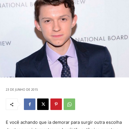
23 DE JUNHO DE 2015
E você achando que ia demorar para surgir outra escolha