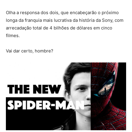
Olha a responsa dos dois, que encabeçarão o próximo
longa da franquia mais lucrativa da história da Sony, com
arrecadação total de 4 bilhões de dólares em cinco
filmes.
Vai dar certo, hombre?