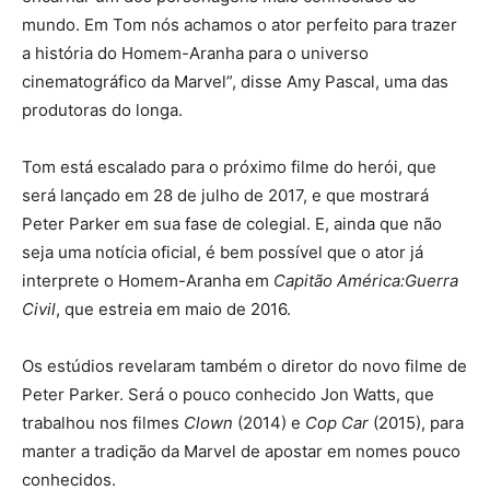
mundo. Em Tom nós achamos o ator perfeito para trazer
a história do Homem-Aranha para o universo
cinematográfico da Marvel”, disse Amy Pascal, uma das
produtoras do longa.
Tom está escalado para o próximo filme do herói, que
será lançado em 28 de julho de 2017, e que mostrará
Peter Parker em sua fase de colegial. E, ainda que não
seja uma notícia oficial, é bem possível que o ator já
interprete o Homem-Aranha em
Capitão América:Guerra
Civil
, que estreia em maio de 2016.
Os estúdios revelaram também o diretor do novo filme de
Peter Parker. Será o pouco conhecido Jon Watts, que
trabalhou nos filmes
Clown
(2014) e
Cop Car
(2015), para
manter a tradição da Marvel de apostar em nomes pouco
conhecidos.