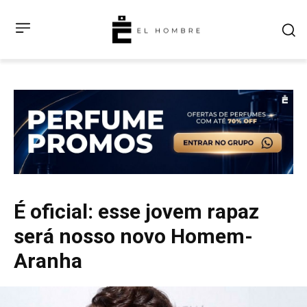
É oficial: esse jovem rapaz
será nosso novo Homem-
Aranha