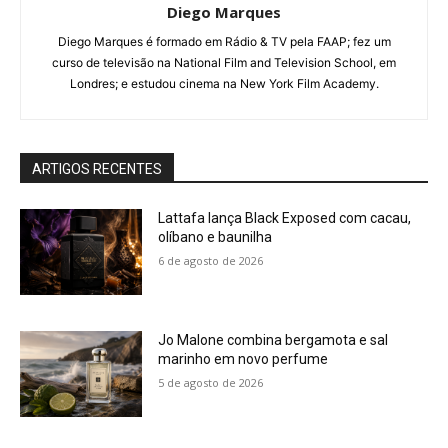
Diego Marques
Diego Marques é formado em Rádio & TV pela FAAP; fez um
curso de televisão na National Film and Television School, em
Londres; e estudou cinema na New York Film Academy.
ARTIGOS RECENTES
Lattafa lança Black Exposed com cacau,
olíbano e baunilha
6 de agosto de 2026
Jo Malone combina bergamota e sal
marinho em novo perfume
5 de agosto de 2026