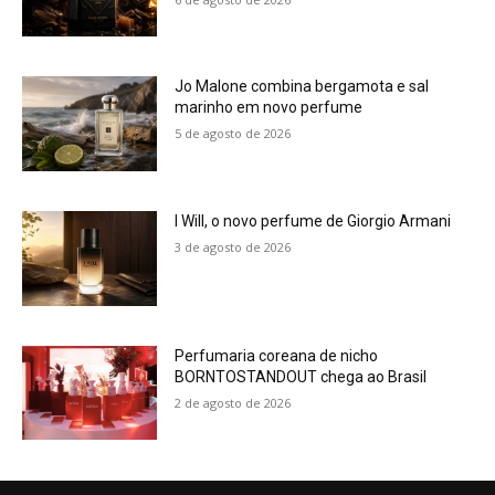
Jo Malone combina bergamota e sal
marinho em novo perfume
5 de agosto de 2026
I Will, o novo perfume de Giorgio Armani
3 de agosto de 2026
Perfumaria coreana de nicho
BORNTOSTANDOUT chega ao Brasil
2 de agosto de 2026