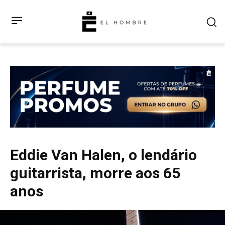
Eddie Van Halen, o lendário
guitarrista, morre aos 65
anos