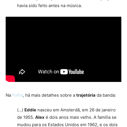
havia sido feito antes na música.
Na
Folha
, há mais detalhes sobre a
trajetória
da banda:
(…)
Eddie
nasceu em Amsterdã, em 26 de janeiro
de 1955.
Alex
é dois anos mais velho. A família se
mudou para os Estados Unidos em 1962, e os dois