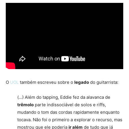
O
UOL
também escreveu sobre o
legado
do guitarrista:
(…) Além do tapping, Eddie fez da alavanca de
trêmolo
parte indissociável de solos e riffs,
mudando o tom das cordas rapidamente enquanto
tocava. Não foi o primeiro a explorar o recurso, mas
mostrou que ele poderia
ir além
de tudo que já