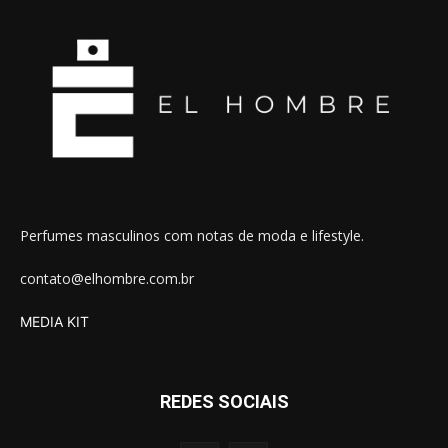
Perfumes masculinos com notas de moda e lifestyle.
contato@elhombre.com.br
MEDIA KIT
REDES SOCIAIS