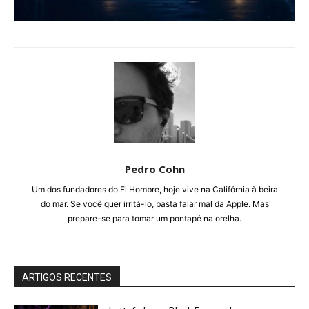
Pedro Cohn
Um dos fundadores do El Hombre, hoje vive na Califórnia à beira
do mar. Se você quer irritá-lo, basta falar mal da Apple. Mas
prepare-se para tomar um pontapé na orelha.
ARTIGOS RECENTES