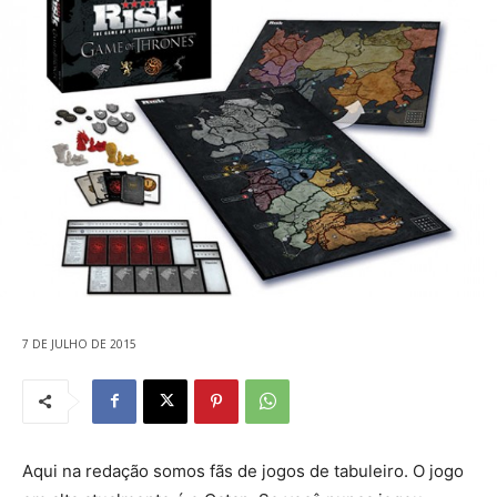
7 DE JULHO DE 2015
Aqui na redação somos fãs de jogos de tabuleiro. O jogo