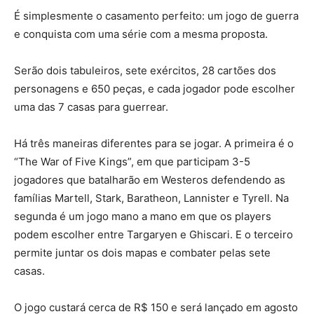
É simplesmente o casamento perfeito: um jogo de guerra
e conquista com uma série com a mesma proposta.
Serão dois tabuleiros, sete exércitos, 28 cartões dos
personagens e 650 peças, e cada jogador pode escolher
uma das 7 casas para guerrear.
Há três maneiras diferentes para se jogar. A primeira é o
“The War of Five Kings”, em que participam 3-5
jogadores que batalharão em Westeros defendendo as
famílias Martell, Stark, Baratheon, Lannister e Tyrell. Na
segunda é um jogo mano a mano em que os players
podem escolher entre Targaryen e Ghiscari. E o terceiro
permite juntar os dois mapas e combater pelas sete
casas.
O jogo custará cerca de R$ 150 e será lançado em agosto