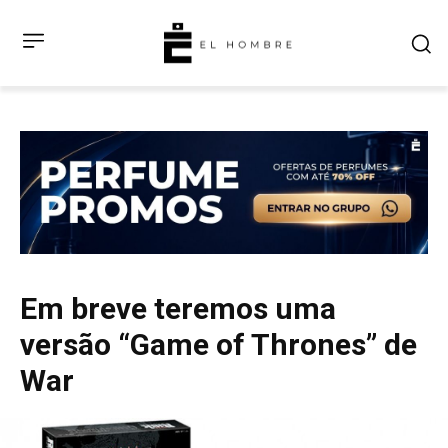
Em breve teremos uma
versão “Game of Thrones” de
War