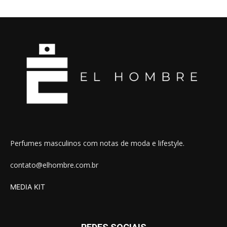
Perfumes masculinos com notas de moda e lifestyle.
contato@elhombre.com.br
MEDIA KIT