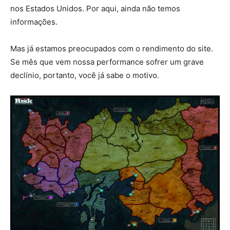
nos Estados Unidos. Por aqui, ainda não temos
informações.
Mas já estamos preocupados com o rendimento do site.
Se mês que vem nossa performance sofrer um grave
declínio, portanto, você já sabe o motivo.