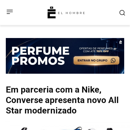
Em parceria com a Nike,
Converse apresenta novo All
Star modernizado