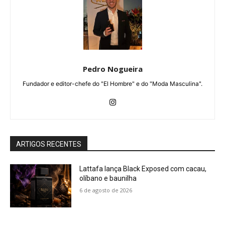
Pedro Nogueira
Fundador e editor-chefe do "El Hombre" e do "Moda Masculina".
ARTIGOS RECENTES
Lattafa lança Black Exposed com cacau,
olíbano e baunilha
6 de agosto de 2026