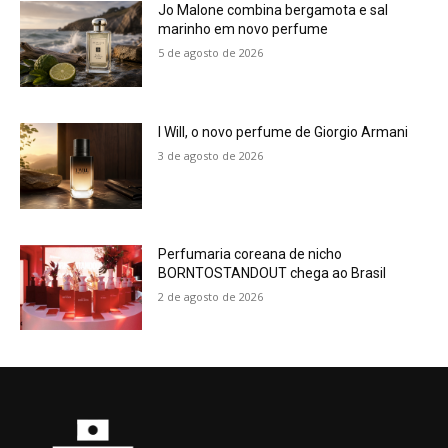
Jo Malone combina bergamota e sal
marinho em novo perfume
5 de agosto de 2026
I Will, o novo perfume de Giorgio Armani
3 de agosto de 2026
Perfumaria coreana de nicho
BORNTOSTANDOUT chega ao Brasil
2 de agosto de 2026