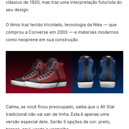
clássico de 1920, mas traz uma interpretação futurista do
seu design.
O tênis traz tecido tricotado, tecnologia da Nike — que
comprou a Converse em 2003 — e materiais modernos
como neoprene em sua construção.
Calma, se você ficou preocupado, saiba que o All Star
tradicional não vai sair de linha. Esta é apenas uma
versão especial dele. Serão 5 opções de cor: preto,