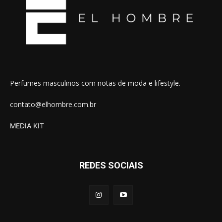
Perfumes masculinos com notas de moda e lifestyle.
contato@elhombre.com.br
MEDIA KIT
REDES SOCIAIS