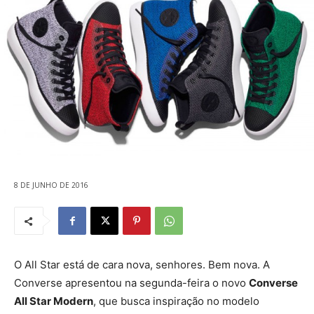
8 DE JUNHO DE 2016
O All Star está de cara nova, senhores. Bem nova. A
Converse apresentou na segunda-feira o novo
Converse
All Star Modern
, que busca inspiração no modelo