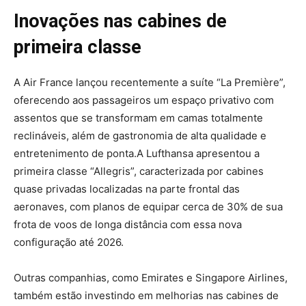
Inovações nas cabines de
primeira classe
A Air France lançou recentemente a suíte “La Première”,
oferecendo aos passageiros um espaço privativo com
assentos que se transformam em camas totalmente
reclináveis, além de gastronomia de alta qualidade e
entretenimento de ponta.
A Lufthansa apresentou a
primeira classe “Allegris”, caracterizada por cabines
quase privadas localizadas na parte frontal das
aeronaves, com planos de equipar cerca de 30% de sua
frota de voos de longa distância com essa nova
configuração até 2026.
Outras companhias, como Emirates e Singapore Airlines,
também estão investindo em melhorias nas cabines de