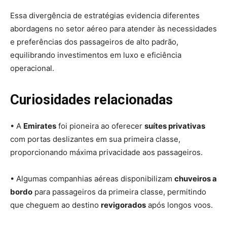
Essa divergência de estratégias evidencia diferentes
abordagens no setor aéreo para atender às necessidades
e preferências dos passageiros de alto padrão,
equilibrando investimentos em luxo e eficiência
operacional.
Curiosidades relacionadas
• A
Emirates
foi pioneira ao oferecer
suítes privativas
com portas deslizantes em sua primeira classe,
proporcionando máxima privacidade aos passageiros.
• Algumas companhias aéreas disponibilizam
chuveiros a
bordo
para passageiros da primeira classe, permitindo
que cheguem ao destino
revigorados
após longos voos.