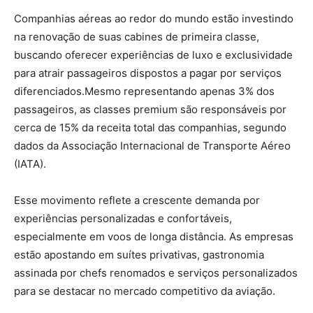
Companhias aéreas ao redor do mundo estão investindo
na renovação de suas cabines de primeira classe,
buscando oferecer experiências de luxo e exclusividade
para atrair passageiros dispostos a pagar por serviços
diferenciados.
Mesmo representando apenas 3% dos
passageiros, as classes premium são responsáveis por
cerca de 15% da receita total das companhias, segundo
dados da Associação Internacional de Transporte Aéreo
(IATA).
Esse movimento reflete a crescente demanda por
experiências personalizadas e confortáveis,
especialmente em voos de longa distância.
As empresas
estão apostando em suítes privativas, gastronomia
assinada por chefs renomados e serviços personalizados
para se destacar no mercado competitivo da aviação.