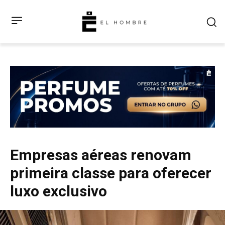
Empresas aéreas renovam
primeira classe para oferecer
luxo exclusivo