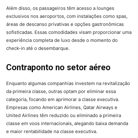
Além disso, os passageiros têm acesso a lounges
exclusivos nos aeroportos, com instalações como spas,
áreas de descanso privativas e opções gastronômicas
sofisticadas.
Essas comodidades visam proporcionar uma
experiência completa de luxo desde o momento do
check-in até o desembarque.
Contraponto no setor aéreo
Enquanto algumas companhias investem na revitalização
da primeira classe, outras optam por eliminar essa
categoria, focando em aprimorar a classe executiva.
Empresas como American Airlines, Qatar Airways e
United Airlines têm reduzido ou eliminado a primeira
classe em voos internacionais, alegando baixa demanda
e maior rentabilidade na classe executiva.