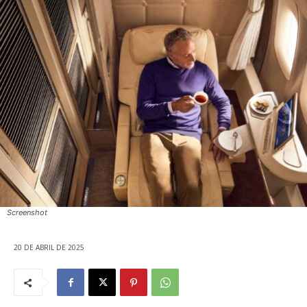
Screenshot
20 DE ABRIL DE 2025