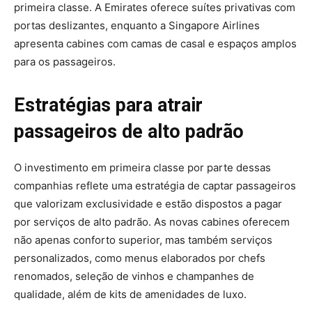
primeira classe.
A Emirates oferece suítes privativas com
portas deslizantes, enquanto a Singapore Airlines
apresenta cabines com camas de casal e espaços amplos
para os passageiros.
Estratégias para atrair
passageiros de alto padrão
O investimento em primeira classe por parte dessas
companhias reflete uma estratégia de captar passageiros
que valorizam exclusividade e estão dispostos a pagar
por serviços de alto padrão.
As novas cabines oferecem
não apenas conforto superior, mas também serviços
personalizados, como menus elaborados por chefs
renomados, seleção de vinhos e champanhes de
qualidade, além de kits de amenidades de luxo.