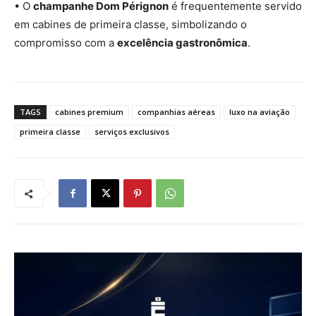
• O
champanhe Dom Pérignon
é frequentemente servido
em cabines de primeira classe, simbolizando o
compromisso com a
excelência gastronômica
.
TAGS
cabines premium
companhias aéreas
luxo na aviação
primeira classe
serviços exclusivos