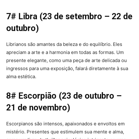
7# Libra (23 de setembro – 22 de
outubro)
Librianos são amantes da beleza e do equilíbrio. Eles
apreciam a arte e a harmonia em todas as formas. Um
presente elegante, como uma peça de arte delicada ou
ingressos para uma exposição, falará diretamente à sua
alma estética.
8# Escorpião (23 de outubro –
21 de novembro)
Escorpianos são intensos, apaixonados e envoltos em
mistério. Presentes que estimulem sua mente e alma,