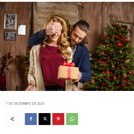
7 DE DEZEMBRO DE 2023