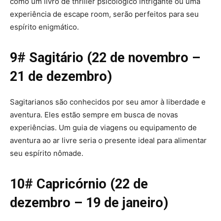
como um livro de thriller psicológico intrigante ou uma
experiência de escape room, serão perfeitos para seu
espírito enigmático.
9# Sagitário (22 de novembro –
21 de dezembro)
Sagitarianos são conhecidos por seu amor à liberdade e
aventura. Eles estão sempre em busca de novas
experiências. Um guia de viagens ou equipamento de
aventura ao ar livre seria o presente ideal para alimentar
seu espírito nômade.
10# Capricórnio (22 de
dezembro – 19 de janeiro)