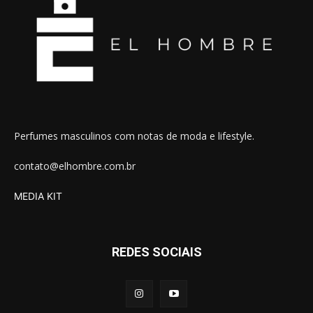
Perfumes masculinos com notas de moda e lifestyle.
contato@elhombre.com.br
MEDIA KIT
REDES SOCIAIS