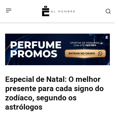
Especial de Natal: O melhor
presente para cada signo do
zodíaco, segundo os
astrólogos