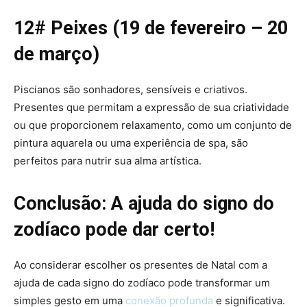
12# Peixes (19 de fevereiro – 20
de março)
Piscianos são sonhadores, sensíveis e criativos.
Presentes que permitam a expressão de sua criatividade
ou que proporcionem relaxamento, como um conjunto de
pintura aquarela ou uma experiência de spa, são
perfeitos para nutrir sua alma artística.
Conclusão: A ajuda do signo do
zodíaco pode dar certo!
Ao considerar escolher os presentes de Natal com a
ajuda de cada signo do zodíaco pode transformar um
simples gesto em uma
conexão profunda
e significativa.