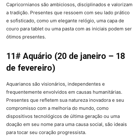
Capricornianos são ambiciosos, disciplinados e valorizam
a tradição. Presentes que ressoem com seu lado prático
e sofisticado, como um elegante relógio, uma capa de
couro para tablet ou uma pasta com as iniciais podem ser
ótimos presentes.
11# Aquário (20 de janeiro – 18
de fevereiro)
Aquarianos são visionários, independentes e
frequentemente envolvidos em causas humanitárias.
Presentes que refletem sua natureza inovadora e seu
compromisso com a melhoria do mundo, como
dispositivos tecnológicos de última geração ou uma
doação em seu nome para uma causa social, são ideais
para tocar seu coração progressista.