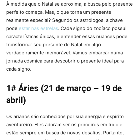
À medida que o Natal se aproxima, a busca pelo presente
perfeito começa. Mas, o que torna um presente
realmente especial? Segundo os astrólogos, a chave
pode
estar nas estrelas
. Cada signo do zodíaco possui
características únicas, e entender essas nuances pode
transformar seu presente de Natal em algo
verdadeiramente memorável. Vamos embarcar numa
jornada cósmica para descobrir o presente ideal para
cada signo.
1# Áries (21 de março – 19 de
abril)
Os arianos são conhecidos por sua energia e espírito
aventureiro. Eles adoram ser os primeiros em tudo e
estão sempre em busca de novos desafios. Portanto,