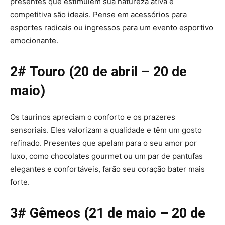
presentes que estimulem sua natureza ativa e
competitiva são ideais. Pense em acessórios para
esportes radicais ou ingressos para um evento esportivo
emocionante.
2# Touro (20 de abril – 20 de
maio)
Os taurinos apreciam o conforto e os prazeres
sensoriais. Eles valorizam a qualidade e têm um gosto
refinado. Presentes que apelam para o seu amor por
luxo, como chocolates gourmet ou um par de pantufas
elegantes e confortáveis, farão seu coração bater mais
forte.
3# Gêmeos (21 de maio – 20 de