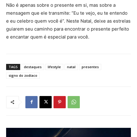
Não é apenas sobre o presente em si, mas sobre a
mensagem que ele transmite: “Eu te vejo, eu te entendo
e eu celebro quem você é”. Neste Natal, deixe as estrelas
guiarem seu caminho para encontrar o presente perfeito
e encantar quem é especial para você.
TAGS
destaques
lifestyle
natal
presentes
signo do zodíaco