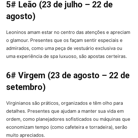
5# Leão (23 de julho – 22 de
agosto)
Leoninos amam estar no centro das atenções e apreciam
o glamour. Presentes que os façam sentir especiais e
admirados, como uma peça de vestuário exclusiva ou
uma experiência de spa luxuoso, são apostas certeiras.
6# Virgem (23 de agosto – 22 de
setembro)
Virginianos são práticos, organizados e têm olho para
detalhes. Presentes que ajudam a manter sua vida em
ordem, como planejadores sofisticados ou máquinas que
economizam tempo (como cafeteira e torradeira), serão
muito apreciados.