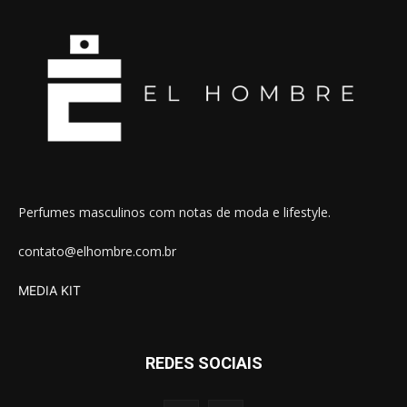
Perfumes masculinos com notas de moda e lifestyle.
contato@elhombre.com.br
MEDIA KIT
REDES SOCIAIS