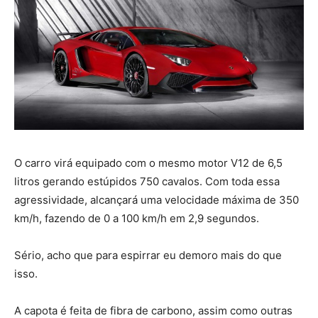
O carro virá equipado com o mesmo motor V12 de 6,5
litros gerando estúpidos 750 cavalos. Com toda essa
agressividade, alcançará uma velocidade máxima de 350
km/h, fazendo de 0 a 100 km/h em 2,9 segundos.
Sério, acho que para espirrar eu demoro mais do que
isso.
A capota é feita de fibra de carbono, assim como outras