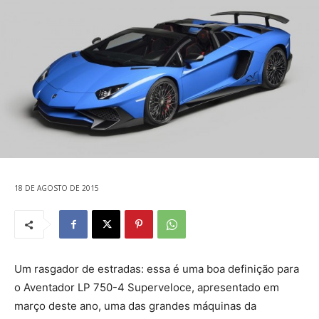
18 DE AGOSTO DE 2015
Um rasgador de estradas: essa é uma boa definição para
o Aventador LP 750-4 Superveloce, apresentado em
março deste ano, uma das grandes máquinas da