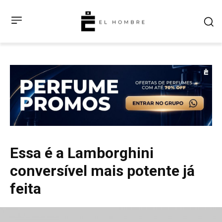
Essa é a Lamborghini
conversível mais potente já
feita