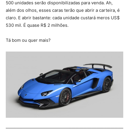
500 unidades serão disponibilizadas para venda. Ah,
além dos olhos, esses caras terão que abrir a carteira, é
claro. E abrir bastante: cada unidade custará meros US$
530 mil. É quase R$ 2 milhões.
Tá bom ou quer mais?