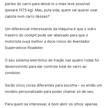
partes do carro para deixá-lo o mais leve possível
(pesará 1575 kg). Mas, puta vida, quem vai querer usar
capota num carro desses?
Um diferencial interessante da máquina é que o vidro
traseiro do cockpit pode ser abaixado para que o
motorista ouça melhor a doce ronco do Aventador
Superveloce Roadster.
O seu sistema eletrônico de tração nas quatro rodas foi
desenvolvido para dar controle total do carro ao
condutor.
Serão cinco cores diferentes para escolha – ou então um
modelo personalizado para poder chamar só de seu.
Para quem se interessar, é bom abrir os olhos: apenas