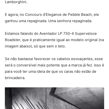
Lamborghini.
E agora, no Concours d’Elegance de Pebble Beach, ele
ganhou uma repaginada. Uma senhora repaginada.
Estamos falando do Aventador LP 750-4 Superveloce
Roadster, que é praticamente igual ao modelo original (na
imagem abaixo), só que sem o teto.
Se não bastasse favorecer os cabelos esvoaçantes, esse
será o conversível mais potente que a marca já fez. Isso é
para você ter uma ideia de que os caras não estão de
brincadeira.