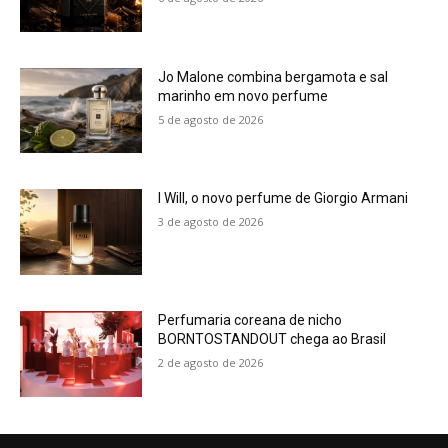
Jo Malone combina bergamota e sal
marinho em novo perfume
5 de agosto de 2026
I Will, o novo perfume de Giorgio Armani
3 de agosto de 2026
Perfumaria coreana de nicho
BORNTOSTANDOUT chega ao Brasil
2 de agosto de 2026