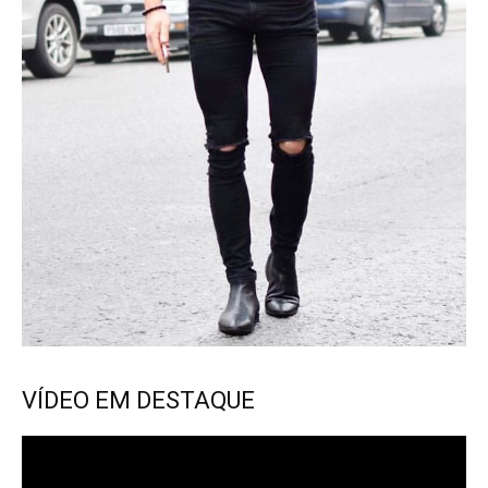
VÍDEO EM DESTAQUE