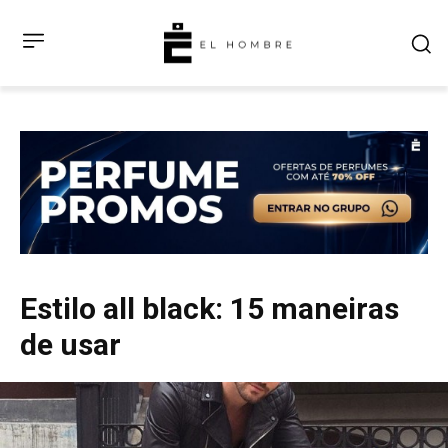
Estilo all black: 15 maneiras
de usar