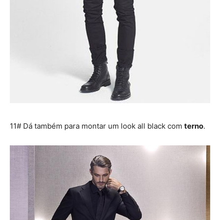
11# Dá também para montar um look all black com
terno
.