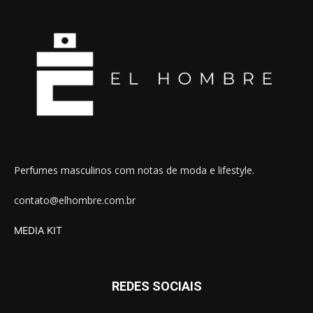
Perfumes masculinos com notas de moda e lifestyle.
contato@elhombre.com.br
MEDIA KIT
REDES SOCIAIS