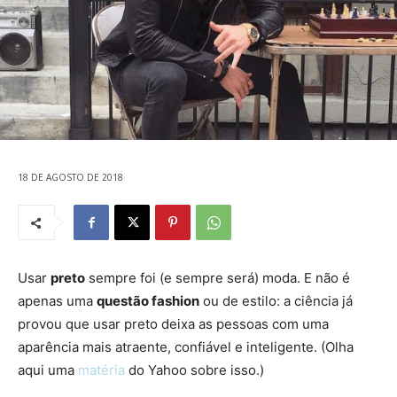
18 DE AGOSTO DE 2018
Usar
preto
sempre foi (e sempre será) moda. E não é
apenas uma
questão fashion
ou de estilo: a ciência já
provou que usar preto deixa as pessoas com uma
aparência mais atraente, confiável e inteligente. (Olha
aqui uma
matéria
do Yahoo sobre isso.)