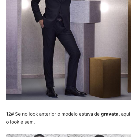
12# Se no look anterior o modelo estava de
gravata
, aqui
o look é sem.