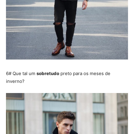
6# Que tal um
sobretudo
preto para os meses de
inverno?