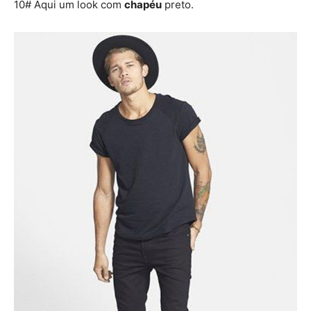
10# Aqui um look com
chapéu
preto.