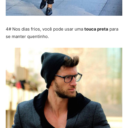
4# Nos dias frios, você pode usar uma
touca preta
para
se manter quentinho.