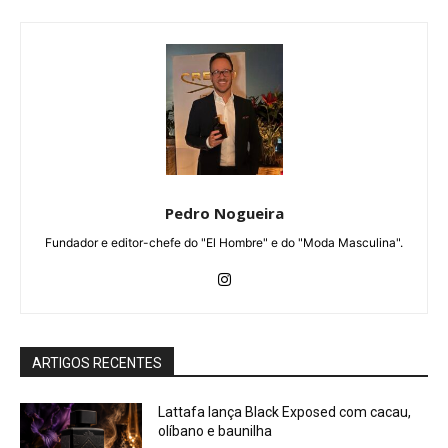
Pedro Nogueira
Fundador e editor-chefe do "El Hombre" e do "Moda Masculina".
ARTIGOS RECENTES
Lattafa lança Black Exposed com cacau,
olíbano e baunilha