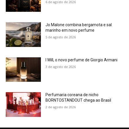
6 de agosto de 2026
Jo Malone combina bergamota e sal
marinho em novo perfume
5 de agosto de 2026
I Will, o novo perfume de Giorgio Armani
3 de agosto de 2026
Perfumaria coreana de nicho
BORNTOSTANDOUT chega ao Brasil
2 de agosto de 2026