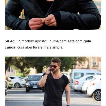
5# Aqui o modelo apostou numa camiseta com
gola
canoa
, cuja abertura é mais ampla.