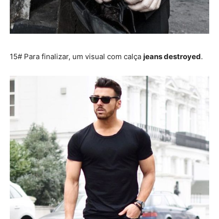
15# Para finalizar, um visual com calça
jeans destroyed
.