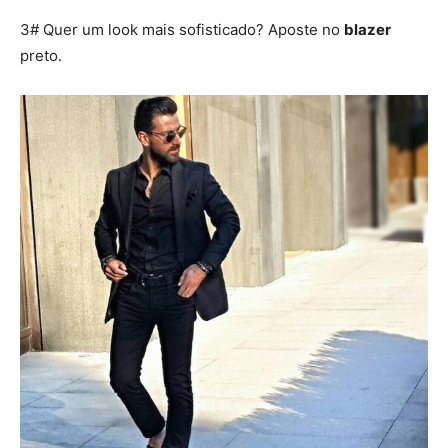
3# Quer um look mais sofisticado? Aposte no
blazer
preto.