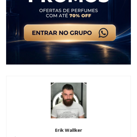
Erik Wallker