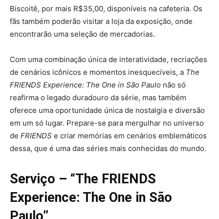
Biscoitê, por mais R$35,00, disponíveis na cafeteria. Os
fãs também poderão visitar a loja da exposição, onde
encontrarão uma seleção de mercadorias.
Com uma combinação única de interatividade, recriações
de cenários icônicos e momentos inesquecíveis, a
The
FRIENDS Experience: The One in São Paulo
não só
reafirma o legado duradouro da série, mas também
oferece uma oportunidade única de nostalgia e diversão
em um só lugar. Prepare-se para mergulhar no universo
de
FRIENDS
e criar memórias em cenários emblemáticos
dessa, que é uma das séries mais conhecidas do mundo.
Serviço – “The FRIENDS
Experience: The One in São
Paulo”