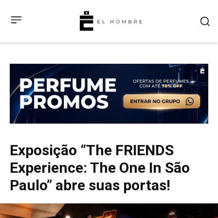
Exposição “The FRIENDS
Experience: The One In São
Paulo” abre suas portas!