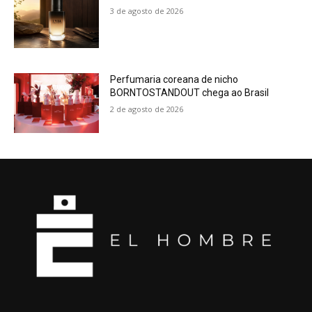
3 de agosto de 2026
Perfumaria coreana de nicho
BORNTOSTANDOUT chega ao Brasil
2 de agosto de 2026