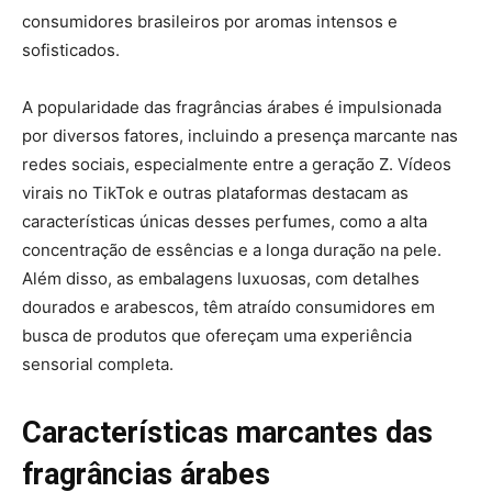
consumidores brasileiros por aromas intensos e
sofisticados.
A popularidade das fragrâncias árabes é impulsionada
por diversos fatores, incluindo a presença marcante nas
redes sociais, especialmente entre a geração Z. Vídeos
virais no TikTok e outras plataformas destacam as
características únicas desses perfumes, como a alta
concentração de essências e a longa duração na pele.
Além disso, as embalagens luxuosas, com detalhes
dourados e arabescos, têm atraído consumidores em
busca de produtos que ofereçam uma experiência
sensorial completa.
Características marcantes das
fragrâncias árabes