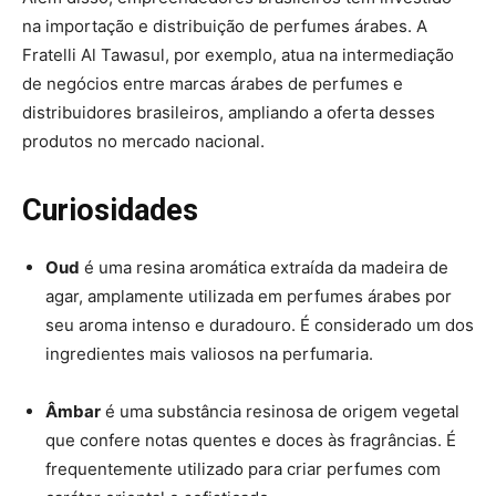
na importação e distribuição de perfumes árabes. A
Fratelli Al Tawasul, por exemplo, atua na intermediação
de negócios entre marcas árabes de perfumes e
distribuidores brasileiros, ampliando a oferta desses
produtos no mercado nacional.
Curiosidades
Oud
é uma resina aromática extraída da madeira de
agar, amplamente utilizada em perfumes árabes por
seu aroma intenso e duradouro. É considerado um dos
ingredientes mais valiosos na perfumaria.
Âmbar
é uma substância resinosa de origem vegetal
que confere notas quentes e doces às fragrâncias. É
frequentemente utilizado para criar perfumes com