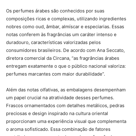
Os perfumes árabes são conhecidos por suas
composições ricas e complexas, utilizando ingredientes
nobres como oud, âmbar, almíscar e especiarias. Essas
notas conferem às fragrâncias um caráter intenso e
duradouro, características valorizadas pelos
consumidores brasileiros. De acordo com Ana Seccato,
diretora comercial da Circana, “as fragrâncias árabes
entregam exatamente o que o público nacional valoriza:
perfumes marcantes com maior durabilidade”.
Além das notas olfativas, as embalagens desempenham
um papel crucial na atratividade desses perfumes.
Frascos ornamentados com detalhes metálicos, pedras
preciosas e design inspirado na cultura oriental
proporcionam uma experiência visual que complementa
o aroma sofisticado. Essa combinação de fatores