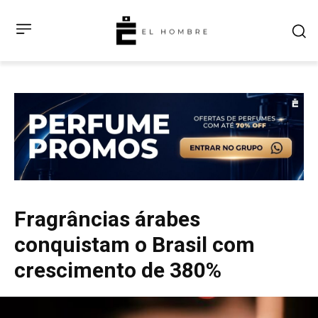
Fragrâncias árabes
conquistam o Brasil com
crescimento de 380%