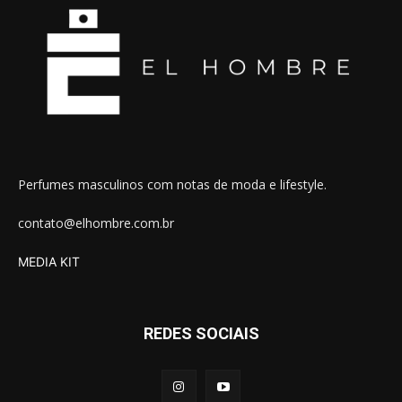
Perfumes masculinos com notas de moda e lifestyle.
contato@elhombre.com.br
MEDIA KIT
REDES SOCIAIS