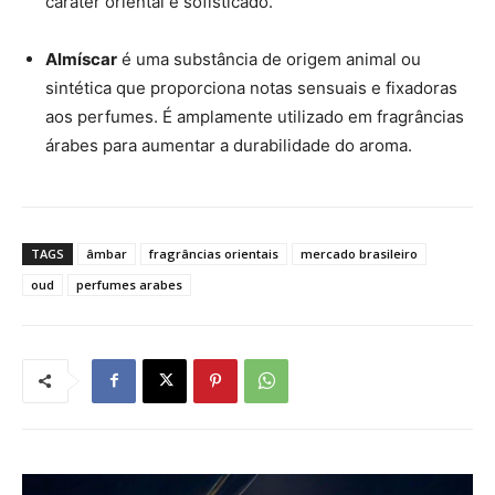
caráter oriental e sofisticado.
Almíscar
é uma substância de origem animal ou
sintética que proporciona notas sensuais e fixadoras
aos perfumes. É amplamente utilizado em fragrâncias
árabes para aumentar a durabilidade do aroma.
TAGS
âmbar
fragrâncias orientais
mercado brasileiro
oud
perfumes arabes