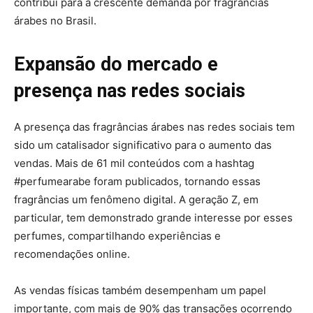
contribui para a crescente demanda por fragrâncias
árabes no Brasil.
Expansão do mercado e
presença nas redes sociais
A presença das fragrâncias árabes nas redes sociais tem
sido um catalisador significativo para o aumento das
vendas. Mais de 61 mil conteúdos com a hashtag
#perfumearabe foram publicados, tornando essas
fragrâncias um fenômeno digital. A geração Z, em
particular, tem demonstrado grande interesse por esses
perfumes, compartilhando experiências e
recomendações online.
As vendas físicas também desempenham um papel
importante, com mais de 90% das transações ocorrendo