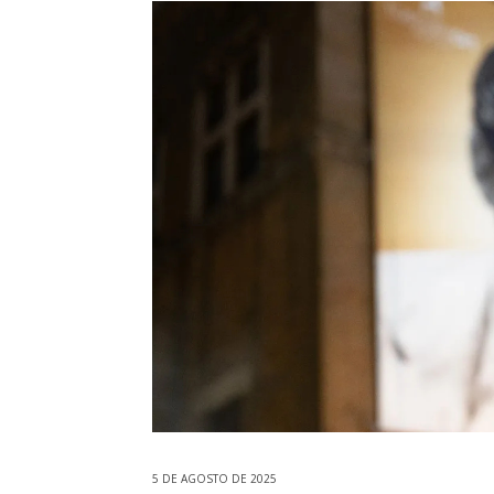
5 DE AGOSTO DE 2025