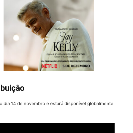
ibuição
 dia 14 de novembro e estará disponível globalmente