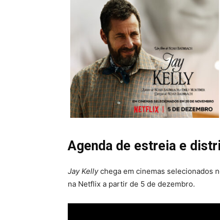
Agenda de estreia e distr
Jay Kelly
chega em cinemas selecionados no
na Netflix a partir de 5 de dezembro.