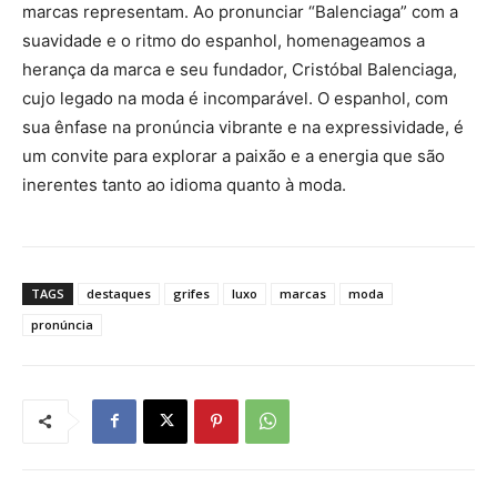
marcas representam. Ao pronunciar “Balenciaga” com a
suavidade e o ritmo do espanhol, homenageamos a
herança da marca e seu fundador, Cristóbal Balenciaga,
cujo legado na moda é incomparável. O espanhol, com
sua ênfase na pronúncia vibrante e na expressividade, é
um convite para explorar a paixão e a energia que são
inerentes tanto ao idioma quanto à moda.
TAGS
destaques
grifes
luxo
marcas
moda
pronúncia