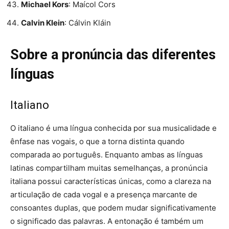
Michael Kors
: Maícol Cors
Calvin Klein
: Cálvin Kláin
Sobre a pronúncia das diferentes
línguas
Italiano
O italiano é uma língua conhecida por sua musicalidade e
ênfase nas vogais, o que a torna distinta quando
comparada ao português. Enquanto ambas as línguas
latinas compartilham muitas semelhanças, a pronúncia
italiana possui características únicas, como a clareza na
articulação de cada vogal e a presença marcante de
consoantes duplas, que podem mudar significativamente
o significado das palavras. A entonação é também um