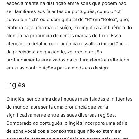
especialmente na distinção entre sons que podem não
ser familiares aos falantes de português, como o “ch”
suave em “Ich” ou o som gutural de “R” em “Rolex”, que,
embora seja uma marca suíça, exemplifica a influência do
alemão na pronúncia de certas marcas de luxo. Essa
atenção ao detalhe na pronúncia ressalta a importância
da precisão e da qualidade, valores que são
profundamente enraizados na cultura alemã e refletidos
em suas contribuições para a moda e o design.
Inglês
O inglês, sendo uma das línguas mais faladas e influentes
do mundo, apresenta uma pronúncia que varia
significativamente entre as suas diversas regiões.
Comparado ao português, o inglês incorpora uma série
de sons vocálicos e consoantes que não existem em