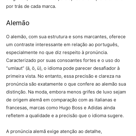
por trás de cada marca.
Alemão
O alemão, com sua estrutura e sons marcantes, oferece
um contraste interessante em relação ao português,
especialmente no que diz respeito à pronúncia.
Caracterizado por suas consoantes fortes e o uso do
“umlaut” (ä, ö, ü), o idioma pode parecer desafiador à
primeira vista. No entanto, essa precisão e clareza na
pronúncia são exatamente o que confere ao alemão sua
distinção. Na moda, embora menos grifes de luxo sejam
de origem alemã em comparação com as italianas e
francesas, marcas como Hugo Boss e Adidas ainda
refletem a qualidade e a precisão que o idioma sugere.
A pronúncia alemã exige atenção ao detalhe,