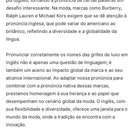
português, tornando a pronúncia de certas palavras um
desafio interessante. Na moda, marcas como Burberry,
Ralph Lauren e Michael Kors exigem que se dê atenção à
pronúncia inglesa, que pode variar do americano ao
britânico, refletindo a diversidade e a globalidade da
língua.
Pronunciar corretamente os nomes das grifes de luxo em
inglês não é apenas uma questão de linguagem; é
também um aceno ao impacto global da marca e ao seu
alcance internacional. Ao adaptar nossa pronúncia para
combinar com a pronúncia nativa dessas marcas,
prestamos homenagem à sua herança e ao papel que
desempenham no cenário global da moda. O inglês, com
sua flexibilidade e diversidade, oferece uma janela para o
mundo da moda, onde a tradição se encontra com a
inovação.