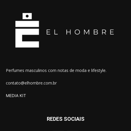
Perfumes masculinos com notas de moda e lifestyle.
contato@elhombre.com.br
MEDIA KIT
REDES SOCIAIS