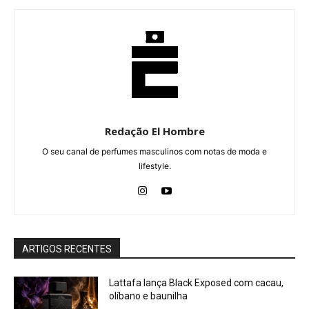
Redação El Hombre
O seu canal de perfumes masculinos com notas de moda e
lifestyle.
ARTIGOS RECENTES
Lattafa lança Black Exposed com cacau,
olíbano e baunilha