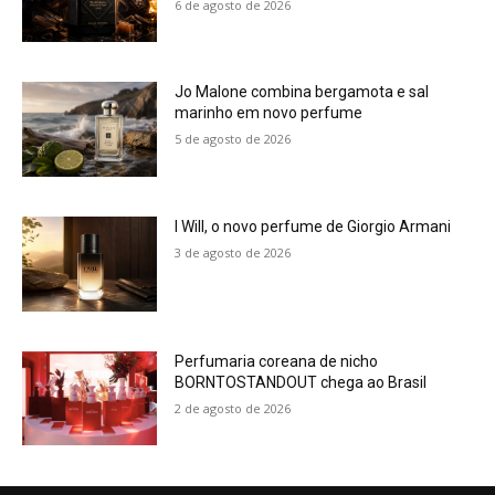
6 de agosto de 2026
Jo Malone combina bergamota e sal
marinho em novo perfume
5 de agosto de 2026
I Will, o novo perfume de Giorgio Armani
3 de agosto de 2026
Perfumaria coreana de nicho
BORNTOSTANDOUT chega ao Brasil
2 de agosto de 2026