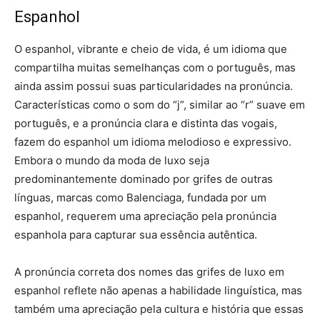
Espanhol
O espanhol, vibrante e cheio de vida, é um idioma que
compartilha muitas semelhanças com o português, mas
ainda assim possui suas particularidades na pronúncia.
Características como o som do “j”, similar ao “r” suave em
português, e a pronúncia clara e distinta das vogais,
fazem do espanhol um idioma melodioso e expressivo.
Embora o mundo da moda de luxo seja
predominantemente dominado por grifes de outras
línguas, marcas como Balenciaga, fundada por um
espanhol, requerem uma apreciação pela pronúncia
espanhola para capturar sua essência autêntica.
A pronúncia correta dos nomes das grifes de luxo em
espanhol reflete não apenas a habilidade linguística, mas
também uma apreciação pela cultura e história que essas