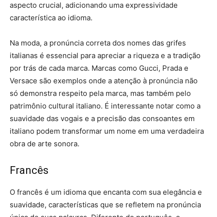
aspecto crucial, adicionando uma expressividade
característica ao idioma.
Na moda, a pronúncia correta dos nomes das grifes
italianas é essencial para apreciar a riqueza e a tradição
por trás de cada marca. Marcas como Gucci, Prada e
Versace são exemplos onde a atenção à pronúncia não
só demonstra respeito pela marca, mas também pelo
patrimônio cultural italiano. É interessante notar como a
suavidade das vogais e a precisão das consoantes em
italiano podem transformar um nome em uma verdadeira
obra de arte sonora.
Francês
O francês é um idioma que encanta com sua elegância e
suavidade, características que se refletem na pronúncia