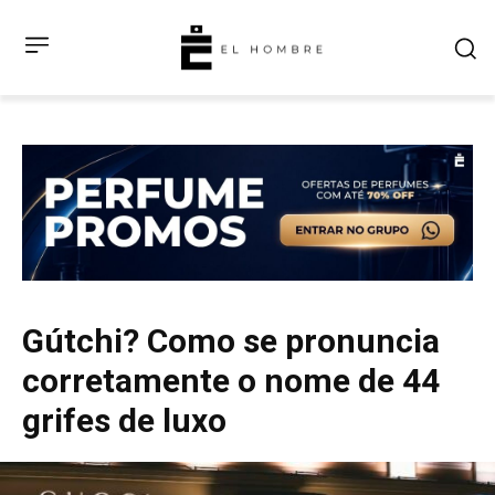
Gútchi? Como se pronuncia
corretamente o nome de 44
grifes de luxo