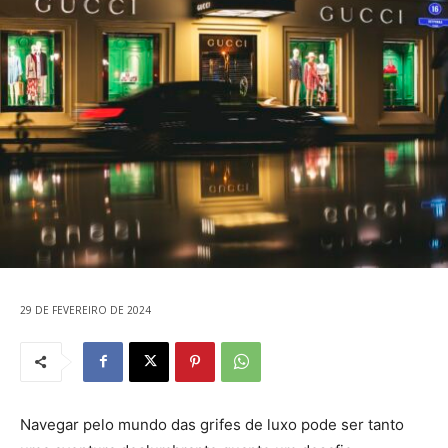
29 DE FEVEREIRO DE 2024
Navegar pelo mundo das grifes de luxo pode ser tanto