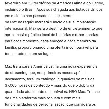
fevereiro em 39 territórios da América Latina e do Caribe,
incluindo o Brasil. Após sua chegada aos Estados Unidos
em maio do ano passado, o lançamento
da Max na região marcará o início da sua implantação
internacional. Max será o destino de entretenimento que
aproximará o público local de histórias extraordinárias
para cada momento, cada emoção e cada membro da
família, proporcionando uma oferta incomparável para
todos, tudo em um só lugar.
Max trará para a América Latina uma nova experiência
de streaming que, nos primeiros meses após o
lançamento, terá um catálogo inigualável de mais de
37.000 horas de conteúdo – mais do que o dobro da
quantidade atualmente disponível na HBO Max. Trata-se
de uma plataforma mais robusta e com mais
funcionalidades de personalização, que convidará os