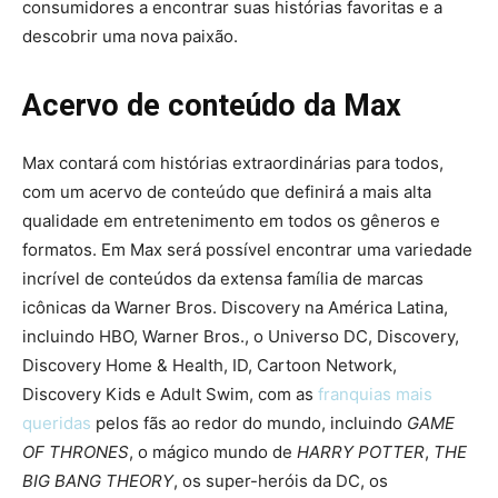
consumidores a encontrar suas histórias favoritas e a
descobrir uma nova paixão.
Acervo de conteúdo da Max
Max contará com histórias extraordinárias para todos,
com um acervo de conteúdo que definirá a mais alta
qualidade em entretenimento em todos os gêneros e
formatos. Em Max será possível encontrar uma variedade
incrível de conteúdos da extensa família de marcas
icônicas da Warner Bros. Discovery na América Latina,
incluindo HBO, Warner Bros., o Universo DC, Discovery,
Discovery Home & Health, ID, Cartoon Network,
Discovery Kids e Adult Swim, com as
franquias mais
queridas
pelos fãs ao redor do mundo, incluindo
GAME
OF THRONES
, o mágico mundo de
HARRY POTTER
,
THE
BIG BANG THEORY
, os super-heróis da DC, os