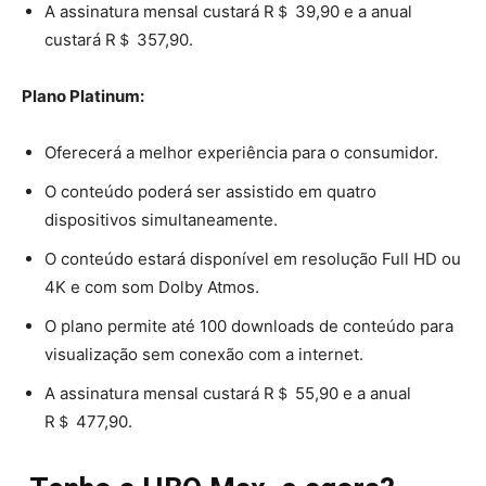
A assinatura mensal custará R＄ 39,90 e a anual
custará R＄ 357,90.
Plano Platinum:
Oferecerá a melhor experiência para o consumidor.
O conteúdo poderá ser assistido em quatro
dispositivos simultaneamente.
O conteúdo estará disponível em resolução Full HD ou
4K e com som Dolby Atmos.
O plano permite até 100 downloads de conteúdo para
visualização sem conexão com a internet.
A assinatura mensal custará R＄ 55,90 e a anual
R＄ 477,90.