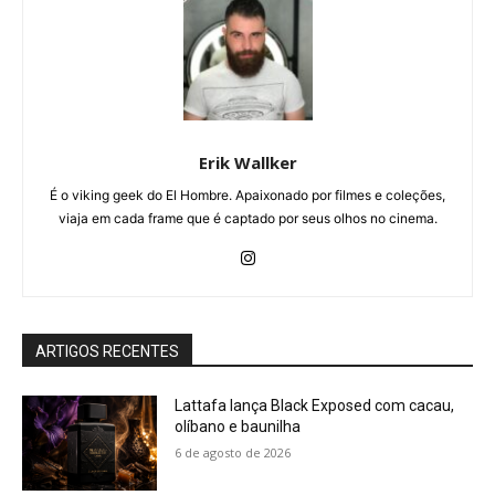
Erik Wallker
É o viking geek do El Hombre. Apaixonado por filmes e coleções,
viaja em cada frame que é captado por seus olhos no cinema.
ARTIGOS RECENTES
Lattafa lança Black Exposed com cacau,
olíbano e baunilha
6 de agosto de 2026