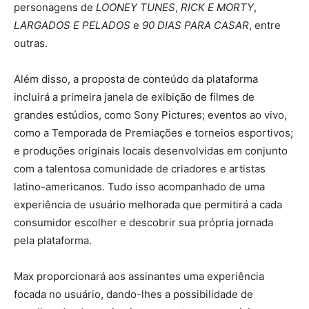
personagens de
LOONEY TUNES
,
RICK E MORTY
,
LARGADOS E PELADOS
e
90 DIAS PARA CASAR
, entre
outras.
Além disso, a proposta de conteúdo da plataforma
incluirá a primeira janela de exibição de filmes de
grandes estúdios, como Sony Pictures; eventos ao vivo,
como a Temporada de Premiações e torneios esportivos;
e produções originais locais desenvolvidas em conjunto
com a talentosa comunidade de criadores e artistas
latino-americanos. Tudo isso acompanhado de uma
experiência de usuário melhorada que permitirá a cada
consumidor escolher e descobrir sua própria jornada
pela plataforma.
Max proporcionará aos assinantes uma experiência
focada no usuário, dando-lhes a possibilidade de