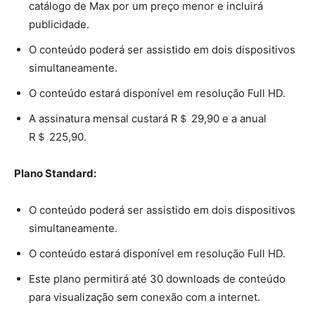
catálogo de Max por um preço menor e incluirá
publicidade.
O conteúdo poderá ser assistido em dois dispositivos
simultaneamente.
O conteúdo estará disponível em resolução Full HD.
A assinatura mensal custará R＄ 29,90 e a anual
R＄ 225,90.
Plano Standard:
O conteúdo poderá ser assistido em dois dispositivos
simultaneamente.
O conteúdo estará disponível em resolução Full HD.
Este plano permitirá até 30 downloads de conteúdo
para visualização sem conexão com a internet.