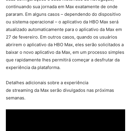
continuando sua jornada em Max exatamente de onde
pararam. Em alguns casos – dependendo do dispositivo
ou sistema operacional – o aplicativo da HBO Max será
atualizado automaticamente para o aplicativo da Max em
27 de fevereiro. Em outros casos, quando os usuários
abrirem o aplicativo da HBO Max, eles serão solicitados a
baixar o novo aplicativo da Max, em um processo simples
que rapidamente lhes permitirá começar a desfrutar da
experiência da plataforma.
Detalhes adicionais sobre a experiência
de streaming da Max serão divulgados nas próximas
semanas.