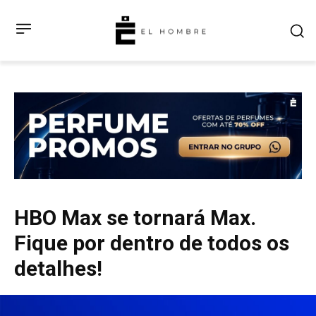
HBO Max se tornará Max.
Fique por dentro de todos os
detalhes!