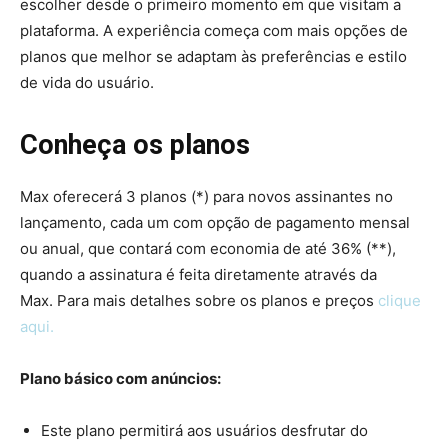
escolher desde o primeiro momento em que visitam a
plataforma. A experiência começa com mais opções de
planos que melhor se adaptam às preferências e estilo
de vida do usuário.
Conheça os planos
Max oferecerá 3 planos (*) para novos assinantes no
lançamento, cada um com opção de pagamento mensal
ou anual, que contará com economia de até 36% (**),
quando a assinatura é feita diretamente através da
Max. Para mais detalhes sobre os planos e preços
clique
aqui.
Plano básico com anúncios:
Este plano permitirá aos usuários desfrutar do