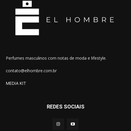
Perfumes masculinos com notas de moda e lifestyle.
contato@elhombre.com.br
MEDIA KIT
REDES SOCIAIS