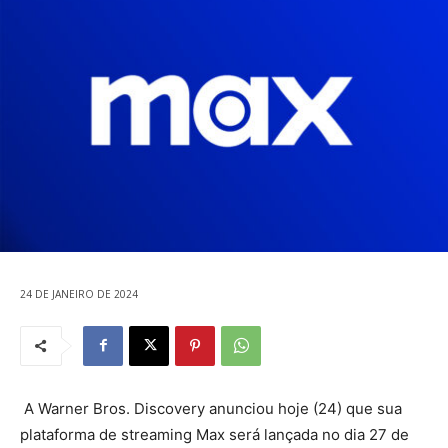
24 DE JANEIRO DE 2024
A Warner Bros. Discovery anunciou hoje (24) que sua
plataforma de streaming Max será lançada no dia 27 de