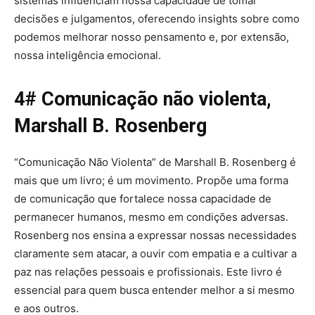
sistemas influenciam nossa capacidade de tomar
decisões e julgamentos, oferecendo insights sobre como
podemos melhorar nosso pensamento e, por extensão,
nossa inteligência emocional.
4# Comunicação não violenta,
Marshall B. Rosenberg
“Comunicação Não Violenta” de Marshall B. Rosenberg é
mais que um livro; é um movimento. Propõe uma forma
de comunicação que fortalece nossa capacidade de
permanecer humanos, mesmo em condições adversas.
Rosenberg nos ensina a expressar nossas necessidades
claramente sem atacar, a ouvir com empatia e a cultivar a
paz nas relações pessoais e profissionais. Este livro é
essencial para quem busca entender melhor a si mesmo
e aos outros.