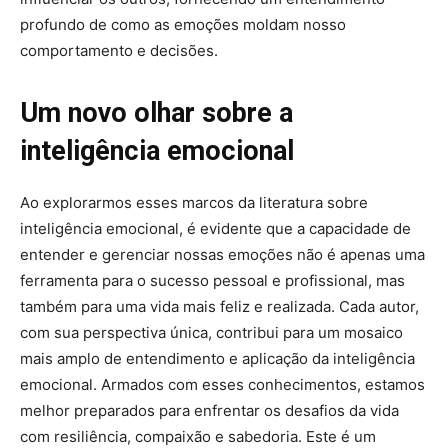
profundo de como as emoções moldam nosso
comportamento e decisões.
Um novo olhar sobre a
inteligência emocional
Ao explorarmos esses marcos da literatura sobre
inteligência emocional, é evidente que a capacidade de
entender e gerenciar nossas emoções não é apenas uma
ferramenta para o sucesso pessoal e profissional, mas
também para uma vida mais feliz e realizada. Cada autor,
com sua perspectiva única, contribui para um mosaico
mais amplo de entendimento e aplicação da inteligência
emocional. Armados com esses conhecimentos, estamos
melhor preparados para enfrentar os desafios da vida
com resiliência, compaixão e sabedoria. Este é um