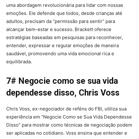
uma abordagem revolucionária para lidar com nossas
emoções. Ele defende que todos, desde crianças até
adultos, precisam da “permissão para sentir” para
alcançar bem-estar e sucesso. Brackett oferece
estratégias baseadas em pesquisas para reconhecer,
entender, expressar e regular emoções de maneira
saudável, promovendo uma vida emocional rica e
equilibrada.
7# Negocie como se sua vida
dependesse disso, Chris Voss
Chris Voss, ex-negociador de reféns do FBI, utiliza sua
experiência em “Negocie Como se Sua Vida Dependesse
Disso” para mostrar como técnicas de negociação podem
ser aplicadas no cotidiano. Voss ensina que entender e