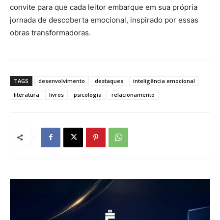
convite para que cada leitor embarque em sua própria
jornada de descoberta emocional, inspirado por essas
obras transformadoras.
TAGS
desenvolvimento
destaques
inteligência emocional
literatura
livros
psicologia
relacionamento