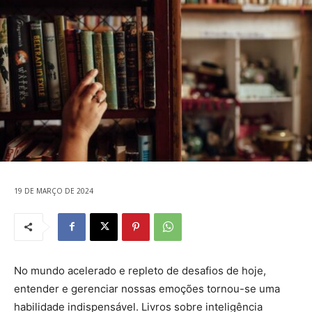
19 DE MARÇO DE 2024
No mundo acelerado e repleto de desafios de hoje,
entender e gerenciar nossas emoções tornou-se uma
habilidade indispensável. Livros sobre inteligência