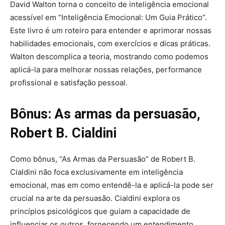
David Walton torna o conceito de inteligência emocional
acessível em “Inteligência Emocional: Um Guia Prático”.
Este livro é um roteiro para entender e aprimorar nossas
habilidades emocionais, com exercícios e dicas práticas.
Walton descomplica a teoria, mostrando como podemos
aplicá-la para melhorar nossas relações, performance
profissional e satisfação pessoal.
Bônus: As armas da persuasão,
Robert B. Cialdini
Como bônus, “As Armas da Persuasão” de Robert B.
Cialdini não foca exclusivamente em inteligência
emocional, mas em como entendê-la e aplicá-la pode ser
crucial na arte da persuasão. Cialdini explora os
princípios psicológicos que guiam a capacidade de
influenciar os outros, fornecendo um entendimento