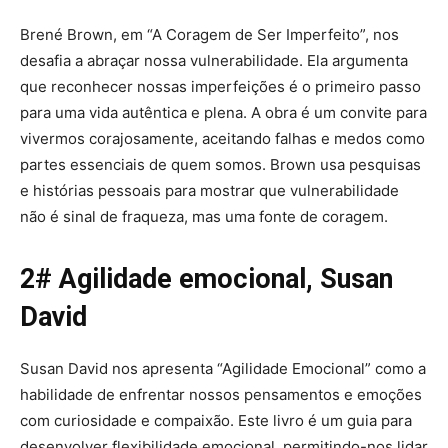
Brené Brown, em “A Coragem de Ser Imperfeito”, nos
desafia a abraçar nossa vulnerabilidade. Ela argumenta
que reconhecer nossas imperfeições é o primeiro passo
para uma vida autêntica e plena. A obra é um convite para
vivermos corajosamente, aceitando falhas e medos como
partes essenciais de quem somos. Brown usa pesquisas
e histórias pessoais para mostrar que vulnerabilidade
não é sinal de fraqueza, mas uma fonte de coragem.
2# Agilidade emocional, Susan
David
Susan David nos apresenta “Agilidade Emocional” como a
habilidade de enfrentar nossos pensamentos e emoções
com curiosidade e compaixão. Este livro é um guia para
desenvolver flexibilidade emocional, permitindo-nos lidar