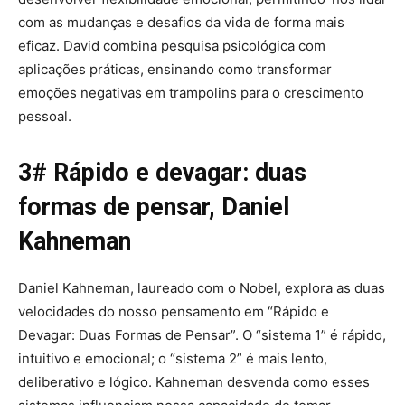
com as mudanças e desafios da vida de forma mais
eficaz. David combina pesquisa psicológica com
aplicações práticas, ensinando como transformar
emoções negativas em trampolins para o crescimento
pessoal.
3# Rápido e devagar: duas
formas de pensar, Daniel
Kahneman
Daniel Kahneman, laureado com o Nobel, explora as duas
velocidades do nosso pensamento em “Rápido e
Devagar: Duas Formas de Pensar”. O “sistema 1” é rápido,
intuitivo e emocional; o “sistema 2” é mais lento,
deliberativo e lógico. Kahneman desvenda como esses