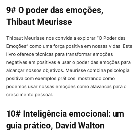
9# O poder das emoções,
Thibaut Meurisse
Thibaut Meurisse nos convida a explorar “O Poder das
Emoções” como uma força positiva em nossas vidas. Este
livro oferece técnicas para transformar emoções
negativas em positivas e usar o poder das emoções para
alcançar nossos objetivos. Meurisse combina psicologia
positiva com exemplos práticos, mostrando como
podemos usar nossas emoções como alavancas para o
crescimento pessoal.
10# Inteligência emocional: um
guia prático, David Walton