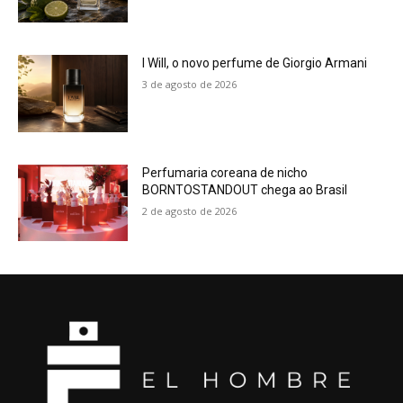
I Will, o novo perfume de Giorgio Armani
3 de agosto de 2026
Perfumaria coreana de nicho
BORNTOSTANDOUT chega ao Brasil
2 de agosto de 2026