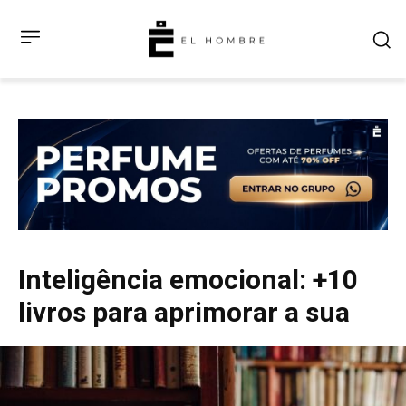
Inteligência emocional: +10
livros para aprimorar a sua