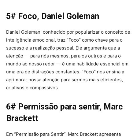
5# Foco, Daniel Goleman
Daniel Goleman, conhecido por popularizar o conceito de
inteligência emocional, traz “Foco” como chave para o
sucesso e a realização pessoal. Ele argumenta que a
atenção — para nós mesmos, para os outros e para o
mundo ao nosso redor — é uma habilidade essencial em
uma era de distrações constantes. “Foco” nos ensina a
aprimorar nossa atenção para sermos mais eficientes,
criativos e compassivos.
6# Permissão para sentir, Marc
Brackett
Em “Permissão para Sentir”, Marc Brackett apresenta