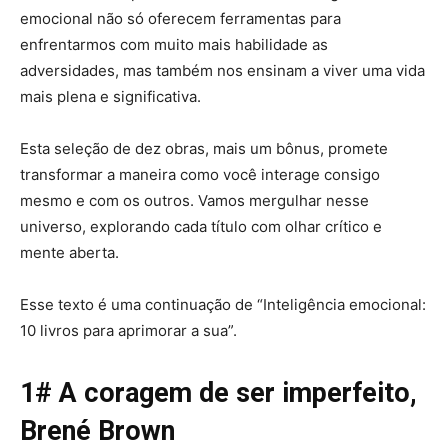
emocional não só oferecem ferramentas para
enfrentarmos com muito mais habilidade as
adversidades, mas também nos ensinam a viver uma vida
mais plena e significativa.
Esta seleção de dez obras, mais um bônus, promete
transformar a maneira como você interage consigo
mesmo e com os outros. Vamos mergulhar nesse
universo, explorando cada título com olhar crítico e
mente aberta.
Esse texto é uma continuação de “Inteligência emocional:
10 livros para aprimorar a sua”.
1# A coragem de ser imperfeito,
Brené Brown