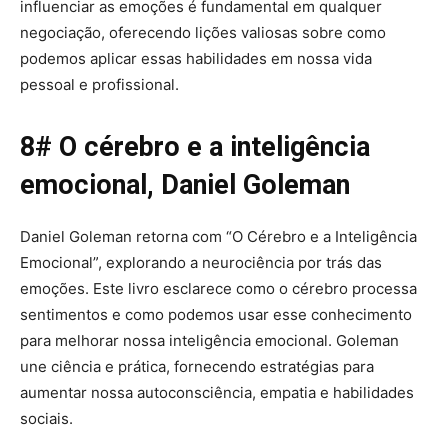
influenciar as emoções é fundamental em qualquer
negociação, oferecendo lições valiosas sobre como
podemos aplicar essas habilidades em nossa vida
pessoal e profissional.
8# O cérebro e a inteligência
emocional, Daniel Goleman
Daniel Goleman retorna com “O Cérebro e a Inteligência
Emocional”, explorando a neurociência por trás das
emoções. Este livro esclarece como o cérebro processa
sentimentos e como podemos usar esse conhecimento
para melhorar nossa inteligência emocional. Goleman
une ciência e prática, fornecendo estratégias para
aumentar nossa autoconsciência, empatia e habilidades
sociais.