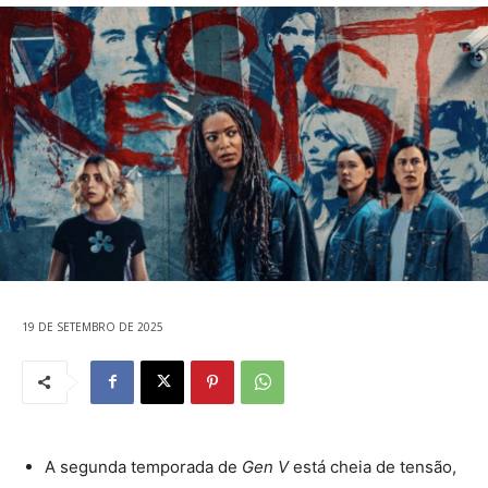
19 DE SETEMBRO DE 2025
A segunda temporada de
Gen V
está cheia de tensão,