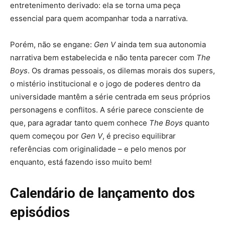
entretenimento derivado: ela se torna uma peça
essencial para quem acompanhar toda a narrativa.
Porém, não se engane:
Gen V
ainda tem sua autonomia
narrativa bem estabelecida e não tenta parecer com
The
Boys
. Os dramas pessoais, os dilemas morais dos supers,
o mistério institucional e o jogo de poderes dentro da
universidade mantêm a série centrada em seus próprios
personagens e conflitos. A série parece consciente de
que, para agradar tanto quem conhece
The Boys
quanto
quem começou por
Gen V
, é preciso equilibrar
referências com originalidade – e pelo menos por
enquanto, está fazendo isso muito bem!
Calendário de lançamento dos
episódios