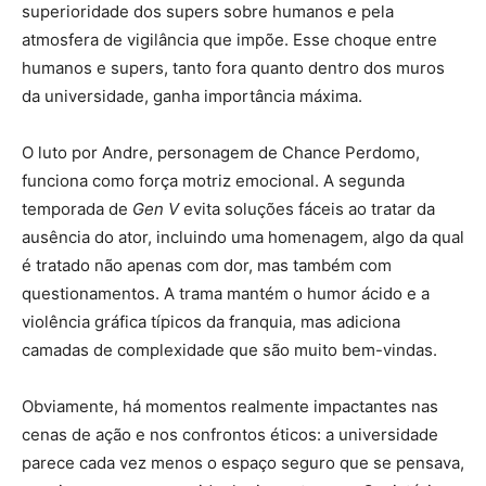
superioridade dos supers sobre humanos e pela
atmosfera de vigilância que impõe. Esse choque entre
humanos e supers, tanto fora quanto dentro dos muros
da universidade, ganha importância máxima.
O luto por Andre, personagem de Chance Perdomo,
funciona como força motriz emocional. A segunda
temporada de
Gen V
evita soluções fáceis ao tratar da
ausência do ator, incluindo uma homenagem, algo da qual
é tratado não apenas com dor, mas também com
questionamentos. A trama mantém o humor ácido e a
violência gráfica típicos da franquia, mas adiciona
camadas de complexidade que são muito bem-vindas.
Obviamente, há momentos realmente impactantes nas
cenas de ação e nos confrontos éticos: a universidade
parece cada vez menos o espaço seguro que se pensava,