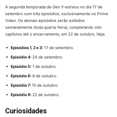
A segunda temporada de
Gen V
estreou no dia 17 de
setembro com três episódios, exclusivamente no Prime
Video. Os demais episódios serão exibidos
semanalmente (toda quarta-feira), completando oito
capítulos até o encerramento, em 22 de outubro. Veja:
Episódios 1, 2 e 3:
17 de setembro.
Episódio 4:
24 de setembro.
Episódio 5:
1 de outubro.
Episódio 6:
8 de outubro.
Episódio 7:
15 de outubro.
Episódio 8:
22 de outubro.
Curiosidades