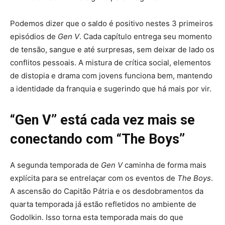
Podemos dizer que o saldo é positivo nestes 3 primeiros
episódios de
Gen V
. Cada capítulo entrega seu momento
de tensão, sangue e até surpresas, sem deixar de lado os
conflitos pessoais. A mistura de crítica social, elementos
de distopia e drama com jovens funciona bem, mantendo
a identidade da franquia e sugerindo que há mais por vir.
“Gen V” está cada vez mais se
conectando com “The Boys”
A segunda temporada de
Gen V
caminha de forma mais
explícita para se entrelaçar com os eventos de
The Boys
.
A ascensão do Capitão Pátria e os desdobramentos da
quarta temporada já estão refletidos no ambiente de
Godolkin. Isso torna esta temporada mais do que