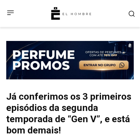
Já conferimos os 3 primeiros
episódios da segunda
temporada de “Gen V”, e está
bom demais!