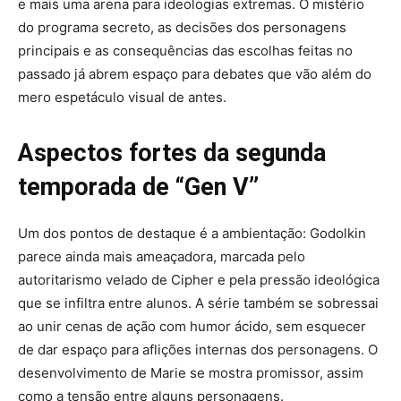
e mais uma arena para ideologias extremas. O mistério
do programa secreto, as decisões dos personagens
principais e as consequências das escolhas feitas no
passado já abrem espaço para debates que vão além do
mero espetáculo visual de antes.
Aspectos fortes da segunda
temporada de “Gen V”
Um dos pontos de destaque é a ambientação: Godolkin
parece ainda mais ameaçadora, marcada pelo
autoritarismo velado de Cipher e pela pressão ideológica
que se infiltra entre alunos. A série também se sobressai
ao unir cenas de ação com humor ácido, sem esquecer
de dar espaço para aflições internas dos personagens. O
desenvolvimento de Marie se mostra promissor, assim
como a tensão entre alguns personagens.