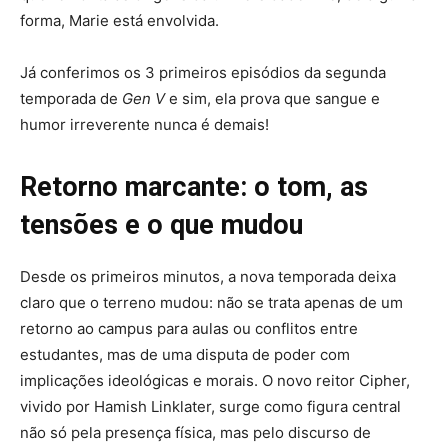
forma, Marie está envolvida.
Já conferimos os 3 primeiros episódios da segunda
temporada de
Gen V
e sim, ela prova que sangue e
humor irreverente nunca é demais!
Retorno marcante: o tom, as
tensões e o que mudou
Desde os primeiros minutos, a nova temporada deixa
claro que o terreno mudou: não se trata apenas de um
retorno ao campus para aulas ou conflitos entre
estudantes, mas de uma disputa de poder com
implicações ideológicas e morais. O novo reitor Cipher,
vivido por Hamish Linklater, surge como figura central
não só pela presença física, mas pelo discurso de