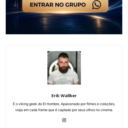
Erik Wallker
É o viking geek do El Hombre. Apaixonado por filmes e coleções,
viaja em cada frame que é captado por seus olhos no cinema.