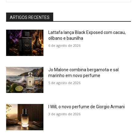
ARTIGOS RECENTES
Lattafa lança Black Exposed com cacau,
olíbano e baunilha
6 de agosto de 2026
Jo Malone combina bergamota e sal
marinho em novo perfume
5 de agosto de 2026
I Will, o novo perfume de Giorgio Armani
3 de agosto de 2026