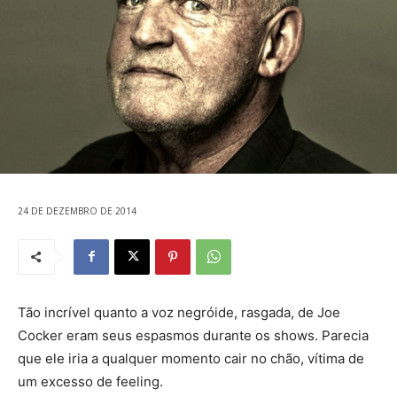
24 DE DEZEMBRO DE 2014
Tão incrível quanto a voz negróide, rasgada, de Joe
Cocker eram seus espasmos durante os shows. Parecia
que ele iria a qualquer momento cair no chão, vítima de
um excesso de feeling.