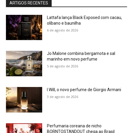
ARTIGOS RECENTES
Lattafa lança Black Exposed com cacau,
olíbano e baunilha
6 de agosto de 2026
Jo Malone combina bergamota e sal
marinho em novo perfume
5 de agosto de 2026
I Will, o novo perfume de Giorgio Armani
3 de agosto de 2026
Perfumaria coreana de nicho
BORNTOSTANDOUT chega ao Brasil