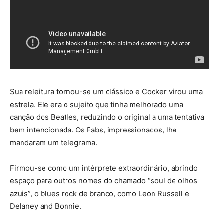
Sua releitura tornou-se um clássico e Cocker virou uma
estrela. Ele era o sujeito que tinha melhorado uma
canção dos Beatles, reduzindo o original a uma tentativa
bem intencionada. Os Fabs, impressionados, lhe
mandaram um telegrama.
Firmou-se como um intérprete extraordinário, abrindo
espaço para outros nomes do chamado “soul de olhos
azuis”, o blues rock de branco, como Leon Russell e
Delaney and Bonnie.