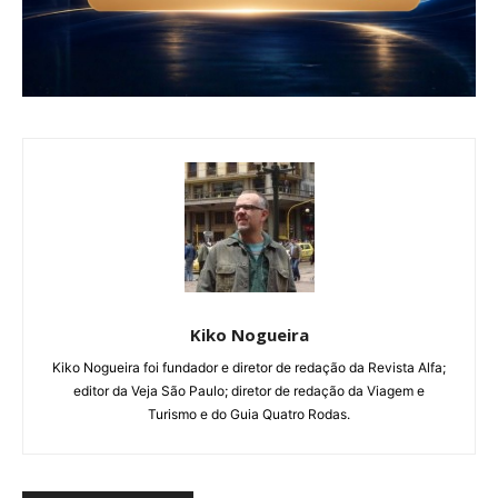
Kiko Nogueira
Kiko Nogueira foi fundador e diretor de redação da Revista Alfa;
editor da Veja São Paulo; diretor de redação da Viagem e
Turismo e do Guia Quatro Rodas.