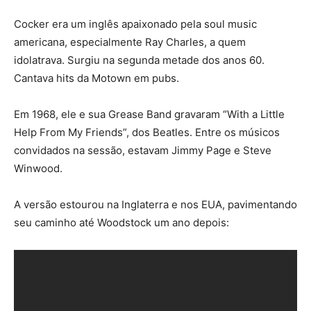
Cocker era um inglês apaixonado pela soul music
americana, especialmente Ray Charles, a quem
idolatrava. Surgiu na segunda metade dos anos 60.
Cantava hits da Motown em pubs.
Em 1968, ele e sua Grease Band gravaram “With a Little
Help From My Friends”, dos Beatles. Entre os músicos
convidados na sessão, estavam Jimmy Page e Steve
Winwood.
A versão estourou na Inglaterra e nos EUA, pavimentando
seu caminho até Woodstock um ano depois: