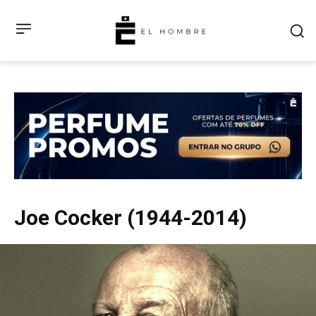
Joe Cocker (1944-2014)