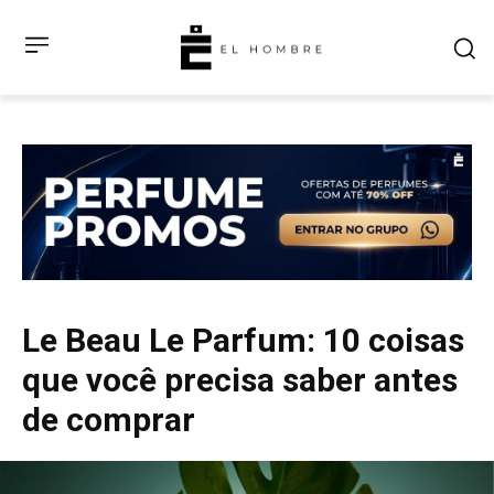
Le Beau Le Parfum: 10 coisas
que você precisa saber antes
de comprar