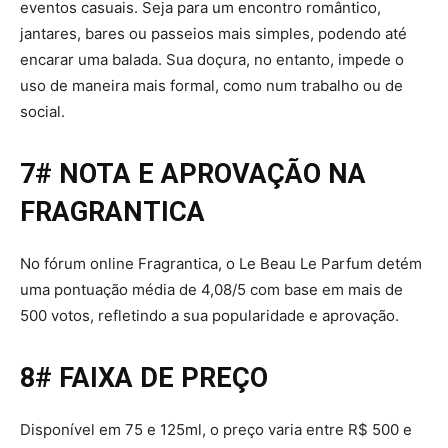
eventos casuais. Seja para um encontro romântico,
jantares, bares ou passeios mais simples, podendo até
encarar uma balada. Sua doçura, no entanto, impede o
uso de maneira mais formal, como num trabalho ou de
social.
7# NOTA E APROVAÇÃO NA
FRAGRANTICA
No fórum online Fragrantica, o Le Beau Le Parfum detém
uma pontuação média de 4,08/5 com base em mais de
500 votos, refletindo a sua popularidade e aprovação.
8# FAIXA DE PREÇO
Disponível em 75 e 125ml, o preço varia entre R$ 500 e