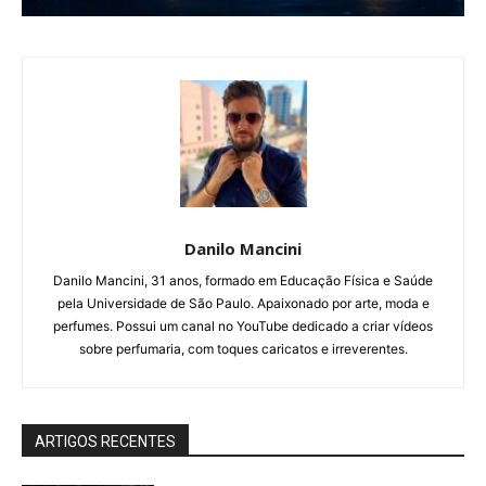
Danilo Mancini
Danilo Mancini, 31 anos, formado em Educação Física e Saúde
pela Universidade de São Paulo. Apaixonado por arte, moda e
perfumes. Possui um canal no YouTube dedicado a criar vídeos
sobre perfumaria, com toques caricatos e irreverentes.
ARTIGOS RECENTES