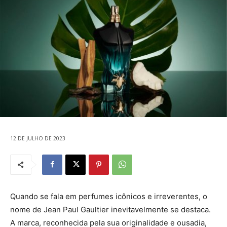
12 DE JULHO DE 2023
Quando se fala em perfumes icônicos e irreverentes, o
nome de Jean Paul Gaultier inevitavelmente se destaca.
A marca, reconhecida pela sua originalidade e ousadia,