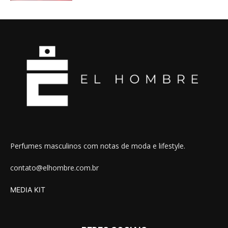
Perfumes masculinos com notas de moda e lifestyle.
contato@elhombre.com.br
MEDIA KIT