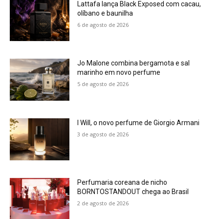
Lattafa lança Black Exposed com cacau,
olíbano e baunilha
6 de agosto de 2026
Jo Malone combina bergamota e sal
marinho em novo perfume
5 de agosto de 2026
I Will, o novo perfume de Giorgio Armani
3 de agosto de 2026
Perfumaria coreana de nicho
BORNTOSTANDOUT chega ao Brasil
2 de agosto de 2026