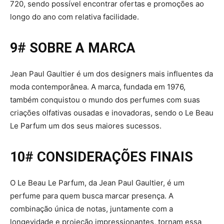
720, sendo possível encontrar ofertas e promoções ao
longo do ano com relativa facilidade.
9# SOBRE A MARCA
Jean Paul Gaultier é um dos designers mais influentes da
moda contemporânea. A marca, fundada em 1976,
também conquistou o mundo dos perfumes com suas
criações olfativas ousadas e inovadoras, sendo o Le Beau
Le Parfum um dos seus maiores sucessos.
10# CONSIDERAÇÕES FINAIS
O Le Beau Le Parfum, da Jean Paul Gaultier, é um
perfume para quem busca marcar presença. A
combinação única de notas, juntamente com a
longevidade e projeção impressionantes, tornam essa