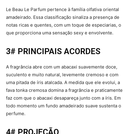
Le Beau Le Parfum pertence à família olfativa oriental
amadeirado. Essa classificação sinaliza a presença de
notas ricas e quentes, com um toque de especiarias, o
que proporciona uma sensação sexy e envolvente.
3# PRINCIPAIS ACORDES
A fragrância abre com um abacaxi suavemente doce,
suculento e muito natural, levemente cremoso e com
uma pitada de íris atalcada. A medida que ele evolui, a
fava tonka cremosa domina a fragrância e praticamente
faz com que o abacaxi desapareça junto com a íris. Em
todo momento um fundo amadeirado suave sustenta o
perfume.
4# PROJEÇÃO