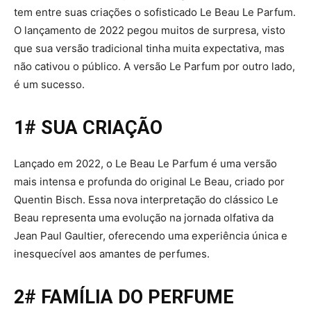
tem entre suas criações o sofisticado Le Beau Le Parfum.
O lançamento de 2022 pegou muitos de surpresa, visto
que sua versão tradicional tinha muita expectativa, mas
não cativou o público. A versão Le Parfum por outro lado,
é um sucesso.
1# SUA CRIAÇÃO
Lançado em 2022, o Le Beau Le Parfum é uma versão
mais intensa e profunda do original Le Beau, criado por
Quentin Bisch. Essa nova interpretação do clássico Le
Beau representa uma evolução na jornada olfativa da
Jean Paul Gaultier, oferecendo uma experiência única e
inesquecível aos amantes de perfumes.
2# FAMÍLIA DO PERFUME