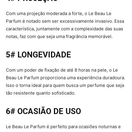
Com uma projeção moderada a forte, o Le Beau Le
Parfum é notado sem ser excessivamente invasivo. Essa
característica, juntamente com a complexidade das suas
notas, faz com que seja uma fragrância memorável.
5# LONGEVIDADE
Com um poder de fixação de até 8 horas na pele, o Le
Beau Le Parfum proporciona uma experiência duradoura.
Isso o torna ideal para quem busca um perfume que seja
tão resistente quanto sofisticado.
6# OCASIÃO DE USO
Le Beau Le Parfum é perfeito para ocasiões noturnas e