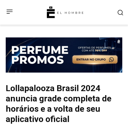
Lollapalooza Brasil 2024
anuncia grade completa de
horários e a volta de seu
aplicativo oficial