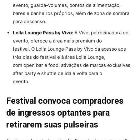
evento, guarda-volumes, pontos de alimentação,
bares e banheiros próprios, além de zona de sombra
para descanso.
Lolla Lounge Pass by Vivo:
A Vivo, patrocinadora do
evento, oferece a área mais premium do
festival. O Lolla Lounge Pass by Vivo dá acesso aos
três dias do festival e à área Lolla Lounge,
com open bar e food, ativações de marcas exclusivas,
after party e shuttle de ida e volta para o
evento.
Festival convoca compradores
de ingressos optantes para
retirarem suas pulseiras