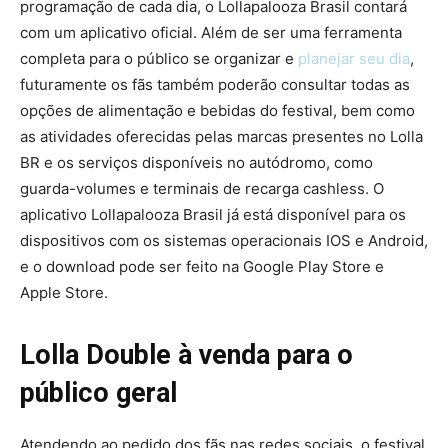
programação de cada dia, o Lollapalooza Brasil contará
com um aplicativo oficial. Além de ser uma ferramenta
completa para o público se organizar e
planejar seu dia
,
futuramente os fãs também poderão consultar todas as
opções de alimentação e bebidas do festival, bem como
as atividades oferecidas pelas marcas presentes no Lolla
BR e os serviços disponíveis no autódromo, como
guarda-volumes e terminais de recarga cashless. O
aplicativo Lollapalooza Brasil já está disponível para os
dispositivos com os sistemas operacionais IOS e Android,
e o download pode ser feito na Google Play Store e
Apple Store.
Lolla Double à venda para o
público geral
Atendendo ao pedido dos fãs nas redes sociais, o festival