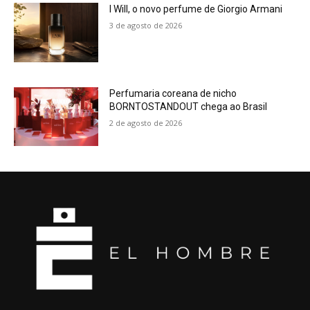
I Will, o novo perfume de Giorgio Armani
3 de agosto de 2026
Perfumaria coreana de nicho
BORNTOSTANDOUT chega ao Brasil
2 de agosto de 2026