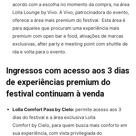
acordo com a escolha no momento da compra, na área
Lolla Lounge by Vivo. A Vivo, patrocinadora do evento,
oferece a área mais premium do festival. Esta área é
para aqueles que procuram uma experiência mais
premium com open bar e food, ativações de marcas
exclusivas, after party e meeting point com shuttle de
ida e volta para o evento.
Ingressos com acesso aos 3 dias
de experiências premium do
festival continuam à venda
Lolla Comfort Pass by Cielo:
permite acesso aos 3
dias do festival e a área exclusiva Lolla
Comfort by Cielo, para quem busca mais conforto em
sua experiência, com vista privilegiada do