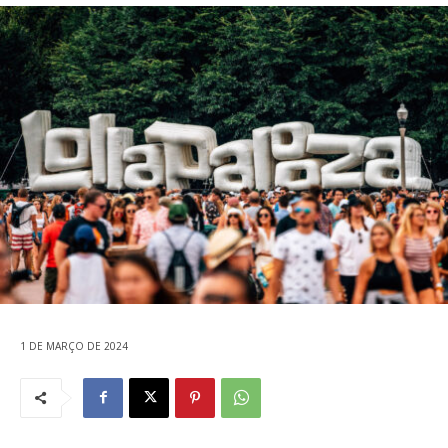
1 DE MARÇO DE 2024