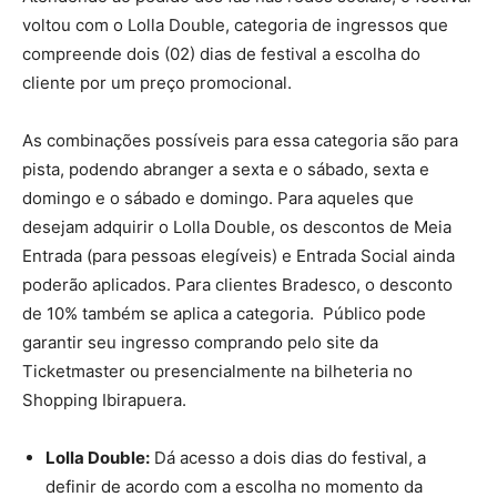
voltou com o Lolla Double, categoria de ingressos que
compreende dois (02) dias de festival a escolha do
cliente por um preço promocional.
As combinações possíveis para essa categoria são para
pista, podendo abranger a sexta e o sábado, sexta e
domingo e o sábado e domingo. Para aqueles que
desejam adquirir o Lolla Double, os descontos de Meia
Entrada (para pessoas elegíveis) e Entrada Social ainda
poderão aplicados. Para clientes Bradesco, o desconto
de 10% também se aplica a categoria. Público pode
garantir seu ingresso comprando pelo site da
Ticketmaster ou presencialmente na bilheteria no
Shopping Ibirapuera.
Lolla Double:
Dá acesso a dois dias do festival, a
definir de acordo com a escolha no momento da