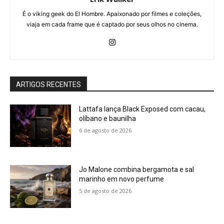
É o viking geek do El Hombre. Apaixonado por filmes e coleções,
viaja em cada frame que é captado por seus olhos no cinema.
ARTIGOS RECENTES
Lattafa lança Black Exposed com cacau,
olíbano e baunilha
6 de agosto de 2026
Jo Malone combina bergamota e sal
marinho em novo perfume
5 de agosto de 2026