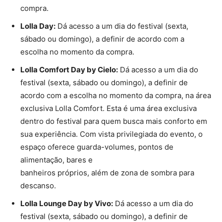
compra.
Lolla Day:
Dá acesso a um dia do festival (sexta,
sábado ou domingo), a definir de acordo com a
escolha no momento da compra.
Lolla Comfort Day by Cielo:
Dá acesso a um dia do
festival (sexta, sábado ou domingo), a definir de
acordo com a escolha no momento da compra, na área
exclusiva Lolla Comfort. Esta é uma área exclusiva
dentro do festival para quem busca mais conforto em
sua experiência. Com vista privilegiada do evento, o
espaço oferece guarda-volumes, pontos de
alimentação, bares e
banheiros próprios, além de zona de sombra para
descanso.
Lolla Lounge Day by Vivo:
Dá acesso a um dia do
festival (sexta, sábado ou domingo), a definir de