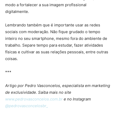
modo a fortalecer a sua imagem profissional
digitalmente.
Lembrando também que é importante usar as redes
sociais com moderação. Não fique grudado o tempo
inteiro no seu smartphone, mesmo fora do ambiente de
trabalho. Separe tempo para estudar, fazer atividades
físicas e cultivar as suas relações pessoais, entre outras
coisas.
***
Artigo por Pedro Vasconcelos, especialista em marketing
de exclusividade. Saiba mais no site
www.pedrovasconcelos.com.br
e no Instagram
@pedrovasconcelosbr_