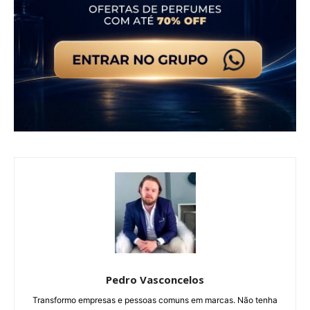
Pedro Vasconcelos
Transformo empresas e pessoas comuns em marcas. Não tenha