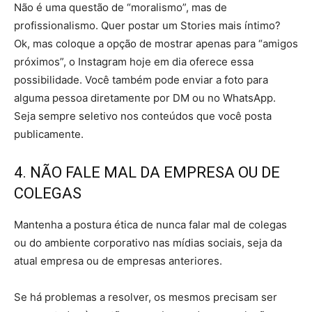
Não é uma questão de “moralismo”, mas de
profissionalismo. Quer postar um Stories mais íntimo?
Ok, mas coloque a opção de mostrar apenas para “amigos
próximos”, o Instagram hoje em dia oferece essa
possibilidade. Você também pode enviar a foto para
alguma pessoa diretamente por DM ou no WhatsApp.
Seja sempre seletivo nos conteúdos que você posta
publicamente.
4. NÃO FALE MAL DA EMPRESA OU DE
COLEGAS
Mantenha a postura ética de nunca falar mal de colegas
ou do ambiente corporativo nas mídias sociais, seja da
atual empresa ou de empresas anteriores.
Se há problemas a resolver, os mesmos precisam ser