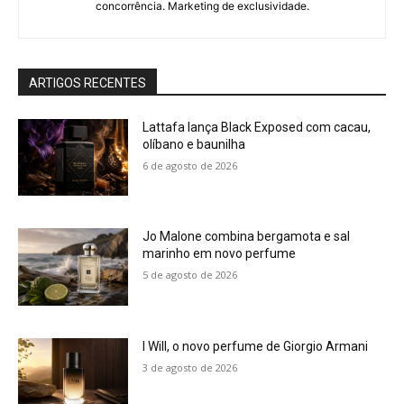
concorrência. Marketing de exclusividade.
ARTIGOS RECENTES
Lattafa lança Black Exposed com cacau,
olíbano e baunilha
6 de agosto de 2026
Jo Malone combina bergamota e sal
marinho em novo perfume
5 de agosto de 2026
I Will, o novo perfume de Giorgio Armani
3 de agosto de 2026