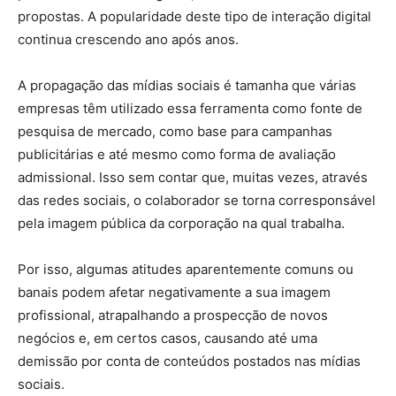
propostas. A popularidade deste tipo de interação digital
continua crescendo ano após anos.
A propagação das mídias sociais é tamanha que várias
empresas têm utilizado essa ferramenta como fonte de
pesquisa de mercado, como base para campanhas
publicitárias e até mesmo como forma de avaliação
admissional. Isso sem contar que, muitas vezes, através
das redes sociais, o colaborador se torna corresponsável
pela imagem pública da corporação na qual trabalha.
Por isso, algumas atitudes aparentemente comuns ou
banais podem afetar negativamente a sua imagem
profissional, atrapalhando a prospecção de novos
negócios e, em certos casos, causando até uma
demissão por conta de conteúdos postados nas mídias
sociais.