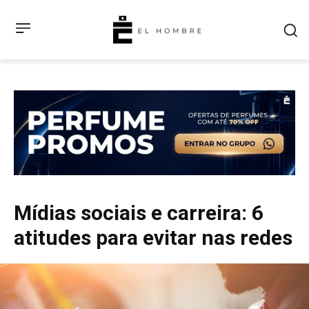
Mídias sociais e carreira: 6
atitudes para evitar nas redes