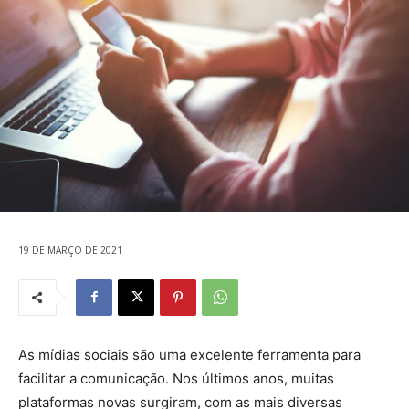
19 DE MARÇO DE 2021
As mídias sociais são uma excelente ferramenta para
facilitar a comunicação. Nos últimos anos, muitas
plataformas novas surgiram, com as mais diversas