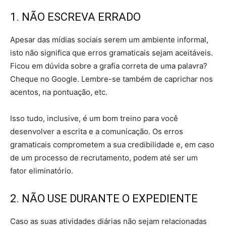
1. NÃO ESCREVA ERRADO
Apesar das mídias sociais serem um ambiente informal,
isto não significa que erros gramaticais sejam aceitáveis.
Ficou em dúvida sobre a grafia correta de uma palavra?
Cheque no Google. Lembre-se também de caprichar nos
acentos, na pontuação, etc.
Isso tudo, inclusive, é um bom treino para você
desenvolver a escrita e a comunicação. Os erros
gramaticais comprometem a sua credibilidade e, em caso
de um processo de recrutamento, podem até ser um
fator eliminatório.
2. NÃO USE DURANTE O EXPEDIENTE
Caso as suas atividades diárias não sejam relacionadas