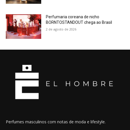
Perfumaria coreana de nicho
BORNTOSTANDOUT chega ao Brasil
2 de agosto de 2026
Perfumes masculinos com notas de moda e lifestyle.