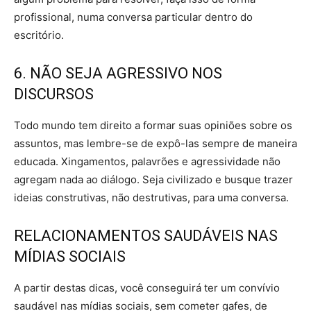
profissional, numa conversa particular dentro do
escritório.
6. NÃO SEJA AGRESSIVO NOS
DISCURSOS
Todo mundo tem direito a formar suas opiniões sobre os
assuntos, mas lembre-se de expô-las sempre de maneira
educada. Xingamentos, palavrões e agressividade não
agregam nada ao diálogo. Seja civilizado e busque trazer
ideias construtivas, não destrutivas, para uma conversa.
RELACIONAMENTOS SAUDÁVEIS NAS
MÍDIAS SOCIAIS
A partir destas dicas, você conseguirá ter um convívio
saudável nas mídias sociais, sem cometer gafes, de