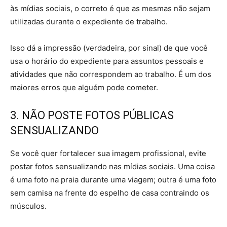
às mídias sociais, o correto é que as mesmas não sejam
utilizadas durante o expediente de trabalho.
Isso dá a impressão (verdadeira, por sinal) de que você
usa o horário do expediente para assuntos pessoais e
atividades que não correspondem ao trabalho. É um dos
maiores erros que alguém pode cometer.
3. NÃO POSTE FOTOS PÚBLICAS
SENSUALIZANDO
Se você quer fortalecer sua imagem profissional, evite
postar fotos sensualizando nas mídias sociais. Uma coisa
é uma foto na praia durante uma viagem; outra é uma foto
sem camisa na frente do espelho de casa contraindo os
músculos.