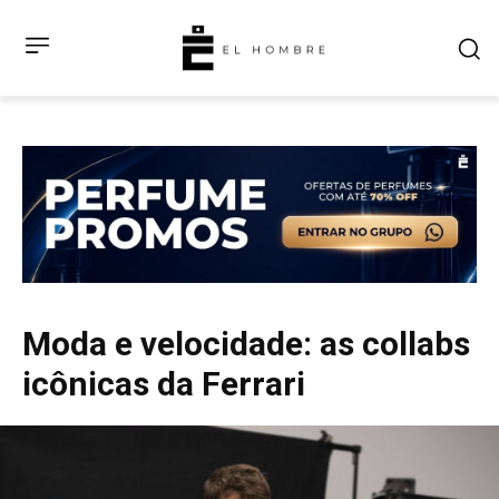
Moda e velocidade: as collabs
icônicas da Ferrari