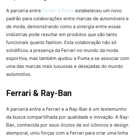
A parceria entre
Ferrari e Puma
estabeleceu um novo
padrão para colaborações entre marcas de automóveis e
de moda, demonstrando como a sinergia entre essas
indústrias pode resultar em produtos que são tanto
funcionais quanto fashion. Esta colaboração não só
solidificou a presença da Ferrari no mundo da moda
esportiva, mas também ajudou a Puma a se associar com
uma das marcas mais luxuosas e desejadas do mundo
automotivo.
Ferrari & Ray-Ban
A parceria entre a Ferrari e a Ray-Ban é um testemunho
da busca compartilhada por qualidade e inovação. A Ray-
Ban, conhecida por seus óculos de sol icônicos e design
atemporal, uniu forças com a Ferrari para criar uma linha