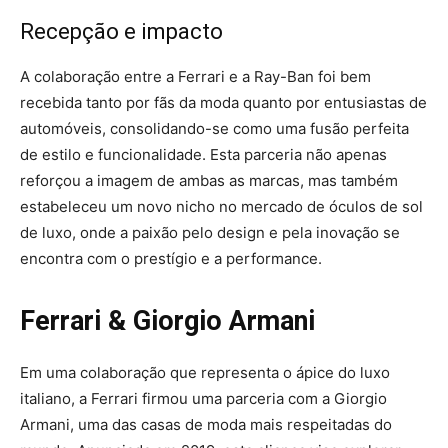
Recepção e impacto
A colaboração entre a Ferrari e a Ray-Ban foi bem
recebida tanto por fãs da moda quanto por entusiastas de
automóveis, consolidando-se como uma fusão perfeita
de estilo e funcionalidade. Esta parceria não apenas
reforçou a imagem de ambas as marcas, mas também
estabeleceu um novo nicho no mercado de óculos de sol
de luxo, onde a paixão pelo design e pela inovação se
encontra com o prestígio e a performance.
Ferrari & Giorgio Armani
Em uma colaboração que representa o ápice do luxo
italiano, a Ferrari firmou uma parceria com a Giorgio
Armani, uma das casas de moda mais respeitadas do