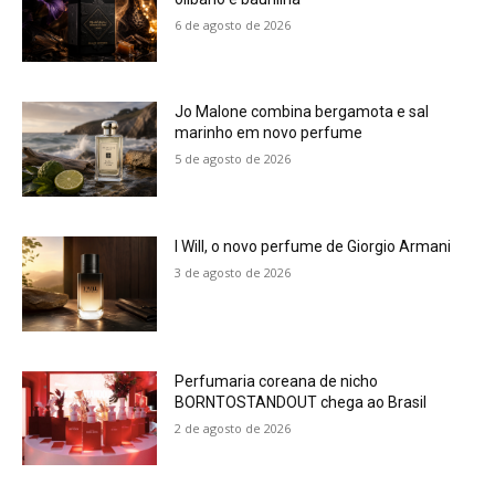
6 de agosto de 2026
Jo Malone combina bergamota e sal
marinho em novo perfume
5 de agosto de 2026
I Will, o novo perfume de Giorgio Armani
3 de agosto de 2026
Perfumaria coreana de nicho
BORNTOSTANDOUT chega ao Brasil
2 de agosto de 2026