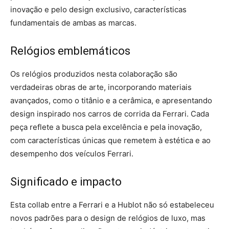
inovação e pelo design exclusivo, características
fundamentais de ambas as marcas.
Relógios emblemáticos
Os relógios produzidos nesta colaboração são
verdadeiras obras de arte, incorporando materiais
avançados, como o titânio e a cerâmica, e apresentando
design inspirado nos carros de corrida da Ferrari. Cada
peça reflete a busca pela excelência e pela inovação,
com características únicas que remetem à estética e ao
desempenho dos veículos Ferrari.
Significado e impacto
Esta collab entre a Ferrari e a Hublot não só estabeleceu
novos padrões para o design de relógios de luxo, mas