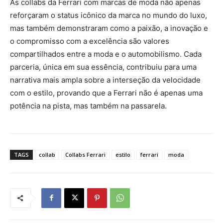
As collabs da Ferrari com marcas de moda não apenas
reforçaram o status icônico da marca no mundo do luxo,
mas também demonstraram como a paixão, a inovação e
o compromisso com a excelência são valores
compartilhados entre a moda e o automobilismo. Cada
parceria, única em sua essência, contribuiu para uma
narrativa mais ampla sobre a interseção da velocidade
com o estilo, provando que a Ferrari não é apenas uma
potência na pista, mas também na passarela.
TAGS
collab
Collabs Ferrari
estilo
ferrari
moda