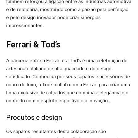
também reforçou a ligação entre as indústrias automotiva
e de relojoaria, mostrando como a paixão pela perfeição
e pelo design inovador pode criar sinergias
impressionantes.
Ferrari & Tod’s
A parceria entre a Ferrari e a Tod’s é uma celebração do
artesanato italiano de alta qualidade e do design
sofisticado. Conhecida por seus sapatos e acessórios de
couro de luxo, a Tod’s collab com a Ferrari para criar uma
linha exclusiva de calçados que combina a elegância e o
conforto com o espírito esportivo e a inovação.
Produtos e design
Os sapatos resultantes desta colaboração são