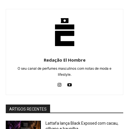
Redação El Hombre
O seu canal de perfumes masculinos com notas de moda e
lifestyle.
ARTIGOS RECENTES
Lattafa lança Black Exposed com cacau,
olíbano e baunilha