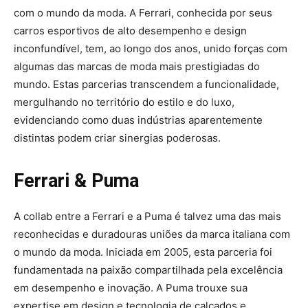
com o mundo da moda. A Ferrari, conhecida por seus
carros esportivos de alto desempenho e design
inconfundível, tem, ao longo dos anos, unido forças com
algumas das marcas de moda mais prestigiadas do
mundo. Estas parcerias transcendem a funcionalidade,
mergulhando no território do estilo e do luxo,
evidenciando como duas indústrias aparentemente
distintas podem criar sinergias poderosas.
Ferrari & Puma
A collab entre a Ferrari e a Puma é talvez uma das mais
reconhecidas e duradouras uniões da marca italiana com
o mundo da moda. Iniciada em 2005, esta parceria foi
fundamentada na paixão compartilhada pela excelência
em desempenho e inovação. A Puma trouxe sua
expertise em design e tecnologia de calçados e