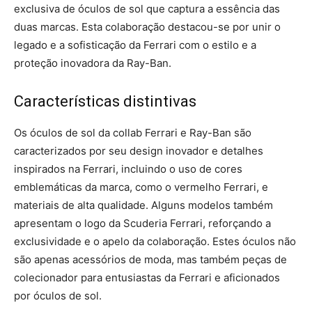
exclusiva de óculos de sol que captura a essência das
duas marcas. Esta colaboração destacou-se por unir o
legado e a sofisticação da Ferrari com o estilo e a
proteção inovadora da Ray-Ban.
Características distintivas
Os óculos de sol da collab Ferrari e Ray-Ban são
caracterizados por seu design inovador e detalhes
inspirados na Ferrari, incluindo o uso de cores
emblemáticas da marca, como o vermelho Ferrari, e
materiais de alta qualidade. Alguns modelos também
apresentam o logo da Scuderia Ferrari, reforçando a
exclusividade e o apelo da colaboração. Estes óculos não
são apenas acessórios de moda, mas também peças de
colecionador para entusiastas da Ferrari e aficionados
por óculos de sol.