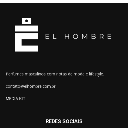
Perfumes masculinos com notas de moda e lifestyle.
contato@elhombre.com.br
MEDIA KIT
REDES SOCIAIS