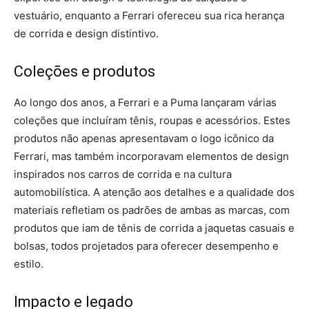
vestuário, enquanto a Ferrari ofereceu sua rica herança
de corrida e design distintivo.
Coleções e produtos
Ao longo dos anos, a Ferrari e a Puma lançaram várias
coleções que incluíram tênis, roupas e acessórios. Estes
produtos não apenas apresentavam o logo icônico da
Ferrari, mas também incorporavam elementos de design
inspirados nos carros de corrida e na cultura
automobilística. A atenção aos detalhes e a qualidade dos
materiais refletiam os padrões de ambas as marcas, com
produtos que iam de tênis de corrida a jaquetas casuais e
bolsas, todos projetados para oferecer desempenho e
estilo.
Impacto e legado