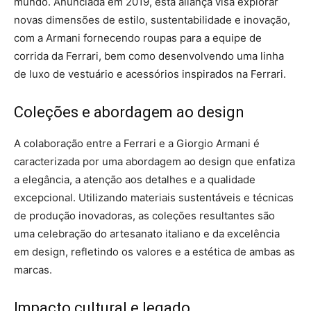
mundo. Anunciada em 2019, esta aliança visa explorar
novas dimensões de estilo, sustentabilidade e inovação,
com a Armani fornecendo roupas para a equipe de
corrida da Ferrari, bem como desenvolvendo uma linha
de luxo de vestuário e acessórios inspirados na Ferrari.
Coleções e abordagem ao design
A colaboração entre a Ferrari e a Giorgio Armani é
caracterizada por uma abordagem ao design que enfatiza
a elegância, a atenção aos detalhes e a qualidade
excepcional. Utilizando materiais sustentáveis e técnicas
de produção inovadoras, as coleções resultantes são
uma celebração do artesanato italiano e da excelência
em design, refletindo os valores e a estética de ambas as
marcas.
Impacto cultural e legado