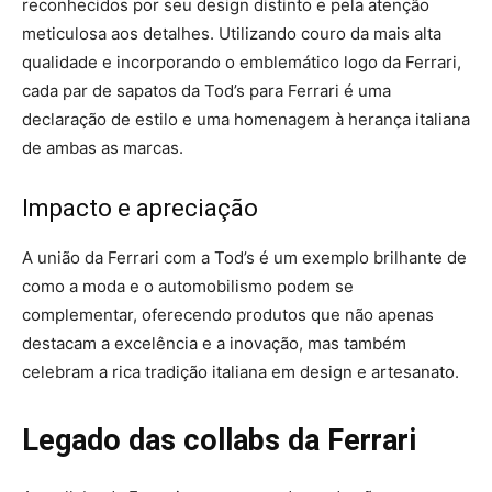
reconhecidos por seu design distinto e pela atenção
meticulosa aos detalhes. Utilizando couro da mais alta
qualidade e incorporando o emblemático logo da Ferrari,
cada par de sapatos da Tod’s para Ferrari é uma
declaração de estilo e uma homenagem à herança italiana
de ambas as marcas.
Impacto e apreciação
A união da Ferrari com a Tod’s é um exemplo brilhante de
como a moda e o automobilismo podem se
complementar, oferecendo produtos que não apenas
destacam a excelência e a inovação, mas também
celebram a rica tradição italiana em design e artesanato.
Legado das collabs da Ferrari