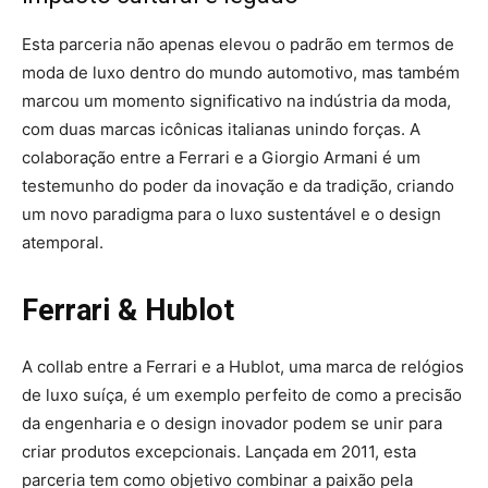
Esta parceria não apenas elevou o padrão em termos de
moda de luxo dentro do mundo automotivo, mas também
marcou um momento significativo na indústria da moda,
com duas marcas icônicas italianas unindo forças. A
colaboração entre a Ferrari e a Giorgio Armani é um
testemunho do poder da inovação e da tradição, criando
um novo paradigma para o luxo sustentável e o design
atemporal.
Ferrari & Hublot
A collab entre a Ferrari e a Hublot, uma marca de relógios
de luxo suíça, é um exemplo perfeito de como a precisão
da engenharia e o design inovador podem se unir para
criar produtos excepcionais. Lançada em 2011, esta
parceria tem como objetivo combinar a paixão pela