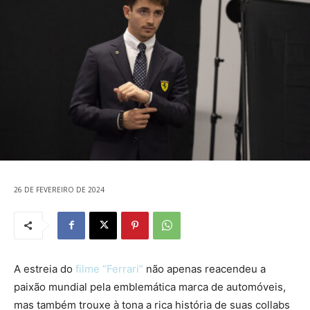
26 DE FEVEREIRO DE 2024
A estreia do
filme “Ferrari”
não apenas reacendeu a
paixão mundial pela emblemática marca de automóveis,
mas também trouxe à tona a rica história de suas collabs