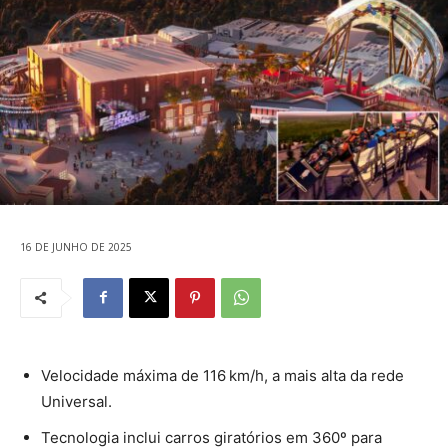
16 DE JUNHO DE 2025
Velocidade máxima de 116 km/h, a mais alta da rede
Universal.
Tecnologia inclui carros giratórios em 360º para