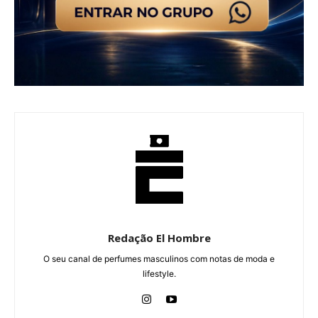
Redação El Hombre
O seu canal de perfumes masculinos com notas de moda e
lifestyle.