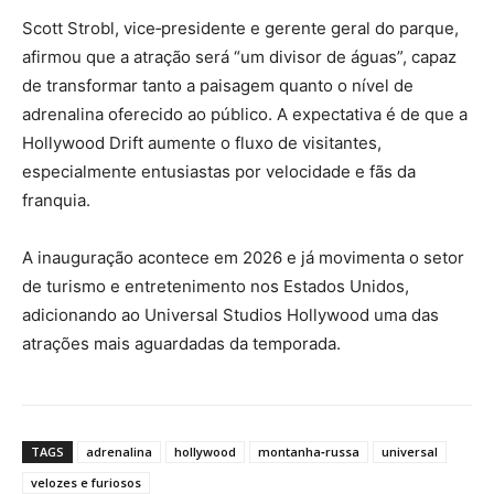
Scott Strobl, vice‑presidente e gerente geral do parque,
afirmou que a atração será “um divisor de águas”, capaz
de transformar tanto a paisagem quanto o nível de
adrenalina oferecido ao público. A expectativa é de que a
Hollywood Drift aumente o fluxo de visitantes,
especialmente entusiastas por velocidade e fãs da
franquia.
A inauguração acontece em 2026 e já movimenta o setor
de turismo e entretenimento nos Estados Unidos,
adicionando ao Universal Studios Hollywood uma das
atrações mais aguardadas da temporada.
TAGS
adrenalina
hollywood
montanha‑russa
universal
velozes e furiosos