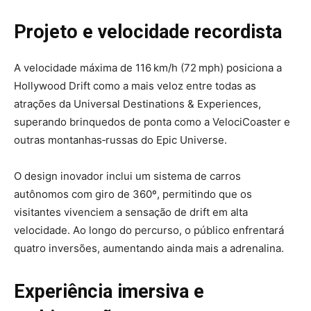
Projeto e velocidade recordista
A velocidade máxima de 116 km/h (72 mph) posiciona a
Hollywood Drift como a mais veloz entre todas as
atrações da Universal Destinations & Experiences,
superando brinquedos de ponta como a VelociCoaster e
outras montanhas‑russas do Epic Universe.
O design inovador inclui um sistema de carros
autônomos com giro de 360º, permitindo que os
visitantes vivenciem a sensação de drift em alta
velocidade. Ao longo do percurso, o público enfrentará
quatro inversões, aumentando ainda mais a adrenalina.
Experiência imersiva e