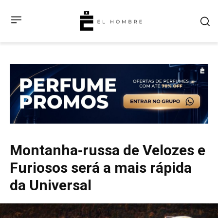
Montanha‑russa de Velozes e
Furiosos será a mais rápida
da Universal