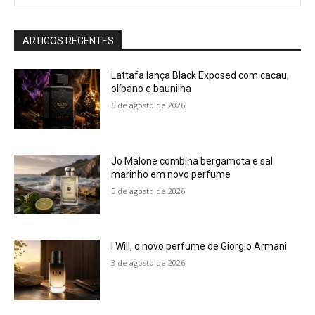
ARTIGOS RECENTES
Lattafa lança Black Exposed com cacau,
olíbano e baunilha
6 de agosto de 2026
Jo Malone combina bergamota e sal
marinho em novo perfume
5 de agosto de 2026
I Will, o novo perfume de Giorgio Armani
3 de agosto de 2026