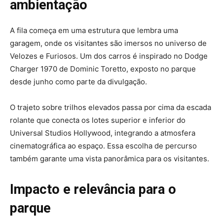
ambientação
A fila começa em uma estrutura que lembra uma
garagem, onde os visitantes são imersos no universo de
Velozes e Furiosos. Um dos carros é inspirado no Dodge
Charger 1970 de Dominic Toretto, exposto no parque
desde junho como parte da divulgação.
O trajeto sobre trilhos elevados passa por cima da escada
rolante que conecta os lotes superior e inferior do
Universal Studios Hollywood, integrando a atmosfera
cinematográfica ao espaço. Essa escolha de percurso
também garante uma vista panorâmica para os visitantes.
Impacto e relevância para o
parque