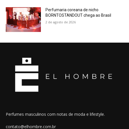
Perfumaria coreana de nicho
BORNTOSTANDOUT chega ao Brasil
2 de agosto de 2026
Perfumes masculinos com notas de moda e lifestyle.
contato@elhombre.com.br