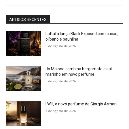
ARTIGOS RECENTES
Lattafa lança Black Exposed com cacau,
olíbano e baunilha
6 de agosto de 2026
Jo Malone combina bergamota e sal
marinho em novo perfume
5 de agosto de 2026
I Will, o novo perfume de Giorgio Armani
3 de agosto de 2026