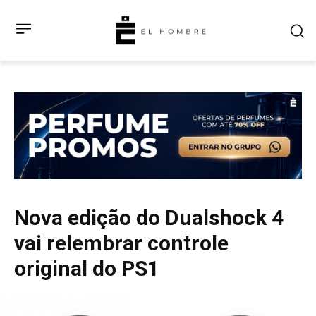
Nova edição do Dualshock 4
vai relembrar controle
original do PS1