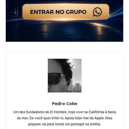
Pedro Cohn
Um dos fundadores do El Hombre, hoje vive na Califórnia à beira
do mar. Se você quer irritá-lo, basta falar mal da Apple. Mas
prepare-se para tomar um pontapé na orelha.