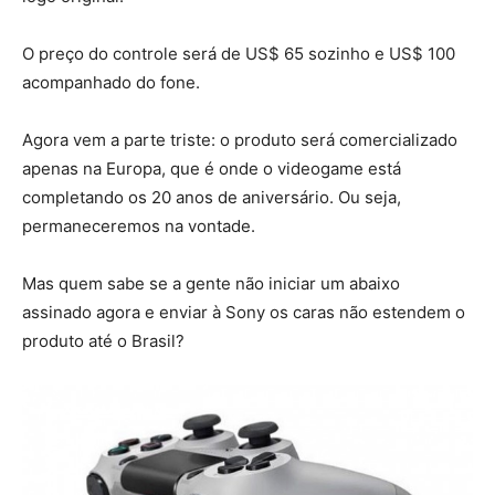
O preço do controle será de US$ 65 sozinho e US$ 100
acompanhado do fone.
Agora vem a parte triste: o produto será comercializado
apenas na Europa, que é onde o videogame está
completando os 20 anos de aniversário. Ou seja,
permaneceremos na vontade.
Mas quem sabe se a gente não iniciar um abaixo
assinado agora e enviar à Sony os caras não estendem o
produto até o Brasil?