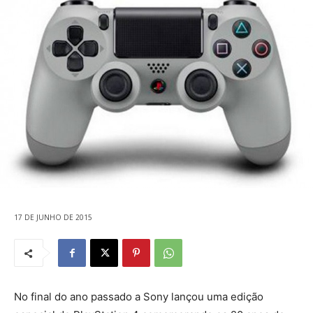
17 DE JUNHO DE 2015
No final do ano passado a Sony lançou uma edição