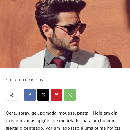
16 DE OUTUBRO DE 2015
Cera, spray, gel, pomada, mousse, pasta… Hoje em dia
existem várias opções de modelador para um homem
ajeitar o penteado. Por um lado isso é uma ótima notícia,