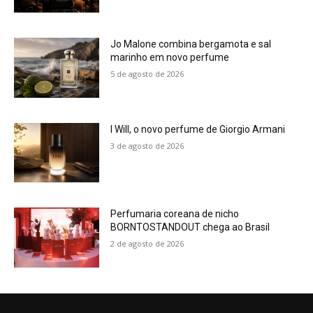
Jo Malone combina bergamota e sal
marinho em novo perfume
5 de agosto de 2026
I Will, o novo perfume de Giorgio Armani
3 de agosto de 2026
Perfumaria coreana de nicho
BORNTOSTANDOUT chega ao Brasil
2 de agosto de 2026