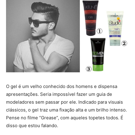
O gel é um velho conhecido dos homens e dispensa
apresentações. Seria impossível fazer um guia de
modeladores sem passar por ele. Indicado para visuais
clássicos, o gel traz uma fixação alta e um brilho intenso.
Pense no filme “Grease”, com aqueles topetes todos. É
disso que estou falando.