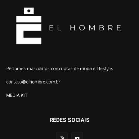
Perfumes masculinos com notas de moda e lifestyle.
contato@elhombre.com.br
MEDIA KIT
REDES SOCIAIS