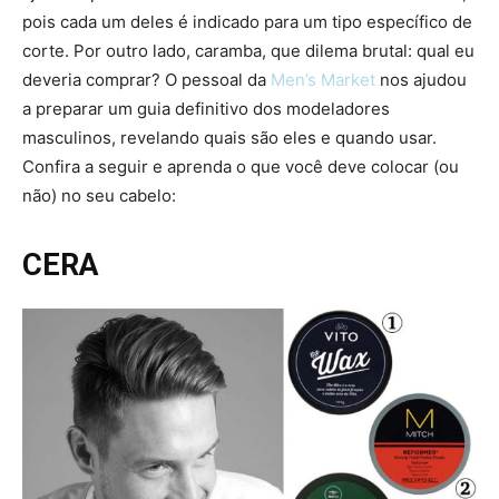
pois cada um deles é indicado para um tipo específico de
corte. Por outro lado, caramba, que dilema brutal: qual eu
deveria comprar? O pessoal da
Men’s Market
nos ajudou
a preparar um guia definitivo dos modeladores
masculinos, revelando quais são eles e quando usar.
Confira a seguir e aprenda o que você deve colocar (ou
não) no seu cabelo:
CERA