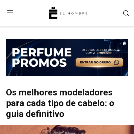
Os melhores modeladores
para cada tipo de cabelo: o
guia definitivo