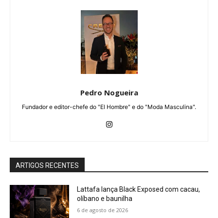
Pedro Nogueira
Fundador e editor-chefe do "El Hombre" e do "Moda Masculina".
ARTIGOS RECENTES
Lattafa lança Black Exposed com cacau,
olíbano e baunilha
6 de agosto de 2026