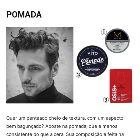
POMADA
Quer um penteado cheio de textura, com um aspecto
bem bagunçado? Aposte na pomada, que é menos
consistente do que a cera. Sua composição é feita na