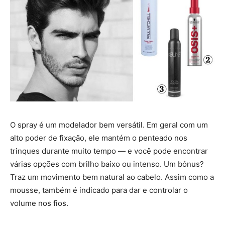
O spray é um modelador bem versátil. Em geral com um
alto poder de fixação, ele mantém o penteado nos
trinques durante muito tempo — e você pode encontrar
várias opções com brilho baixo ou intenso. Um bônus?
Traz um movimento bem natural ao cabelo. Assim como a
mousse, também é indicado para dar e controlar o
volume nos fios.