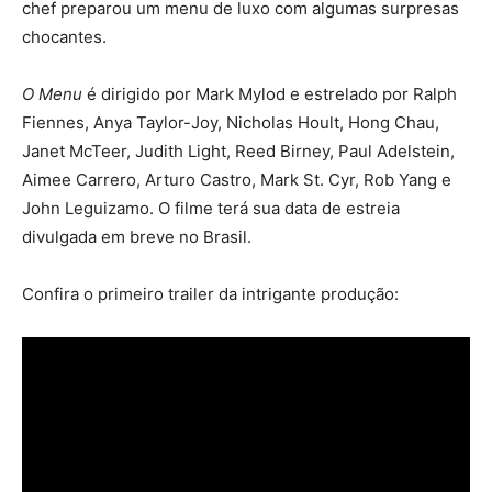
chef preparou um menu de luxo com algumas surpresas
chocantes.
O Menu
é dirigido por Mark Mylod e estrelado por Ralph
Fiennes, Anya Taylor-Joy, Nicholas Hoult, Hong Chau,
Janet McTeer, Judith Light, Reed Birney, Paul Adelstein,
Aimee Carrero, Arturo Castro, Mark St. Cyr, Rob Yang e
John Leguizamo. O filme terá sua data de estreia
divulgada em breve no Brasil.
Confira o primeiro trailer da intrigante produção: