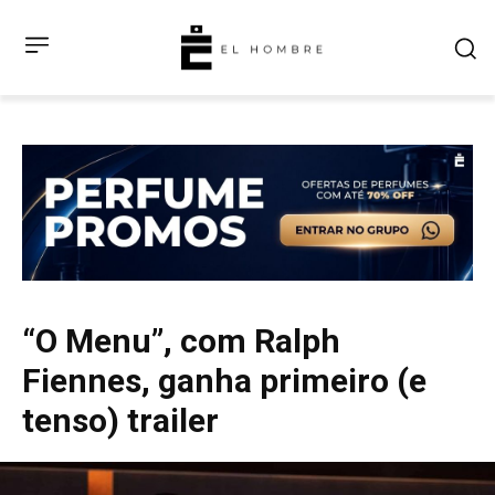
“O Menu”, com Ralph
Fiennes, ganha primeiro (e
tenso) trailer