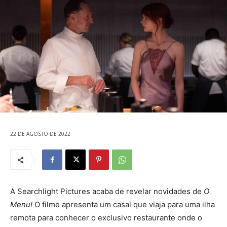
22 DE AGOSTO DE 2022
A Searchlight Pictures acaba de revelar novidades de
O
Menu!
O filme apresenta um casal que viaja para uma ilha
remota para conhecer o exclusivo restaurante onde o