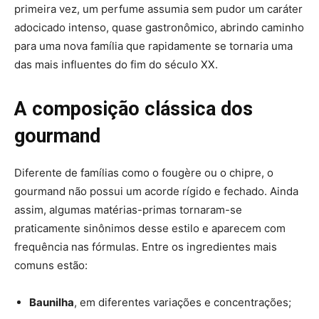
primeira vez, um perfume assumia sem pudor um caráter
adocicado intenso, quase gastronômico, abrindo caminho
para uma nova família que rapidamente se tornaria uma
das mais influentes do fim do século XX.
A composição clássica dos
gourmand
Diferente de famílias como o fougère ou o chipre, o
gourmand não possui um acorde rígido e fechado. Ainda
assim, algumas matérias-primas tornaram-se
praticamente sinônimos desse estilo e aparecem com
frequência nas fórmulas. Entre os ingredientes mais
comuns estão:
Baunilha
, em diferentes variações e concentrações;