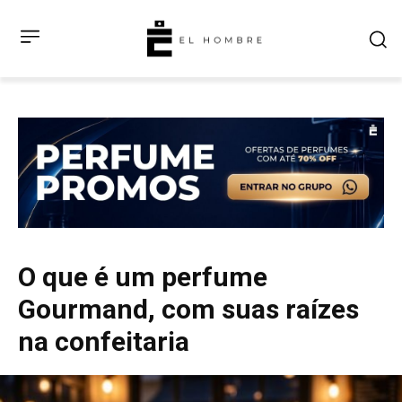
O que é um perfume
Gourmand, com suas raízes
na confeitaria