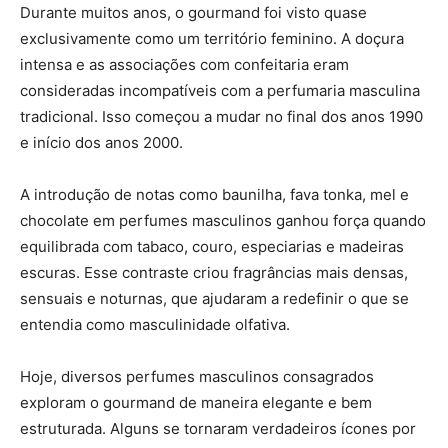
Durante muitos anos, o gourmand foi visto quase
exclusivamente como um território feminino. A doçura
intensa e as associações com confeitaria eram
consideradas incompatíveis com a perfumaria masculina
tradicional. Isso começou a mudar no final dos anos 1990
e início dos anos 2000.
A introdução de notas como baunilha, fava tonka, mel e
chocolate em perfumes masculinos ganhou força quando
equilibrada com tabaco, couro, especiarias e madeiras
escuras. Esse contraste criou fragrâncias mais densas,
sensuais e noturnas, que ajudaram a redefinir o que se
entendia como masculinidade olfativa.
Hoje, diversos perfumes masculinos consagrados
exploram o gourmand de maneira elegante e bem
estruturada. Alguns se tornaram verdadeiros ícones por