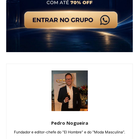
Pedro Nogueira
Fundador e editor-chefe do "El Hombre" e do "Moda Masculina".