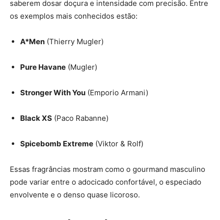
saberem dosar doçura e intensidade com precisão. Entre
os exemplos mais conhecidos estão:
A*Men
(Thierry Mugler)
Pure Havane
(Mugler)
Stronger With You
(Emporio Armani)
Black XS
(Paco Rabanne)
Spicebomb Extreme
(Viktor & Rolf)
Essas fragrâncias mostram como o gourmand masculino
pode variar entre o adocicado confortável, o especiado
envolvente e o denso quase licoroso.