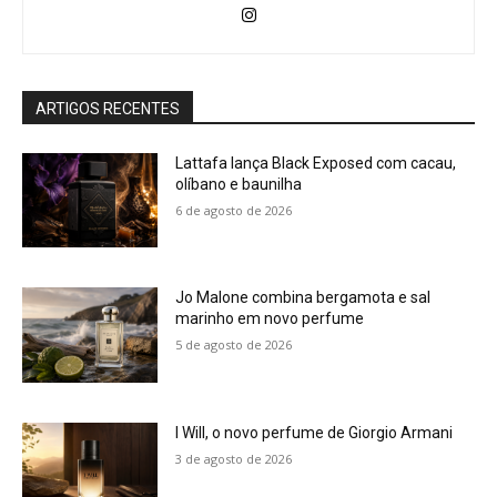
ARTIGOS RECENTES
Lattafa lança Black Exposed com cacau,
olíbano e baunilha
6 de agosto de 2026
Jo Malone combina bergamota e sal
marinho em novo perfume
5 de agosto de 2026
I Will, o novo perfume de Giorgio Armani
3 de agosto de 2026