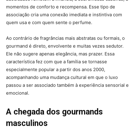
momentos de conforto e recompensa. Esse tipo de
associação cria uma conexão imediata e instintiva com
quem usa e com quem sente o perfume.
Ao contrário de fragrâncias mais abstratas ou formais, o
gourmand é direto, envolvente e muitas vezes sedutor.
Ele não sugere apenas elegância, mas prazer. Essa
característica fez com que a família se tornasse
especialmente popular a partir dos anos 2000,
acompanhando uma mudança cultural em que o luxo
passou a ser associado também à experiência sensorial e
emocional.
A chegada dos gourmands
masculinos