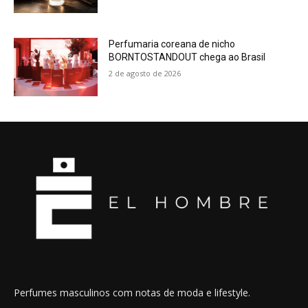
Perfumaria coreana de nicho
BORNTOSTANDOUT chega ao Brasil
2 de agosto de 2026
Perfumes masculinos com notas de moda e lifestyle.