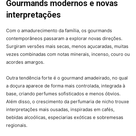
Gourmands modernos e novas
interpretações
Com o amadurecimento da família, os gourmands
contemporâneos passaram a explorar novas direções.
Surgiram versões mais secas, menos açucaradas, muitas
vezes combinadas com notas minerais, incenso, couro ou
acordes amargos.
Outra tendência forte é o gourmand amadeirado, no qual
a doçura aparece de forma mais controlada, integrada à
base, criando perfumes sofisticados e menos óbvios.
Além disso, o crescimento da perfumaria de nicho trouxe
interpretações mais ousadas, inspiradas em cafés,
bebidas alcoólicas, especiarias exóticas e sobremesas
regionais.