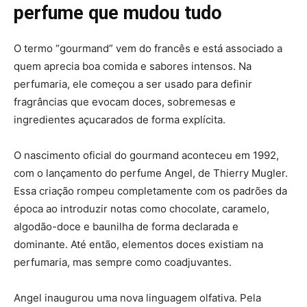
perfume que mudou tudo
O termo “gourmand” vem do francês e está associado a
quem aprecia boa comida e sabores intensos. Na
perfumaria, ele começou a ser usado para definir
fragrâncias que evocam doces, sobremesas e
ingredientes açucarados de forma explícita.
O nascimento oficial do gourmand aconteceu em 1992,
com o lançamento do perfume Angel, de Thierry Mugler.
Essa criação rompeu completamente com os padrões da
época ao introduzir notas como chocolate, caramelo,
algodão-doce e baunilha de forma declarada e
dominante. Até então, elementos doces existiam na
perfumaria, mas sempre como coadjuvantes.
Angel inaugurou uma nova linguagem olfativa. Pela