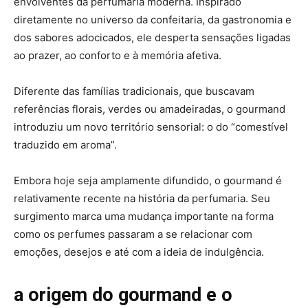
envolventes da perfumaria moderna. Inspirado
diretamente no universo da confeitaria, da gastronomia e
dos sabores adocicados, ele desperta sensações ligadas
ao prazer, ao conforto e à memória afetiva.
Diferente das famílias tradicionais, que buscavam
referências florais, verdes ou amadeiradas, o gourmand
introduziu um novo território sensorial: o do “comestível
traduzido em aroma”.
Embora hoje seja amplamente difundido, o gourmand é
relativamente recente na história da perfumaria. Seu
surgimento marca uma mudança importante na forma
como os perfumes passaram a se relacionar com
emoções, desejos e até com a ideia de indulgência.
a origem do gourmand e o