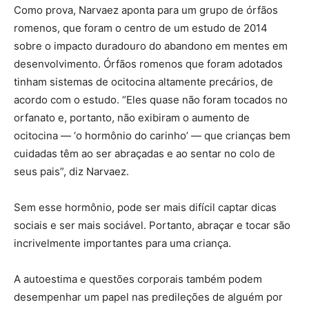
Como prova, Narvaez aponta para um grupo de órfãos
romenos, que foram o centro de um estudo de 2014
sobre o impacto duradouro do abandono em mentes em
desenvolvimento. Órfãos romenos que foram adotados
tinham sistemas de ocitocina altamente precários, de
acordo com o estudo. “Eles quase não foram tocados no
orfanato e, portanto, não exibiram o aumento de
ocitocina — ‘o hormônio do carinho’ — que crianças bem
cuidadas têm ao ser abraçadas e ao sentar no colo de
seus pais”, diz Narvaez.
Sem esse hormônio, pode ser mais difícil captar dicas
sociais e ser mais sociável. Portanto, abraçar e tocar são
incrivelmente importantes para uma criança.
A autoestima e questões corporais também podem
desempenhar um papel nas predileções de alguém por