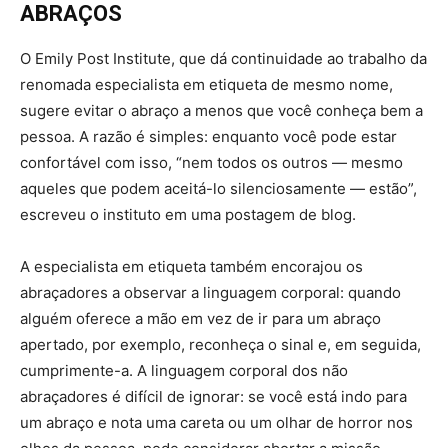
ABRAÇOS
O Emily Post Institute, que dá continuidade ao trabalho da
renomada especialista em etiqueta de mesmo nome,
sugere evitar o abraço a menos que você conheça bem a
pessoa. A razão é simples: enquanto você pode estar
confortável com isso, “nem todos os outros — mesmo
aqueles que podem aceitá-lo silenciosamente — estão”,
escreveu o instituto em uma postagem de blog.
A especialista em etiqueta também encorajou os
abraçadores a observar a linguagem corporal: quando
alguém oferece a mão em vez de ir para um abraço
apertado, por exemplo, reconheça o sinal e, em seguida,
cumprimente-a. A linguagem corporal dos não
abraçadores é difícil de ignorar: se você está indo para
um abraço e nota uma careta ou um olhar de horror nos