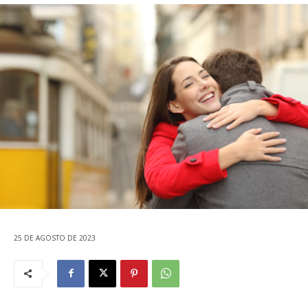
25 DE AGOSTO DE 2023