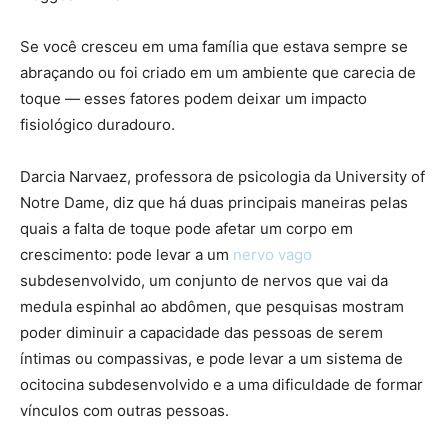
Se você cresceu em uma família que estava sempre se
abraçando ou foi criado em um ambiente que carecia de
toque — esses fatores podem deixar um impacto
fisiológico duradouro.
Darcia Narvaez, professora de psicologia da University of
Notre Dame, diz que há duas principais maneiras pelas
quais a falta de toque pode afetar um corpo em
crescimento: pode levar a um
nervo vago
subdesenvolvido, um conjunto de nervos que vai da
medula espinhal ao abdômen, que pesquisas mostram
poder diminuir a capacidade das pessoas de serem
íntimas ou compassivas, e pode levar a um sistema de
ocitocina subdesenvolvido e a uma dificuldade de formar
vínculos com outras pessoas.