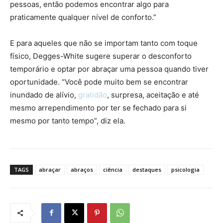
pessoas, então podemos encontrar algo para
praticamente qualquer nível de conforto.”
E para aqueles que não se importam tanto com toque
físico, Degges-White sugere superar o desconforto
temporário e optar por abraçar uma pessoa quando tiver
oportunidade. “Você pode muito bem se encontrar
inundado de alívio,
gratidão
, surpresa, aceitação e até
mesmo arrependimento por ter se fechado para si
mesmo por tanto tempo”, diz ela.
TAGS
abraçar
abraços
ciência
destaques
psicologia