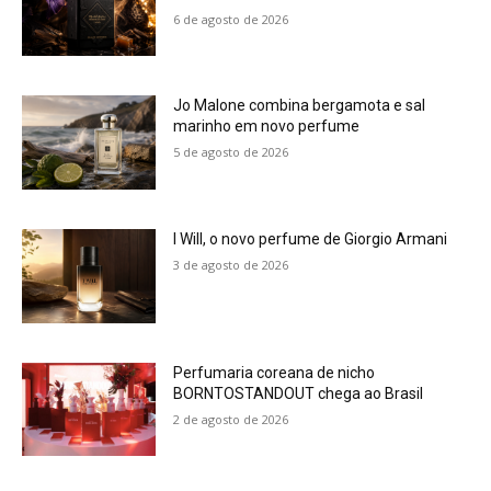
6 de agosto de 2026
Jo Malone combina bergamota e sal
marinho em novo perfume
5 de agosto de 2026
I Will, o novo perfume de Giorgio Armani
3 de agosto de 2026
Perfumaria coreana de nicho
BORNTOSTANDOUT chega ao Brasil
2 de agosto de 2026