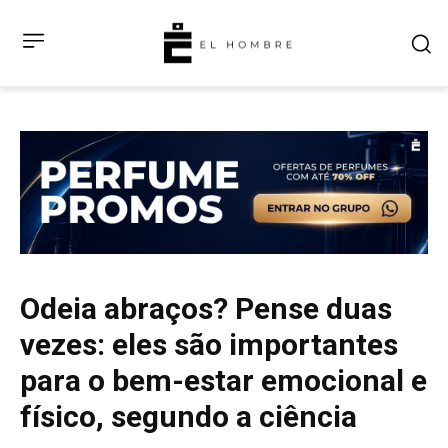
Odeia abraços? Pense duas
vezes: eles são importantes
para o bem-estar emocional e
físico, segundo a ciência