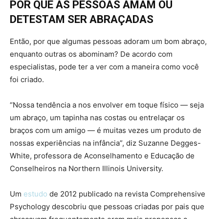
POR QUE AS PESSOAS AMAM OU
DETESTAM SER ABRAÇADAS
Então, por que algumas pessoas adoram um bom abraço,
enquanto outras os abominam? De acordo com
especialistas, pode ter a ver com a maneira como você
foi criado.
“Nossa tendência a nos envolver em toque físico — seja
um abraço, um tapinha nas costas ou entrelaçar os
braços com um amigo — é muitas vezes um produto de
nossas experiências na infância”, diz Suzanne Degges-
White, professora de Aconselhamento e Educação de
Conselheiros na Northern Illinois University.
Um
estudo
de 2012 publicado na revista Comprehensive
Psychology descobriu que pessoas criadas por pais que