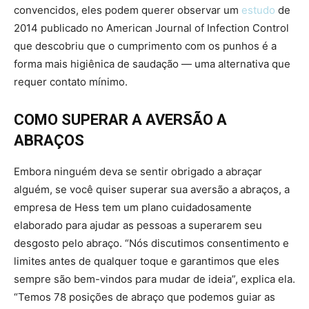
convencidos, eles podem querer observar um
estudo
de
2014 publicado no American Journal of Infection Control
que descobriu que o cumprimento com os punhos é a
forma mais higiênica de saudação — uma alternativa que
requer contato mínimo.
COMO SUPERAR A AVERSÃO A
ABRAÇOS
Embora ninguém deva se sentir obrigado a abraçar
alguém, se você quiser superar sua aversão a abraços, a
empresa de Hess tem um plano cuidadosamente
elaborado para ajudar as pessoas a superarem seu
desgosto pelo abraço. “Nós discutimos consentimento e
limites antes de qualquer toque e garantimos que eles
sempre são bem-vindos para mudar de ideia”, explica ela.
“Temos 78 posições de abraço que podemos guiar as