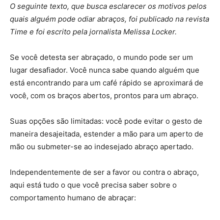
O seguinte texto, que busca esclarecer os motivos pelos
quais alguém pode odiar abraços, foi publicado na revista
Time e foi escrito pela jornalista Melissa Locker.
Se você detesta ser abraçado, o mundo pode ser um
lugar desafiador. Você nunca sabe quando alguém que
está encontrando para um café rápido se aproximará de
você, com os braços abertos, prontos para um abraço.
Suas opções são limitadas: você pode evitar o gesto de
maneira desajeitada, estender a mão para um aperto de
mão ou submeter-se ao indesejado abraço apertado.
Independentemente de ser a favor ou contra o abraço,
aqui está tudo o que você precisa saber sobre o
comportamento humano de abraçar: