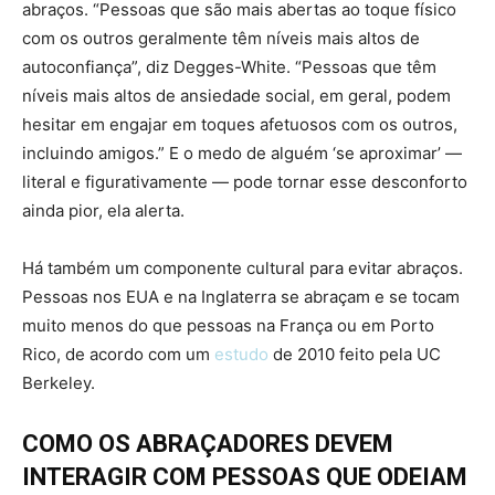
abraços. “Pessoas que são mais abertas ao toque físico
com os outros geralmente têm níveis mais altos de
autoconfiança”, diz Degges-White. “Pessoas que têm
níveis mais altos de ansiedade social, em geral, podem
hesitar em engajar em toques afetuosos com os outros,
incluindo amigos.” E o medo de alguém ‘se aproximar’ —
literal e figurativamente — pode tornar esse desconforto
ainda pior, ela alerta.
Há também um componente cultural para evitar abraços.
Pessoas nos EUA e na Inglaterra se abraçam e se tocam
muito menos do que pessoas na França ou em Porto
Rico, de acordo com um
estudo
de 2010 feito pela UC
Berkeley.
COMO OS ABRAÇADORES DEVEM
INTERAGIR COM PESSOAS QUE ODEIAM