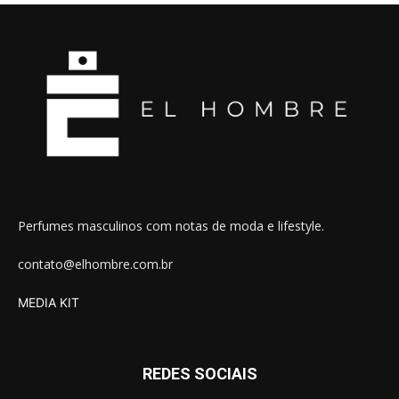
Perfumes masculinos com notas de moda e lifestyle.
contato@elhombre.com.br
MEDIA KIT
REDES SOCIAIS