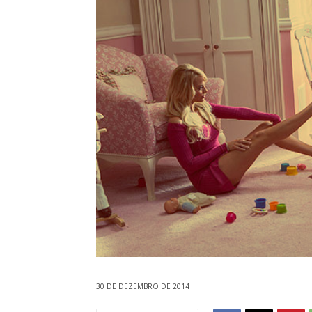
30 DE DEZEMBRO DE 2014