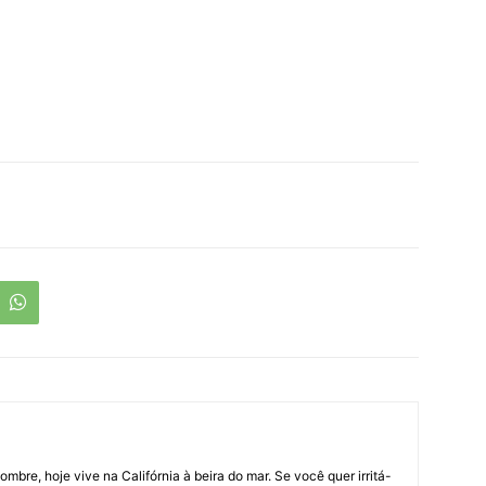
bre, hoje vive na Califórnia à beira do mar. Se você quer irritá-