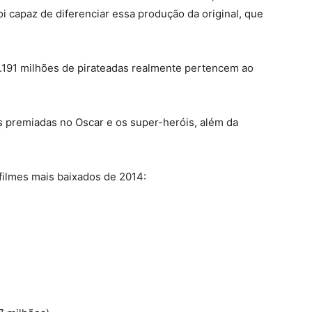
 capaz de diferenciar essa produção da original, que
.191 milhões de pirateadas realmente pertencem ao
s premiadas no Oscar e os super-heróis, além da
filmes mais baixados de 2014: