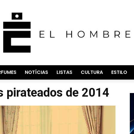
RFUMES
NOTÍCIAS
LISTAS
CULTURA
ESTILO
s pirateados de 2014