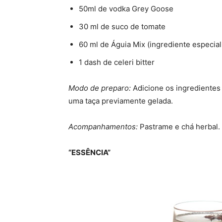
50ml de vodka Grey Goose
30 ml de suco de tomate
60 ml de Águia Mix (ingrediente especial
1 dash de celeri bitter
Modo de preparo:
Adicione os ingrediente
uma taça previamente gelada.
Acompanhamentos:
Pastrame e chá herbal.
“ESSÊNCIA”