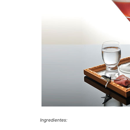
Ingredientes: