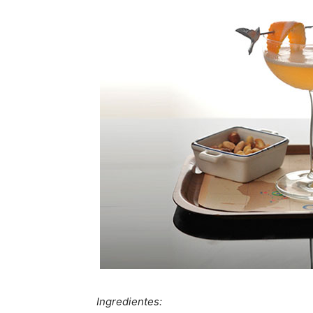
Ingredientes: