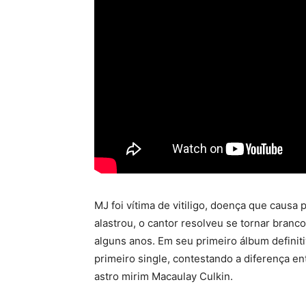
MJ foi vítima de vitiligo, doença que causa
alastrou, o cantor resolveu se tornar bran
alguns anos. Em seu primeiro álbum defini
primeiro single, contestando a diferença en
astro mirim Macaulay Culkin.