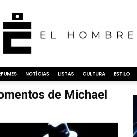
RFUMES
NOTÍCIAS
LISTAS
CULTURA
ESTILO
omentos de Michael