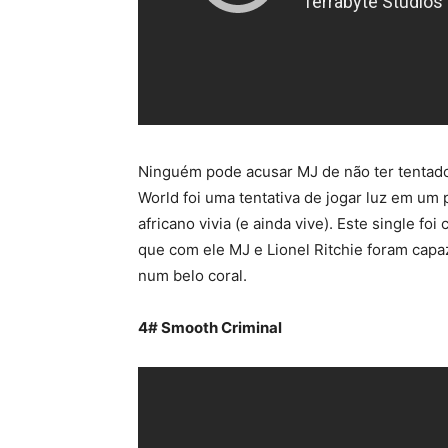
Ninguém pode acusar MJ de não ter tentado
World foi uma tentativa de jogar luz em um
africano vivia (e ainda vive). Este single 
que com ele MJ e Lionel Ritchie foram capa
num belo coral.
4# Smooth Criminal