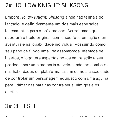
2# HOLLOW KNIGHT: SILKSONG
Embora
Hollow Knight: Silksong
ainda não tenha sido
lançado, é definitivamente um dos mais esperados
lançamentos para o próximo ano. Acreditamos que
superará o título original, com o seu foco em ação e em
aventura e na jogabilidade individual. Possuindo como
seu pano de fundo uma ilha assombrada infestada de
insetos, o jogo terá aspectos novos em relação a seu
predecessor: uma melhoria na velocidade, no combate e
nas habilidades de plataforma, assim como a capacidade
de controlar um personagem equipado com uma agulha
para utilizar nas batalhas contra seus inimigos e os
chefes.
3# CELESTE