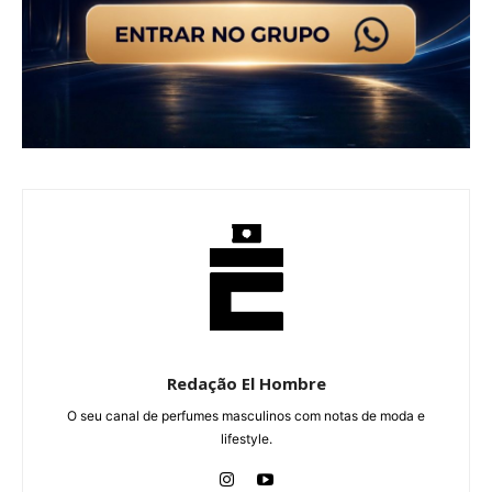
Redação El Hombre
O seu canal de perfumes masculinos com notas de moda e
lifestyle.