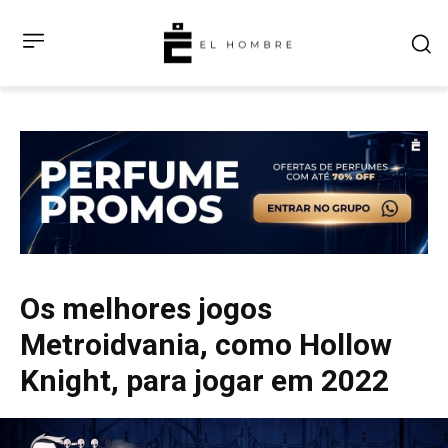
Os melhores jogos
Metroidvania, como Hollow
Knight, para jogar em 2022