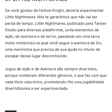
Se você gostou de Hollow Knight, deveria experimentar
Little Nightmares
. Nós te garantimos que não vai ser
perda de tempo.
Little Nightmares
, publicado pela Tarsier
Studio para diversas plataformas, junta elementos de
ação, de aventura e de terror, passando em uma terra
muito misteriosa na qual você segue a aventura de Six,
uma menininha que precisa de sua ajuda no intuito de
escapar desse lugar desconhecido.
Jogos de ação e de Aventura são sempre divertidos,
porque combinam diferentes gêneros, o que faz com que
cada título seja único, prometendo-lhe uma jogabilidade
divertidíssima a ser experimentada.