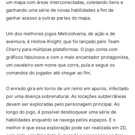
um mapa com áreas interconectadas, coletando itens e
ganhando uma série de novas habilidades a fim de
ganhar acesso a outras partes do mapa.
Um dos melhores jogos Metroidvania, de ação e de
aventura, é
Hollow Knight
, que foi lançado pelo Team
Cherry para múltiplas plataformas. O jogo conta com
gráficos fabulosos e com o mais encantador protagonista,
um cavaleiro sem nome que corre, pula e segue os
comandos do jogador até chegar ao fim.
O enredo gira em torno de um reino em apuros, infectado
por uma doença sobrenatural. As locações subterrâneas
devem ser exploradas pelo personagem principal. Ao
longo do jogo, é possível desbloquear uma série de
habilidades enquanto se navega pelos espaços. E o
melhor é que essa exploração pode ser realizada em 2D,