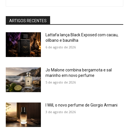
ARTIGOS RECENTES
Lattafa lança Black Exposed com cacau,
olíbano e baunilha
6 de agosto de 2026
Jo Malone combina bergamota e sal
marinho em novo perfume
5 de agosto de 2026
I Will, o novo perfume de Giorgio Armani
3 de agosto de 2026