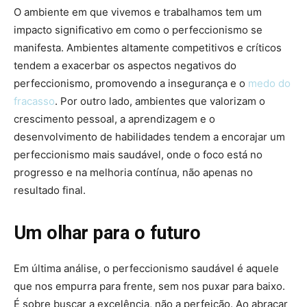
O ambiente em que vivemos e trabalhamos tem um
impacto significativo em como o perfeccionismo se
manifesta. Ambientes altamente competitivos e críticos
tendem a exacerbar os aspectos negativos do
perfeccionismo, promovendo a insegurança e o
medo do
fracasso
. Por outro lado, ambientes que valorizam o
crescimento pessoal, a aprendizagem e o
desenvolvimento de habilidades tendem a encorajar um
perfeccionismo mais saudável, onde o foco está no
progresso e na melhoria contínua, não apenas no
resultado final.
Um olhar para o futuro
Em última análise, o perfeccionismo saudável é aquele
que nos empurra para frente, sem nos puxar para baixo.
É sobre buscar a excelência, não a perfeição. Ao abraçar