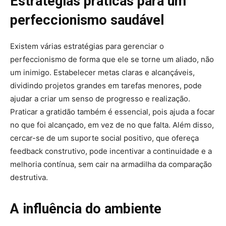
Estratégias práticas para um
perfeccionismo saudável
Existem várias estratégias para gerenciar o
perfeccionismo de forma que ele se torne um aliado, não
um inimigo. Estabelecer metas claras e alcançáveis,
dividindo projetos grandes em tarefas menores, pode
ajudar a criar um senso de progresso e realização.
Praticar a gratidão também é essencial, pois ajuda a focar
no que foi alcançado, em vez de no que falta. Além disso,
cercar-se de um suporte social positivo, que ofereça
feedback construtivo, pode incentivar a continuidade e a
melhoria contínua, sem cair na armadilha da comparação
destrutiva.
A influência do ambiente