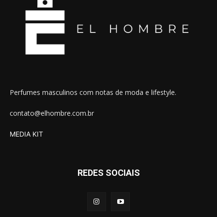
Perfumes masculinos com notas de moda e lifestyle.
contato@elhombre.com.br
MEDIA KIT
REDES SOCIAIS