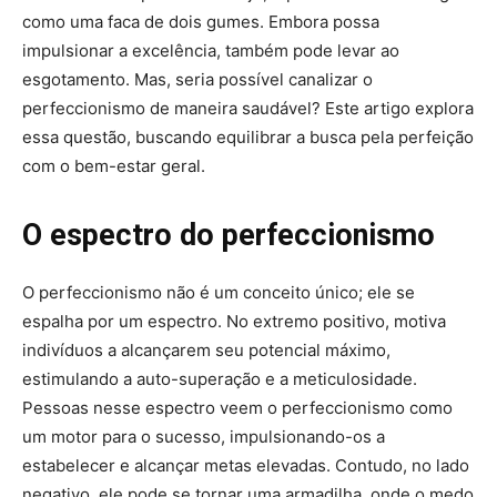
como uma faca de dois gumes. Embora possa
impulsionar a excelência, também pode levar ao
esgotamento. Mas, seria possível canalizar o
perfeccionismo de maneira saudável? Este artigo explora
essa questão, buscando equilibrar a busca pela perfeição
com o bem-estar geral.
O espectro do perfeccionismo
O perfeccionismo não é um conceito único; ele se
espalha por um espectro. No extremo positivo, motiva
indivíduos a alcançarem seu potencial máximo,
estimulando a auto-superação e a meticulosidade.
Pessoas nesse espectro veem o perfeccionismo como
um motor para o sucesso, impulsionando-os a
estabelecer e alcançar metas elevadas. Contudo, no lado
negativo, ele pode se tornar uma armadilha, onde o medo