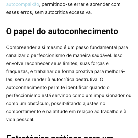
autocompaixão
, permitindo-se errar e aprender com
esses erros, sem autocritica excessiva.
O papel do autoconhecimento
Compreender a si mesmo é um passo fundamental para
canalizar o perfeccionismo de maneira saudável. Isso
envolve reconhecer seus limites, suas forças e
fraquezas, e trabalhar de forma proativa para melhorá-
las, sem se render à autocrítica destrutiva. O
autoconhecimento permite identificar quando o
perfeccionismo está servindo como um impulsionador ou
como um obstáculo, possibilitando ajustes no
comportamento e na atitude em relação ao trabalho e à
vida pessoal.