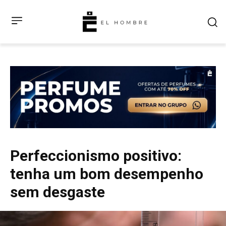
Perfeccionismo positivo:
tenha um bom desempenho
sem desgaste