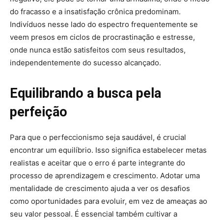
do fracasso e a insatisfação crônica predominam.
Indivíduos nesse lado do espectro frequentemente se
veem presos em ciclos de procrastinação e estresse,
onde nunca estão satisfeitos com seus resultados,
independentemente do sucesso alcançado.
Equilibrando a busca pela
perfeição
Para que o perfeccionismo seja saudável, é crucial
encontrar um equilíbrio. Isso significa estabelecer metas
realistas e aceitar que o erro é parte integrante do
processo de aprendizagem e crescimento. Adotar uma
mentalidade de crescimento ajuda a ver os desafios
como oportunidades para evoluir, em vez de ameaças ao
seu valor pessoal. É essencial também cultivar a