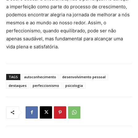
a imperfeição como parte do processo de crescimento,
podemos encontrar alegria na jornada de melhorar a nós
mesmos e ao mundo ao nosso redor. Assim, o
perfeccionismo, quando equilibrado, pode ser não
apenas saudável, mas fundamental para alcançar uma
vida plena e satisfatória.
TAGS
autoconhecimento
desenvolvimento pessoal
destaques
perfeccionismo
psicologia