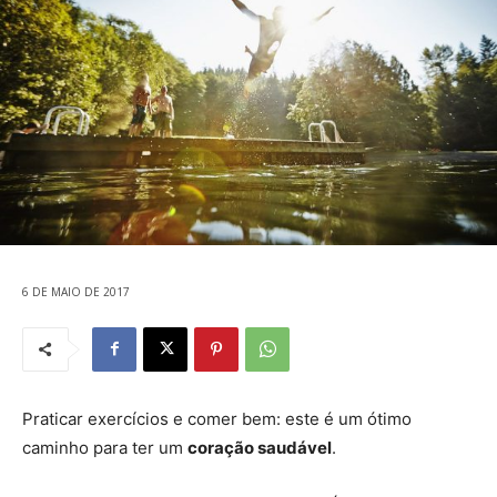
6 DE MAIO DE 2017
Praticar exercícios e comer bem: este é um ótimo
caminho para ter um
coração saudável
.