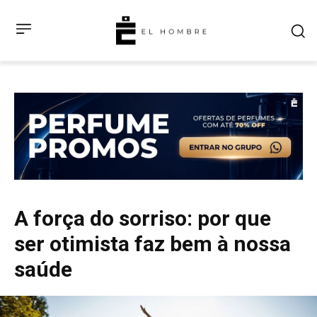
A força do sorriso: por que
ser otimista faz bem à nossa
saúde