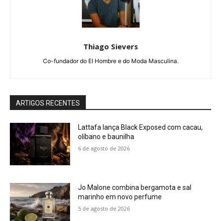
Thiago Sievers
Co-fundador do El Hombre e do Moda Masculina.
ARTIGOS RECENTES
Lattafa lança Black Exposed com cacau,
olíbano e baunilha
6 de agosto de 2026
Jo Malone combina bergamota e sal
marinho em novo perfume
5 de agosto de 2026