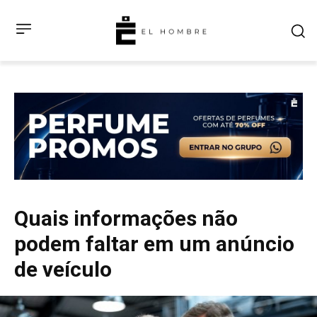
Quais informações não
podem faltar em um anúncio
de veículo