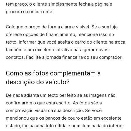
tem preço, o cliente simplesmente fecha a página e
procura o concorrente.
Coloque o preço de forma clara e visível. Se a sua loja
oferece opções de financiamento, mencione isso no
texto. Informar que você aceita o carro do cliente na troca
também é um excelente atrativo para gerar novos
contatos. Facilite a jornada financeira do seu comprador.
Como as fotos complementam a
descrição do veículo?
De nada adianta um texto perfeito se as imagens não
confirmarem o que está escrito. As fotos são a
comprovação visual da sua descrição. Se você
mencionou que os bancos de couro estão em excelente
estado, inclua uma foto nítida e bem iluminada do interior