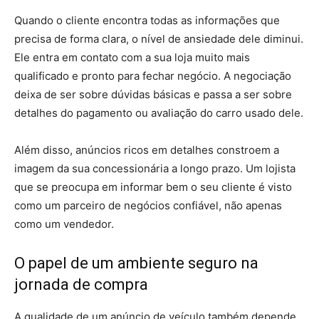
Quando o cliente encontra todas as informações que
precisa de forma clara, o nível de ansiedade dele diminui.
Ele entra em contato com a sua loja muito mais
qualificado e pronto para fechar negócio. A negociação
deixa de ser sobre dúvidas básicas e passa a ser sobre
detalhes do pagamento ou avaliação do carro usado dele.
Além disso, anúncios ricos em detalhes constroem a
imagem da sua concessionária a longo prazo. Um lojista
que se preocupa em informar bem o seu cliente é visto
como um parceiro de negócios confiável, não apenas
como um vendedor.
O papel de um ambiente seguro na
jornada de compra
A qualidade de um anúncio de veículo também depende