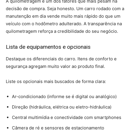
A quilometragem é um dos fatores que mais pesam na
decisão de compra. Seja honesto. Um carro rodado com a
manutenção em dia vende muito mais rápido do que um
veículo com o hodômetro adulterado. A transparência na
quilometragem reforça a credibilidade do seu negócio.
Lista de equipamentos e opcionais
Destaque os diferenciais do carro. Itens de conforto e
segurança agregam muito valor ao produto final.
Liste os opcionais mais buscados de forma clara:
Ar-condicionado (informe se é digital ou analógico)
Direção (hidráulica, elétrica ou eletro-hidráulica)
Central multimídia e conectividade com smartphones
Câmera de ré e sensores de estacionamento