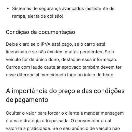
Sistemas de segurança avançados (assistente de
rampa, alerta de colisão)
Condição da documentação
Deixe claro se o IPVA está pago, se o carro está
licenciado e se não existem multas pendentes. Se o
veículo for de único dono, destaque essa informação.
Carros com laudo cautelar aprovado também devem ter
esse diferencial mencionado logo no início do texto.
A importância do preço e das condições
de pagamento
Ocultar o valor para forçar o cliente a mandar mensagem
é uma estratégia ultrapassada. O consumidor atual
valoriza a praticidade. Se o seu anúncio de veículo não