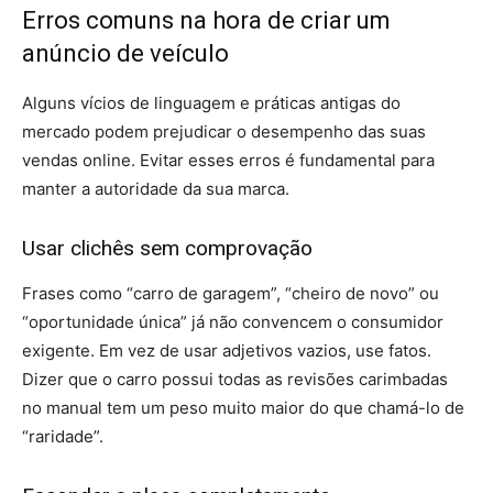
Erros comuns na hora de criar um
anúncio de veículo
Alguns vícios de linguagem e práticas antigas do
mercado podem prejudicar o desempenho das suas
vendas online. Evitar esses erros é fundamental para
manter a autoridade da sua marca.
Usar clichês sem comprovação
Frases como “carro de garagem”, “cheiro de novo” ou
“oportunidade única” já não convencem o consumidor
exigente. Em vez de usar adjetivos vazios, use fatos.
Dizer que o carro possui todas as revisões carimbadas
no manual tem um peso muito maior do que chamá-lo de
“raridade”.