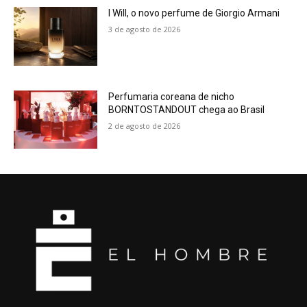
I Will, o novo perfume de Giorgio Armani
3 de agosto de 2026
Perfumaria coreana de nicho
BORNTOSTANDOUT chega ao Brasil
2 de agosto de 2026