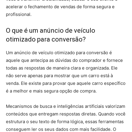
acelerar o fechamento de vendas de forma segura e
profissional.
O que é um anúncio de veículo
otimizado para conversão?
Um anúncio de veículo otimizado para conversão é
aquele que antecipa as dúvidas do comprador e fornece
todas as respostas de maneira clara e organizada. Ele
não serve apenas para mostrar que um carro está à
venda. Ele existe para provar que aquele carro específico
é a melhor e mais segura opção de compra.
Mecanismos de busca e inteligências artificiais valorizam
conteúdos que entregam respostas diretas. Quando você
estrutura o seu texto de forma lógica, essas ferramentas
conseguem ler os seus dados com mais facilidade. O