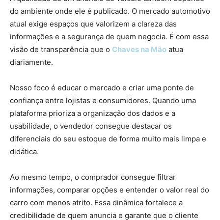
do ambiente onde ele é publicado. O mercado automotivo
atual exige espaços que valorizem a clareza das
informações e a segurança de quem negocia. É com essa
visão de transparência que o
Chaves na Mão
atua
diariamente.
Nosso foco é educar o mercado e criar uma ponte de
confiança entre lojistas e consumidores. Quando uma
plataforma prioriza a organização dos dados e a
usabilidade, o vendedor consegue destacar os
diferenciais do seu estoque de forma muito mais limpa e
didática.
Ao mesmo tempo, o comprador consegue filtrar
informações, comparar opções e entender o valor real do
carro com menos atrito. Essa dinâmica fortalece a
credibilidade de quem anuncia e garante que o cliente