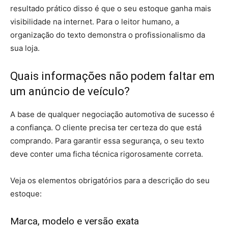
resultado prático disso é que o seu estoque ganha mais
visibilidade na internet. Para o leitor humano, a
organização do texto demonstra o profissionalismo da
sua loja.
Quais informações não podem faltar em
um anúncio de veículo?
A base de qualquer negociação automotiva de sucesso é
a confiança. O cliente precisa ter certeza do que está
comprando. Para garantir essa segurança, o seu texto
deve conter uma ficha técnica rigorosamente correta.
Veja os elementos obrigatórios para a descrição do seu
estoque:
Marca, modelo e versão exata