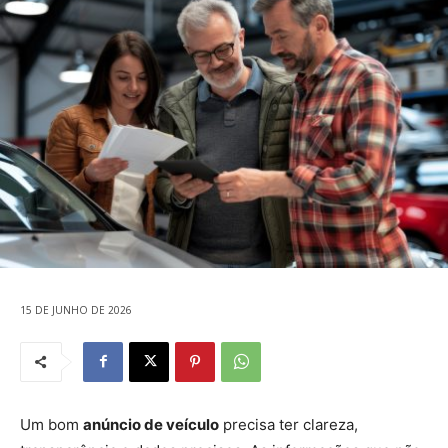
15 DE JUNHO DE 2026
Um bom
anúncio de veículo
precisa ter clareza,