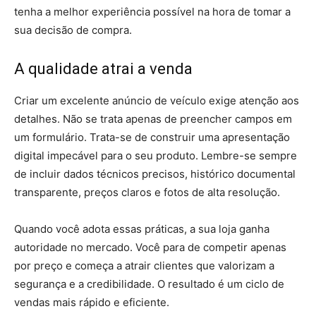
tenha a melhor experiência possível na hora de tomar a
sua decisão de compra.
A qualidade atrai a venda
Criar um excelente anúncio de veículo exige atenção aos
detalhes. Não se trata apenas de preencher campos em
um formulário. Trata-se de construir uma apresentação
digital impecável para o seu produto. Lembre-se sempre
de incluir dados técnicos precisos, histórico documental
transparente, preços claros e fotos de alta resolução.
Quando você adota essas práticas, a sua loja ganha
autoridade no mercado. Você para de competir apenas
por preço e começa a atrair clientes que valorizam a
segurança e a credibilidade. O resultado é um ciclo de
vendas mais rápido e eficiente.