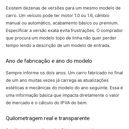
Existem dezenas de versões para um mesmo modelo de
carro. Um veículo pode ter motor 1.0 ou 1.6, câmbio
manual ou automático, acabamento básico ou premium.
Especificar a versão exata evita frustrações. O comprador
que procura um modelo topo de linha não quer perder
tempo lendo a descrição de um modelo de entrada.
Ano de fabricação e ano do modelo
Sempre informe os dois anos. Um carro fabricado no final
de um ano muitas vezes já carrega as atualizações
estéticas e mecânicas do modelo do ano seguinte. Essa é
uma informação básica que impacta diretamente o valor
de mercado e o cálculo do IPVA do bem.
Quilometragem real e transparente