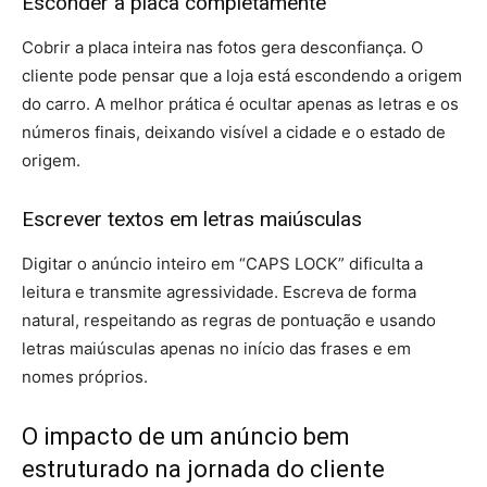
Esconder a placa completamente
Cobrir a placa inteira nas fotos gera desconfiança. O
cliente pode pensar que a loja está escondendo a origem
do carro. A melhor prática é ocultar apenas as letras e os
números finais, deixando visível a cidade e o estado de
origem.
Escrever textos em letras maiúsculas
Digitar o anúncio inteiro em “CAPS LOCK” dificulta a
leitura e transmite agressividade. Escreva de forma
natural, respeitando as regras de pontuação e usando
letras maiúsculas apenas no início das frases e em
nomes próprios.
O impacto de um anúncio bem
estruturado na jornada do cliente