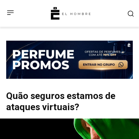
Quão seguros estamos de
ataques virtuais?