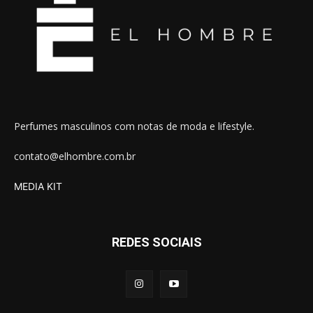
Perfumes masculinos com notas de moda e lifestyle.
contato@elhombre.com.br
MEDIA KIT
REDES SOCIAIS