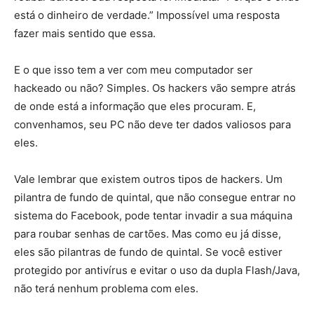
está o dinheiro de verdade.” Impossível uma resposta
fazer mais sentido que essa.
E o que isso tem a ver com meu computador ser
hackeado ou não? Simples. Os hackers vão sempre atrás
de onde está a informação que eles procuram. E,
convenhamos, seu PC não deve ter dados valiosos para
eles.
Vale lembrar que existem outros tipos de hackers. Um
pilantra de fundo de quintal, que não consegue entrar no
sistema do Facebook, pode tentar invadir a sua máquina
para roubar senhas de cartões. Mas como eu já disse,
eles são pilantras de fundo de quintal. Se você estiver
protegido por antivírus e evitar o uso da dupla Flash/Java,
não terá nenhum problema com eles.