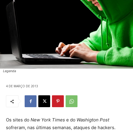
Legenda
4 DE MARÇO DE 2013
Os sites do
New York Times
e do
Washigton Post
sofreram, nas últimas semanas, ataques de hackers.