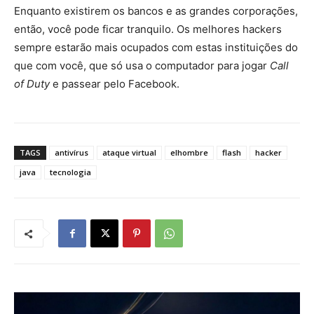
Enquanto existirem os bancos e as grandes corporações,
então, você pode ficar tranquilo. Os melhores hackers
sempre estarão mais ocupados com estas instituições do
que com você, que só usa o computador para jogar
Call
of Duty
e passear pelo Facebook.
TAGS
antivírus
ataque virtual
elhombre
flash
hacker
java
tecnologia