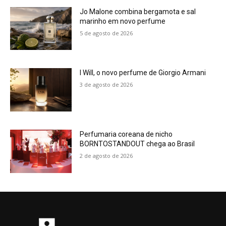
Jo Malone combina bergamota e sal
marinho em novo perfume
5 de agosto de 2026
I Will, o novo perfume de Giorgio Armani
3 de agosto de 2026
Perfumaria coreana de nicho
BORNTOSTANDOUT chega ao Brasil
2 de agosto de 2026