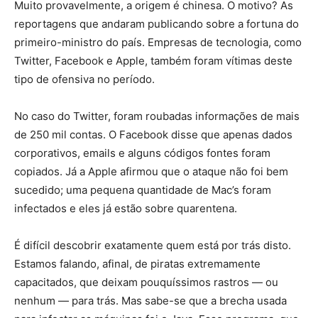
Muito provavelmente, a origem é chinesa. O motivo? As
reportagens que andaram publicando sobre a fortuna do
primeiro-ministro do país. Empresas de tecnologia, como
Twitter, Facebook e Apple, também foram vítimas deste
tipo de ofensiva no período.
No caso do Twitter, foram roubadas informações de mais
de 250 mil contas. O Facebook disse que apenas dados
corporativos, emails e alguns códigos fontes foram
copiados. Já a Apple afirmou que o ataque não foi bem
sucedido; uma pequena quantidade de Mac’s foram
infectados e eles já estão sobre quarentena.
É difícil descobrir exatamente quem está por trás disto.
Estamos falando, afinal, de piratas extremamente
capacitados, que deixam pouquíssimos rastros — ou
nenhum — para trás. Mas sabe-se que a brecha usada