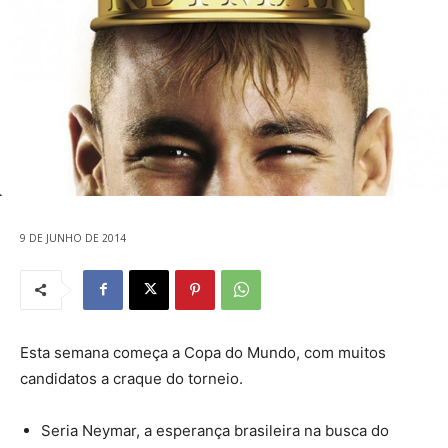
9 DE JUNHO DE 2014
Esta semana começa a Copa do Mundo, com muitos
candidatos a craque do torneio.
Seria Neymar, a esperança brasileira na busca do