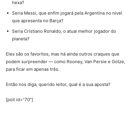
hexa?
Seria Messi, que enfim jogará pela Argentina no nível
que apresenta no Barça?
Seria Cristiano Ronaldo, o atual melhor jogador do
planeta?
Eles são os favoritos, mas há ainda outros craques que
podem surpreender — como Rooney, Van Persie e Gotze,
para ficar em apenas três.
Então nos diga, querido leitor, qual é a sua aposta?
[poll id=”70″]