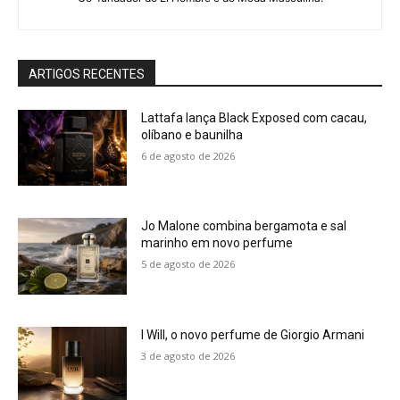
ARTIGOS RECENTES
Lattafa lança Black Exposed com cacau,
olíbano e baunilha
6 de agosto de 2026
Jo Malone combina bergamota e sal
marinho em novo perfume
5 de agosto de 2026
I Will, o novo perfume de Giorgio Armani
3 de agosto de 2026