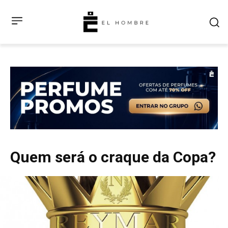
Quem será o craque da Copa?