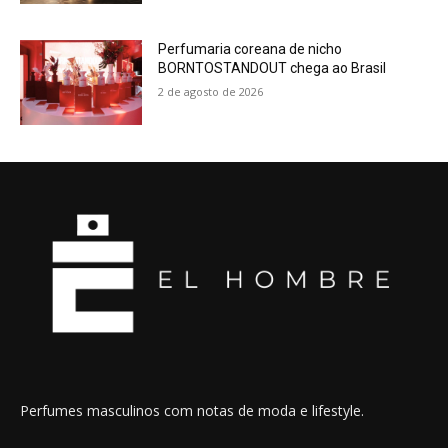
Perfumaria coreana de nicho
BORNTOSTANDOUT chega ao Brasil
2 de agosto de 2026
Perfumes masculinos com notas de moda e lifestyle.