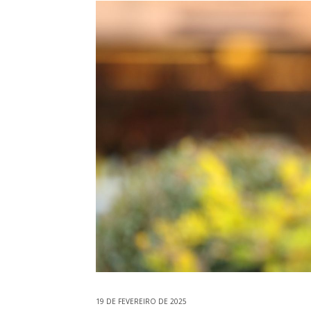
19 DE FEVEREIRO DE 2025