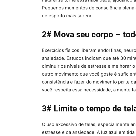
Pequenos momentos de consciência plena a
de espírito mais sereno.
2# Mova seu corpo – tod
Exercícios físicos liberam endorfinas, ne
ansiedade. Estudos indicam que até 30 min
diminuir os níveis de estresse e melhorar o
outro movimento que você goste é suficiente
consistência e fazer do movimento parte da 
você respeita essa necessidade, a mente t
3# Limite o tempo de tel
O uso excessivo de telas, especialmente an
estresse e da ansiedade. A luz azul emitid