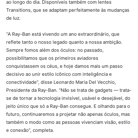
ao longo do dia. Disponíveis também com lentes
Transitions, que se adaptam perfeitamente às mudanças
de luz.
“A Ray-Ban está vivendo um ano extraordinário, que
reflete tanto o nosso legado quanto a nossa ambição.
Sempre fomos além dos óculos: no passado,
possibilitamos que os primeiros aviadores
conquistassem os céus, e hoje damos mais um passo
decisivo ao unir estilo icônico com inteligência e
conectividade”, disse Leonardo Maria Del Vecchio,
Presidente da Ray-Ban. “Não se trata de gadgets — trata-
se de tornar a tecnologia invisível, usável e desejável, do
jeito único que só a Ray-Ban consegue. E olhando para o
futuro, continuaremos a projetar não apenas óculos, mas
também o modo como as pessoas vivenciam visão, estilo
e conexão”, completa.