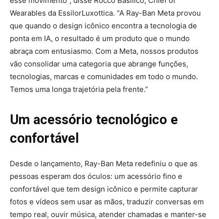
esse movimento”, disse Rocco Basilico, Chief of
Wearables da EssilorLuxottica. “A Ray-Ban Meta provou
que quando o design icônico encontra a tecnologia de
ponta em IA, o resultado é um produto que o mundo
abraça com entusiasmo. Com a Meta, nossos produtos
vão consolidar uma categoria que abrange funções,
tecnologias, marcas e comunidades em todo o mundo.
Temos uma longa trajetória pela frente.”
Um acessório tecnológico e
confortável
Desde o lançamento, Ray-Ban Meta redefiniu o que as
pessoas esperam dos óculos: um acessório fino e
confortável que tem design icônico e permite capturar
fotos e vídeos sem usar as mãos, traduzir conversas em
tempo real, ouvir música, atender chamadas e manter-se