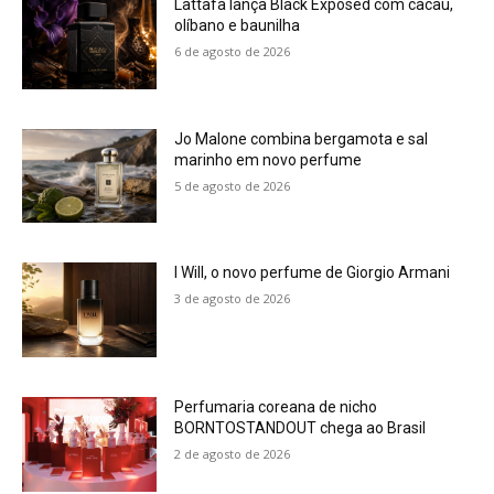
Lattafa lança Black Exposed com cacau,
olíbano e baunilha
6 de agosto de 2026
Jo Malone combina bergamota e sal
marinho em novo perfume
5 de agosto de 2026
I Will, o novo perfume de Giorgio Armani
3 de agosto de 2026
Perfumaria coreana de nicho
BORNTOSTANDOUT chega ao Brasil
2 de agosto de 2026