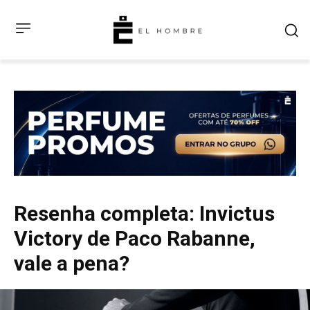
Resenha completa: Invictus
Victory de Paco Rabanne,
vale a pena?