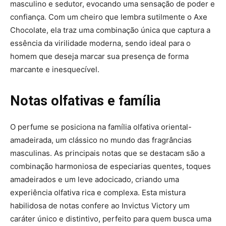
masculino e sedutor, evocando uma sensação de poder e
confiança. Com um cheiro que lembra sutilmente o Axe
Chocolate, ela traz uma combinação única que captura a
essência da virilidade moderna, sendo ideal para o
homem que deseja marcar sua presença de forma
marcante e inesquecível.
Notas olfativas e família
O perfume se posiciona na família olfativa oriental-
amadeirada, um clássico no mundo das fragrâncias
masculinas. As principais notas que se destacam são a
combinação harmoniosa de especiarias quentes, toques
amadeirados e um leve adocicado, criando uma
experiência olfativa rica e complexa. Esta mistura
habilidosa de notas confere ao Invictus Victory um
caráter único e distintivo, perfeito para quem busca uma