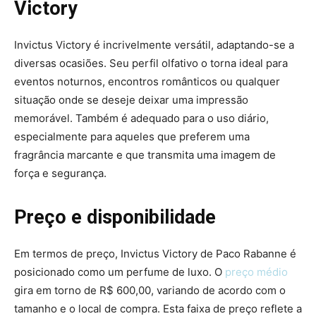
Victory
Invictus Victory é incrivelmente versátil, adaptando-se a
diversas ocasiões. Seu perfil olfativo o torna ideal para
eventos noturnos, encontros românticos ou qualquer
situação onde se deseje deixar uma impressão
memorável. Também é adequado para o uso diário,
especialmente para aqueles que preferem uma
fragrância marcante e que transmita uma imagem de
força e segurança.
Preço e disponibilidade
Em termos de preço, Invictus Victory de Paco Rabanne é
posicionado como um perfume de luxo. O
preço médio
gira em torno de R$ 600,00, variando de acordo com o
tamanho e o local de compra. Esta faixa de preço reflete a