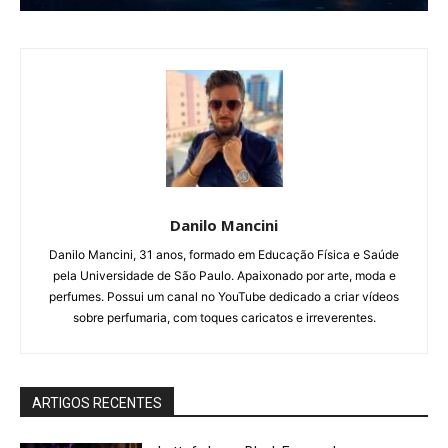
Danilo Mancini
Danilo Mancini, 31 anos, formado em Educação Física e Saúde
pela Universidade de São Paulo. Apaixonado por arte, moda e
perfumes. Possui um canal no YouTube dedicado a criar vídeos
sobre perfumaria, com toques caricatos e irreverentes.
ARTIGOS RECENTES