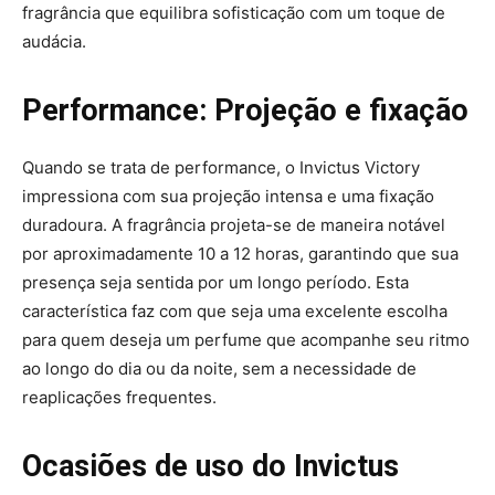
fragrância que equilibra sofisticação com um toque de
audácia.
Performance: Projeção e fixação
Quando se trata de performance, o Invictus Victory
impressiona com sua projeção intensa e uma fixação
duradoura. A fragrância projeta-se de maneira notável
por aproximadamente 10 a 12 horas, garantindo que sua
presença seja sentida por um longo período. Esta
característica faz com que seja uma excelente escolha
para quem deseja um perfume que acompanhe seu ritmo
ao longo do dia ou da noite, sem a necessidade de
reaplicações frequentes.
Ocasiões de uso do Invictus