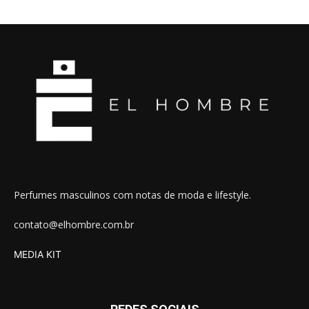
Perfumes masculinos com notas de moda e lifestyle.
contato@elhombre.com.br
MEDIA KIT