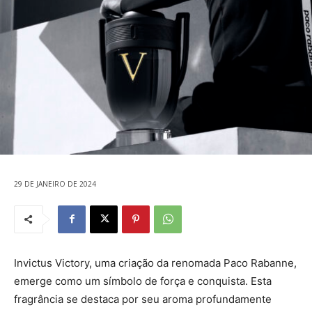
29 DE JANEIRO DE 2024
Invictus Victory, uma criação da renomada Paco Rabanne,
emerge como um símbolo de força e conquista. Esta
fragrância se destaca por seu aroma profundamente