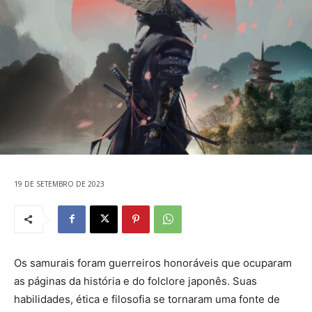
19 DE SETEMBRO DE 2023
Os samurais foram guerreiros honoráveis que ocuparam
as páginas da história e do folclore japonês. Suas
habilidades, ética e filosofia se tornaram uma fonte de