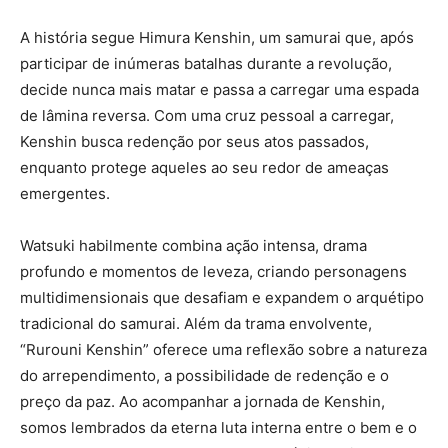
A história segue Himura Kenshin, um samurai que, após
participar de inúmeras batalhas durante a revolução,
decide nunca mais matar e passa a carregar uma espada
de lâmina reversa. Com uma cruz pessoal a carregar,
Kenshin busca redenção por seus atos passados,
enquanto protege aqueles ao seu redor de ameaças
emergentes.
Watsuki habilmente combina ação intensa, drama
profundo e momentos de leveza, criando personagens
multidimensionais que desafiam e expandem o arquétipo
tradicional do samurai. Além da trama envolvente,
“Rurouni Kenshin” oferece uma reflexão sobre a natureza
do arrependimento, a possibilidade de redenção e o
preço da paz. Ao acompanhar a jornada de Kenshin,
somos lembrados da eterna luta interna entre o bem e o