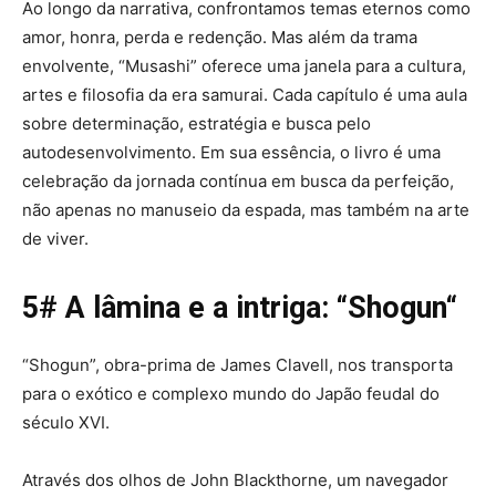
Ao longo da narrativa, confrontamos temas eternos como
amor, honra, perda e redenção. Mas além da trama
envolvente, “Musashi” oferece uma janela para a cultura,
artes e filosofia da era samurai. Cada capítulo é uma aula
sobre determinação, estratégia e busca pelo
autodesenvolvimento. Em sua essência, o livro é uma
celebração da jornada contínua em busca da perfeição,
não apenas no manuseio da espada, mas também na arte
de viver.
5# A lâmina e a intriga: “
Shogun
“
“Shogun”, obra-prima de James Clavell, nos transporta
para o exótico e complexo mundo do Japão feudal do
século XVI.
Através dos olhos de John Blackthorne, um navegador