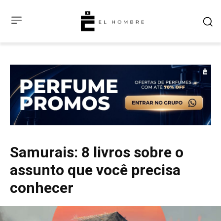
Samurais: 8 livros sobre o
assunto que você precisa
conhecer