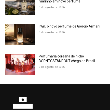
marinho em novo perfume
5 de agosto de 2026
I Will, o novo perfume de Giorgio Armani
3 de agosto de 2026
Perfumaria coreana de nicho
BORNTOSTANDOUT chega ao Brasil
2 de agosto de 2026