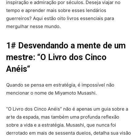
inspiração e admiração por séculos. Deseja viajar no
tempo e aprender mais sobre esses lendários
guerreiros? Aqui estão oito livros essenciais para
mergulhar nesse mundo.
1# Desvendando a mente de um
mestre: “
O Livro dos Cinco
Anéis
“
Quando se pensa em estratégia, é impossível não
mencionar o nome de Miyamoto Musashi.
“O Livro dos Cinco Anéis” não é apenas um guia sobre a
arte da espada, mas também uma profunda reflexão
sobre a vida e a estratégia. Musashi, que nunca foi
derrotado em mais de sessenta duelos, detalha sua visão