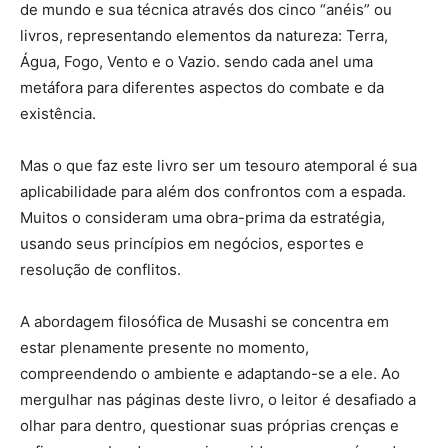
de mundo e sua técnica através dos cinco “anéis” ou
livros, representando elementos da natureza: Terra,
Água, Fogo, Vento e o Vazio. sendo cada anel uma
metáfora para diferentes aspectos do combate e da
existência.
Mas o que faz este livro ser um tesouro atemporal é sua
aplicabilidade para além dos confrontos com a espada.
Muitos o consideram uma obra-prima da estratégia,
usando seus princípios em negócios, esportes e
resolução de conflitos.
A abordagem filosófica de Musashi se concentra em
estar plenamente presente no momento,
compreendendo o ambiente e adaptando-se a ele. Ao
mergulhar nas páginas deste livro, o leitor é desafiado a
olhar para dentro, questionar suas próprias crenças e