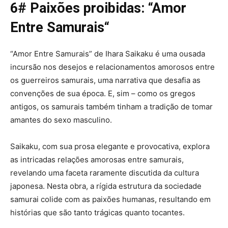
6# Paixões proibidas: “
Amor
Entre Samurais
“
“Amor Entre Samurais” de Ihara Saikaku é uma ousada
incursão nos desejos e relacionamentos amorosos entre
os guerreiros samurais, uma narrativa que desafia as
convenções de sua época. E, sim – como os gregos
antigos, os samurais também tinham a tradição de tomar
amantes do sexo masculino.
Saikaku, com sua prosa elegante e provocativa, explora
as intricadas relações amorosas entre samurais,
revelando uma faceta raramente discutida da cultura
japonesa. Nesta obra, a rígida estrutura da sociedade
samurai colide com as paixões humanas, resultando em
histórias que são tanto trágicas quanto tocantes.