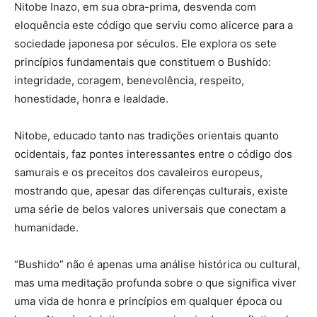
Nitobe Inazo, em sua obra-prima, desvenda com
eloquência este código que serviu como alicerce para a
sociedade japonesa por séculos. Ele explora os sete
princípios fundamentais que constituem o Bushido:
integridade, coragem, benevolência, respeito,
honestidade, honra e lealdade.
Nitobe, educado tanto nas tradições orientais quanto
ocidentais, faz pontes interessantes entre o código dos
samurais e os preceitos dos cavaleiros europeus,
mostrando que, apesar das diferenças culturais, existe
uma série de belos valores universais que conectam a
humanidade.
“Bushido” não é apenas uma análise histórica ou cultural,
mas uma meditação profunda sobre o que significa viver
uma vida de honra e princípios em qualquer época ou