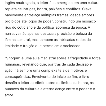
inglês naufragado, o leitor é submergido em uma cultura
repleta de intrigas, honra, paixões e conflitos. Clavell
habilmente entrelaça múltiplas tramas, desde amores
proibidos até jogos de poder, construindo um mosaico
rico do cotidiano e da política japonesa da época. A
narrativa não apenas destaca a precisão e beleza da
lâmina samurai, mas também as intricadas redes de
lealdade e traição que permeiam a sociedade.
“Shogun” é uma aula magistral sobre a fragilidade e força
humanas, revelando que, por trás de cada decisão e
ação, há sempre uma complexa teia de motivos e
consequências. Envolvente do início ao fim, o livro
desafia o leitor a refletir sobre os limites da honra, as
nuances da cultura e a eterna dança entre o poder e o
amor.