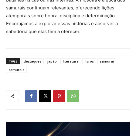
samurais continuam relevantes, oferecendo lições
atemporais sobre honra, disciplina e determinação.
Encorajamos a explorar essas histórias e absorver a
sabedoria que elas têm a oferecer.
TAGS
destaques
japão
literatura
livros
samurai
samurais