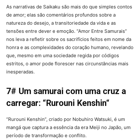
As narrativas de Saikaku são mais do que simples contos
de amor; elas são comentários profundos sobre a
natureza do desejo, a transitoriedade da vida e as
tensões entre dever e emoção. “Amor Entre Samurais”
nos leva a refletir sobre os sacrifícios feitos em nome da
honra e as complexidades do coração humano, revelando
que, mesmo em uma sociedade regida por códigos
estritos, o amor pode florescer nas circunstâncias mais
inesperadas.
7# Um samurai com uma cruz a
carregar: “
Rurouni Kenshin
“
“Rurouni Kenshin”, criado por Nobuhiro Watsuki, é um
mangá que captura a essência da era Meiji no Japão, um
período de transformação e conflito.