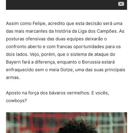
Assim como Felipe, acredito que esta decisão será uma
das mais marcantes da história da Liga dos Campões. As
posturas ofensivas das duas equipes deixarão o
confronto aberto e com francas oportunidades para os
dois lados. Vejo, porém, que o sistema de ataque do
Bayern fará a diferença, enquanto o Borussia estará
enfraquecido sem o meia Gotze, uma das suas principais
armas.
Aposto na força dos bávaros vermelhos. E vocês,
cowboys?