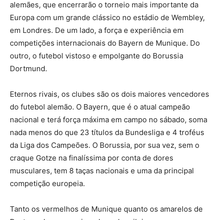
alemães, que encerrarão o torneio mais importante da
Europa com um grande clássico no estádio de Wembley,
em Londres. De um lado, a força e experiência em
competições internacionais do Bayern de Munique. Do
outro, o futebol vistoso e empolgante do Borussia
Dortmund.
Eternos rivais, os clubes são os dois maiores vencedores
do futebol alemão. O Bayern, que é o atual campeão
nacional e terá força máxima em campo no sábado, soma
nada menos do que 23 títulos da Bundesliga e 4 troféus
da Liga dos Campeões. O Borussia, por sua vez, sem o
craque Gotze na finalíssima por conta de dores
musculares, tem 8 taças nacionais e uma da principal
competição europeia.
Tanto os vermelhos de Munique quanto os amarelos de