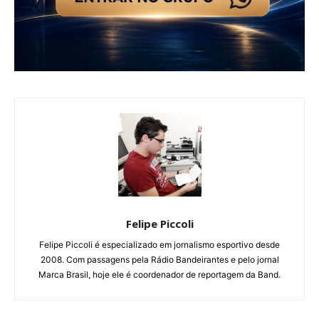
Felipe Piccoli
Felipe Piccoli é especializado em jornalismo esportivo desde
2008. Com passagens pela Rádio Bandeirantes e pelo jornal
Marca Brasil, hoje ele é coordenador de reportagem da Band.