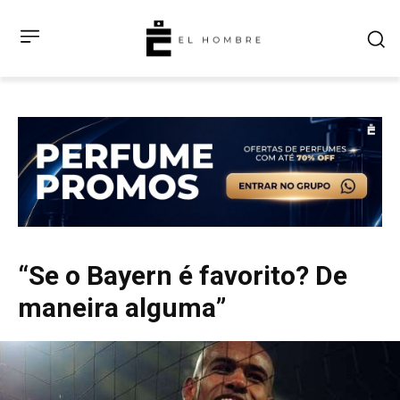
“Se o Bayern é favorito? De
maneira alguma”