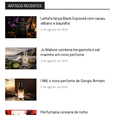
ARTIGOS RECENTES
Lattafa lança Black Exposed com cacau,
olíbano e baunilha
6 de agosto de 2026
Jo Malone combina bergamota e sal
marinho em novo perfume
5 de agosto de 2026
I Will, o novo perfume de Giorgio Armani
3 de agosto de 2026
Perfumaria coreana de nicho