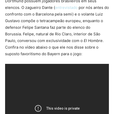
Dortmund possuem jogadores brasileiros em seus
elencos. O zagueiro Dante (
entrevistado
por nós antes do
confronto com o Barcelona pela semi) e o volante Luiz
Gustavo compõe o tetracampeão europeu, enquanto o
defensor Felipe Santana faz parte do elenco do
Borussia. Felipe, natural de Rio Claro, interior de São
Paulo, conversou com exclusividade com o
El Hombre
.
Confira no vídeo abaixo o que ele nos disse sobre o
suposto favoritismo do Bayern para o jogo: