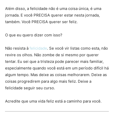
Além disso, a felicidade não é uma coisa única, é uma
jornada. E você PRECISA querer estar nesta jornada,
também. Você PRECISA querer ser feliz.
O que eu quero dizer com isso?
Não resista à
felicidade
. Se você vir listas como esta, não
revire os olhos. Não zombe de si mesmo por querer
tentar. Eu sei que a tristeza pode parecer mais familiar,
especialmente quando você está em um período difícil há
algum tempo. Mas deixe as coisas melhorarem. Deixe as
coisas progredirem para algo mais feliz. Deixe a
felicidade seguir seu curso.
Acredite que uma vida feliz está a caminho para você.