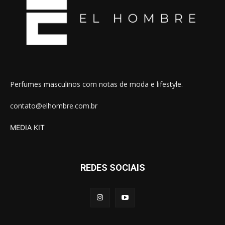
Perfumes masculinos com notas de moda e lifestyle.
contato@elhombre.com.br
MEDIA KIT
REDES SOCIAIS