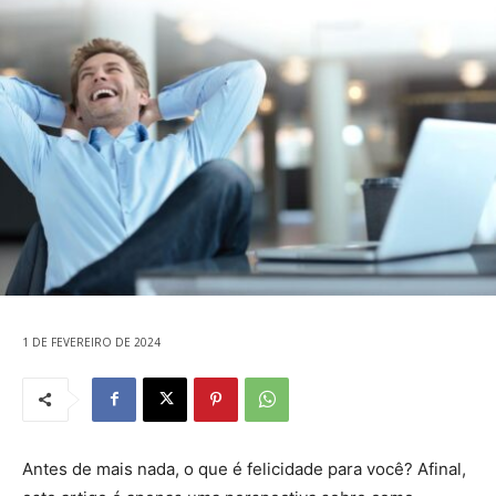
1 DE FEVEREIRO DE 2024
Antes de mais nada, o que é felicidade para você? Afinal,