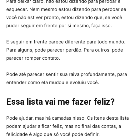
Para deixar claro, não estou dizendo para perdoar e
esquecer. Nem mesmo estou dizendo para perdoar se
você não estiver pronto, estou dizendo que, se você
puder seguir em frente por si mesmo, faça isso.
E seguir em frente parece diferente para todo mundo.
Para alguns, pode parecer perdão. Para outros, pode
parecer romper contato.
Pode até parecer sentir sua raiva profundamente, para
entender como ela mudou e evoluiu você.
Essa lista vai me fazer feliz?
Pode ajudar, mas há camadas nisso! Os itens desta lista
podem ajudar a ficar feliz, mas no final das contas, a
felicidade é algo que só você pode definir.