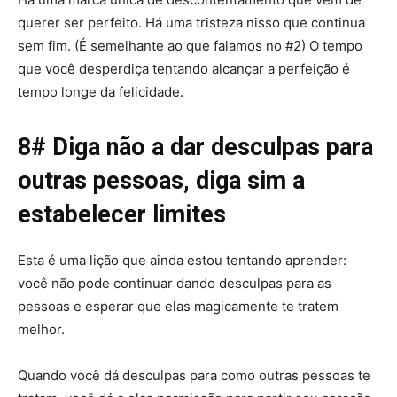
querer ser perfeito. Há uma tristeza nisso que continua
sem fim. (É semelhante ao que falamos no #2) O tempo
que você desperdiça tentando alcançar a perfeição é
tempo longe da felicidade.
8# Diga não a dar desculpas para
outras pessoas, diga sim a
estabelecer limites
Esta é uma lição que ainda estou tentando aprender:
você não pode continuar dando desculpas para as
pessoas e esperar que elas magicamente te tratem
melhor.
Quando você dá desculpas para como outras pessoas te