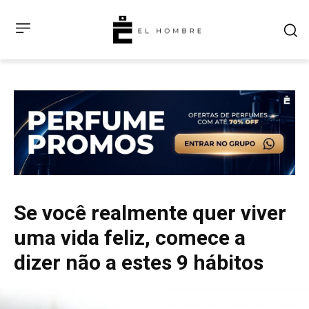
Se você realmente quer viver
uma vida feliz, comece a
dizer não a estes 9 hábitos