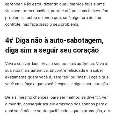
aprender. Não estou dizendo que uma vida feliz é uma
vida sem preocupações, porque até pessoas felizes têm
problemas; estou dizendo que, se é algo fora do seu
controle, não faça disso o seu problema.
4# Diga não à auto-sabotagem,
diga sim a seguir seu coração
Viva a sua verdade. Viva o seu eu mais autêntico. Viva a
sua vida mais autêntica. Encontre felicidade em saber
exatamente quem você é, sem “se” ou “mas”. Faça o que
você ama, faça o que você é capaz, e siga o seu coração.
Dê a si mesmo chances, para ser melhor, se divertir, ver
o mundo, conseguir aquele emprego dos sonhos para o
qual você não se sente qualificado, aquela promoção, etc.