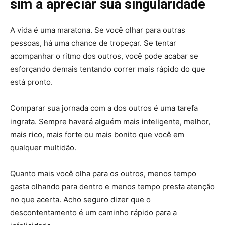
sim a apreciar sua singularidade
A vida é uma maratona. Se você olhar para outras
pessoas, há uma chance de tropeçar. Se tentar
acompanhar o ritmo dos outros, você pode acabar se
esforçando demais tentando correr mais rápido do que
está pronto.
Comparar sua jornada com a dos outros é uma tarefa
ingrata. Sempre haverá alguém mais inteligente, melhor,
mais rico, mais forte ou mais bonito que você em
qualquer multidão.
Quanto mais você olha para os outros, menos tempo
gasta olhando para dentro e menos tempo presta atenção
no que acerta. Acho seguro dizer que o
descontentamento é um caminho rápido para a