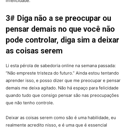
infelicidade.
3# Diga não a se preocupar ou
pensar demais no que você não
pode controlar, diga sim a deixar
as coisas serem
Li esta pérola de sabedoria online na semana passada:
“Não empreste tristeza do futuro.” Ainda estou tentando
aprender isso, e posso dizer que me preocupar e pensar
demais me deixa agitado. Não há espaço para felicidade
quando tudo que consigo pensar são nas preocupações
que não tenho controle.
Deixar as coisas serem como são é uma habilidade, eu
realmente acredito nisso, e é uma que é essencial