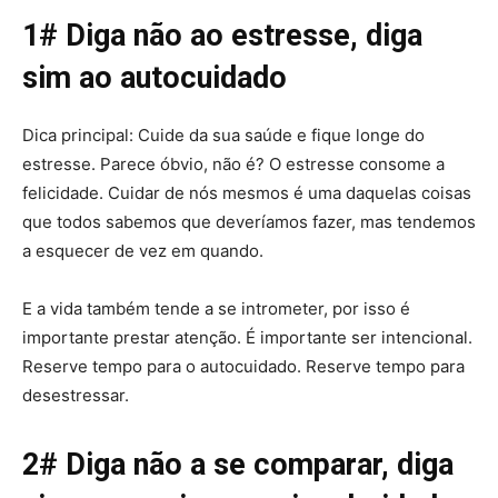
1# Diga não ao estresse, diga
sim ao autocuidado
Dica principal: Cuide da sua saúde e fique longe do
estresse. Parece óbvio, não é? O estresse consome a
felicidade. Cuidar de nós mesmos é uma daquelas coisas
que todos sabemos que deveríamos fazer, mas tendemos
a esquecer de vez em quando.
E a vida também tende a se intrometer, por isso é
importante prestar atenção. É importante ser intencional.
Reserve tempo para o autocuidado. Reserve tempo para
desestressar.
2# Diga não a se comparar, diga