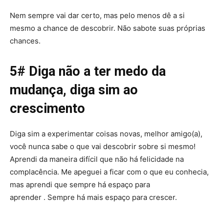
Nem sempre vai dar certo, mas pelo menos dê a si
mesmo a chance de descobrir. Não sabote suas próprias
chances.
5# Diga não a ter medo da
mudança, diga sim ao
crescimento
Diga sim a experimentar coisas novas, melhor amigo(a),
você nunca sabe o que vai descobrir sobre si mesmo!
Aprendi da maneira difícil que não há felicidade na
complacência. Me apeguei a ficar com o que eu conhecia,
mas aprend
i que
sempre há espaço para
aprender
. Sempre há mais espaço para crescer.