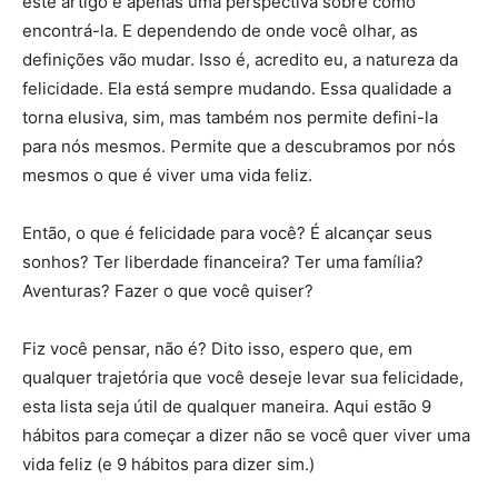
este artigo é apenas uma perspectiva sobre como
encontrá-la. E dependendo de onde você olhar, as
definições vão mudar. Isso é, acredito eu, a natureza da
felicidade. Ela está sempre mudando. Essa qualidade a
torna elusiva, sim, mas também nos permite defini-la
para nós mesmos. Permite que a descubramos por nós
mesmos o que é viver uma vida feliz.
Então, o que é felicidade para você? É alcançar seus
sonhos? Ter liberdade financeira? Ter uma família?
Aventuras? Fazer o que você quiser?
Fiz você pensar, não é? Dito isso, espero que, em
qualquer trajetória que você deseje levar sua felicidade,
esta lista seja útil de qualquer maneira. Aqui estão 9
hábitos para começar a dizer não se você quer viver uma
vida feliz (e 9 hábitos para dizer sim.)