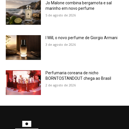
Jo Malone combina bergamota e sal
marinho em novo perfume
5 de agosto de 2026
I Will, o novo perfume de Giorgio Armani
3 de agosto de 2026
Perfumaria coreana de nicho
BORNTOSTANDOUT chega ao Brasil
2 de agosto de 2026