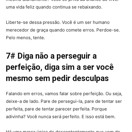
uma vida feliz quando continua se rebaixando.
Liberte-se dessa pressão. Você é um ser humano
merecedor de graça quando comete erros. Perdoe-se.
Pelo menos, tente.
7# Diga não a perseguir a
perfeição, diga sim a ser você
mesmo sem pedir desculpas
Falando em erros, vamos falar sobre perfeição. Ou seja,
deixe-a de lado. Pare de persegui-la, pare de tentar ser
perfeita, pare de tentar parecer perfeita. Porque
adivinha? Você nunca será perfeito. E isso está bem.
Há uma marca única de descontentamento que vem de