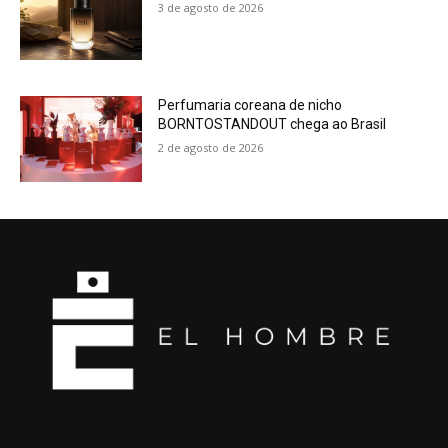
3 de agosto de 2026
Perfumaria coreana de nicho
BORNTOSTANDOUT chega ao Brasil
2 de agosto de 2026