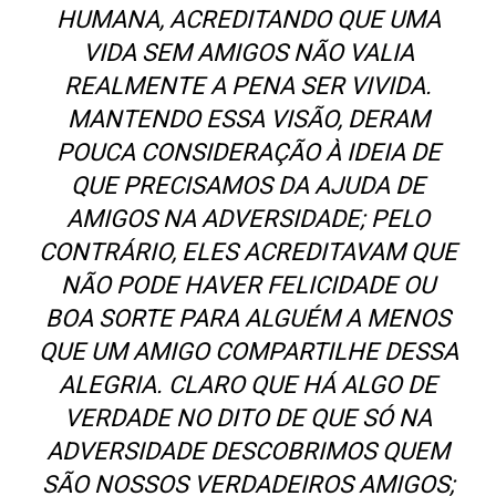
HUMANA, ACREDITANDO QUE UMA
VIDA SEM AMIGOS NÃO VALIA
REALMENTE A PENA SER VIVIDA.
MANTENDO ESSA VISÃO, DERAM
POUCA CONSIDERAÇÃO À IDEIA DE
QUE PRECISAMOS DA AJUDA DE
AMIGOS NA ADVERSIDADE; PELO
CONTRÁRIO, ELES ACREDITAVAM QUE
NÃO PODE HAVER FELICIDADE OU
BOA SORTE PARA ALGUÉM A MENOS
QUE UM AMIGO COMPARTILHE DESSA
ALEGRIA. CLARO QUE HÁ ALGO DE
VERDADE NO DITO DE QUE SÓ NA
ADVERSIDADE DESCOBRIMOS QUEM
SÃO NOSSOS VERDADEIROS AMIGOS;