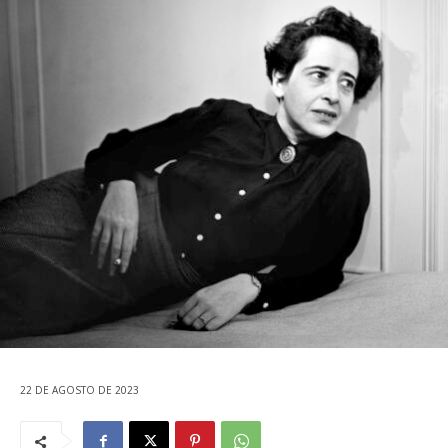
22 DE AGOSTO DE 2023