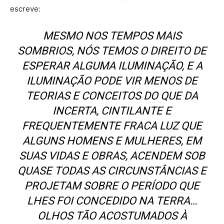
escreve:
MESMO NOS TEMPOS MAIS
SOMBRIOS, NÓS TEMOS O DIREITO DE
ESPERAR ALGUMA ILUMINAÇÃO, E A
ILUMINAÇÃO PODE VIR MENOS DE
TEORIAS E CONCEITOS DO QUE DA
INCERTA, CINTILANTE E
FREQUENTEMENTE FRACA LUZ QUE
ALGUNS HOMENS E MULHERES, EM
SUAS VIDAS E OBRAS, ACENDEM SOB
QUASE TODAS AS CIRCUNSTÂNCIAS E
PROJETAM SOBRE O PERÍODO QUE
LHES FOI CONCEDIDO NA TERRA…
OLHOS TÃO ACOSTUMADOS À