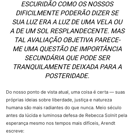
ESCURIDÃO COMO OS NOSSOS
DIFICILMENTE PODERÃO DIZER SE
SUA LUZ ERA A LUZ DE UMA VELA OU
A DE UM SOL RESPLANDECENTE. MAS
TAL AVALIAÇÃO OBJETIVA PARECE-
ME UMA QUESTÃO DE IMPORTÂNCIA
SECUNDÁRIA QUE PODE SER
TRANQUILAMENTE DEIXADA PARA A
POSTERIDADE.
Do nosso ponto de vista atual, uma coisa é certa — suas
próprias ideias sobre liberdade, justiça e natureza
humana são mais radiantes do que nunca. Meio século
antes da lúcida e luminosa defesa de Rebecca Solnit pela
esperança mesmo nos tempos mais difíceis, Arendt
escreve: