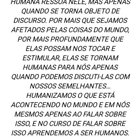
HUMANA RESSOA NELE, MAS APENAS
QUANDO SE TORNA OBJETO DE
DISCURSO. POR MAIS QUE SEJAMOS
AFETADOS PELAS COISAS DO MUNDO,
POR MAIS PROFUNDAMENTE QUE
ELAS POSSAM NOS TOCAR E
ESTIMULAR, ELAS SE TORNAM
HUMANAS PARA NÓS APENAS
QUANDO PODEMOS DISCUTI-LAS COM
NOSSOS SEMELHANTES…
HUMANIZAMOS O QUE ESTÁ
ACONTECENDO NO MUNDO E EM NÓS
MESMOS APENAS AO FALAR SOBRE
ISSO, E NO CURSO DE FALAR SOBRE
ISSO APRENDEMOS A SER HUMANOS.