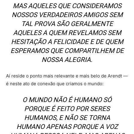
MAS AQUELES QUE CONSIDERAMOS
NOSSOS VERDADEIROS AMIGOS SEM
TAL PROVA SÃO GERALMENTE
AQUELES A QUEM REVELAMOS SEM
HESITAÇÃO A FELICIDADE E DE QUEM
ESPERAMOS QUE COMPARTILHEM DE
NOSSA ALEGRIA.
Aí reside o ponto mais relevante e mais belo de Arendt —
é neste ato de conexão que criamos o mundo:
O MUNDO NÃO É HUMANO SÓ
PORQUE É FEITO POR SERES
HUMANOS, E NÃO SE TORNA
HUMANO APENAS PORQUE A VOZ