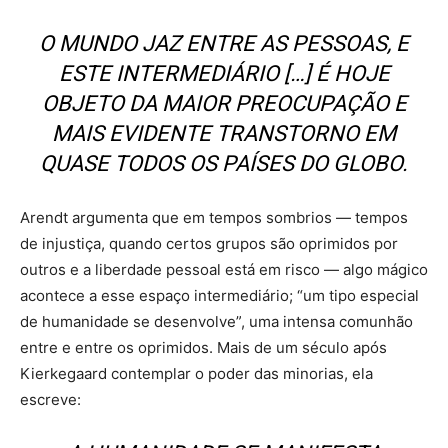
O MUNDO JAZ ENTRE AS PESSOAS, E
ESTE INTERMEDIÁRIO […] É HOJE
OBJETO DA MAIOR PREOCUPAÇÃO E
MAIS EVIDENTE TRANSTORNO EM
QUASE TODOS OS PAÍSES DO GLOBO.
Arendt argumenta que em tempos sombrios — tempos
de injustiça, quando certos grupos são oprimidos por
outros e a liberdade pessoal está em risco — algo mágico
acontece a esse espaço intermediário; “um tipo especial
de humanidade se desenvolve”, uma intensa comunhão
entre e entre os oprimidos. Mais de um século após
Kierkegaard contemplar o poder das minorias, ela
escreve: