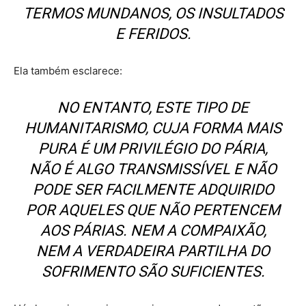
TERMOS MUNDANOS, OS INSULTADOS
E FERIDOS.
Ela também esclarece:
NO ENTANTO, ESTE TIPO DE
HUMANITARISMO, CUJA FORMA MAIS
PURA É UM PRIVILÉGIO DO PÁRIA,
NÃO É ALGO TRANSMISSÍVEL E NÃO
PODE SER FACILMENTE ADQUIRIDO
POR AQUELES QUE NÃO PERTENCEM
AOS PÁRIAS. NEM A COMPAIXÃO,
NEM A VERDADEIRA PARTILHA DO
SOFRIMENTO SÃO SUFICIENTES.