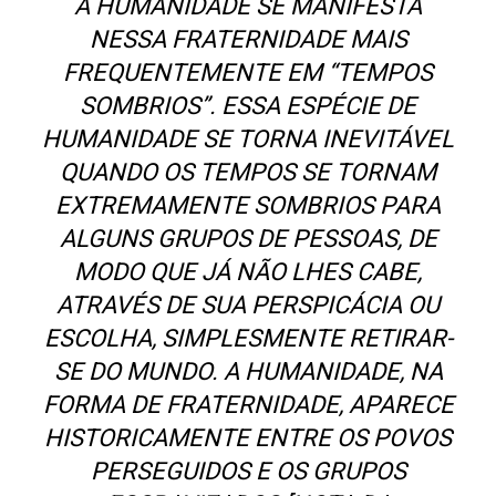
A HUMANIDADE SE MANIFESTA
NESSA FRATERNIDADE MAIS
FREQUENTEMENTE EM “TEMPOS
SOMBRIOS”. ESSA ESPÉCIE DE
HUMANIDADE SE TORNA INEVITÁVEL
QUANDO OS TEMPOS SE TORNAM
EXTREMAMENTE SOMBRIOS PARA
ALGUNS GRUPOS DE PESSOAS, DE
MODO QUE JÁ NÃO LHES CABE,
ATRAVÉS DE SUA PERSPICÁCIA OU
ESCOLHA, SIMPLESMENTE RETIRAR-
SE DO MUNDO. A HUMANIDADE, NA
FORMA DE FRATERNIDADE, APARECE
HISTORICAMENTE ENTRE OS POVOS
PERSEGUIDOS E OS GRUPOS