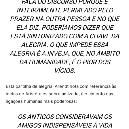
FALA OU DISCURSO PORQUE É
INTEIRAMENTE PERMEADO PELO
PRAZER NA OUTRA PESSOA E NO QUE
ELA DIZ. PODERÍAMOS DIZER QUE
ESTÁ SINTONIZADO COM A CHAVE DA
ALEGRIA. O QUE IMPEDE ESSA
ALEGRIA É A INVEJA, QUE, NO ÂMBITO
DA HUMANIDADE, É O PIOR DOS
VÍCIOS.
Esta partilha de alegria, Arendt nota com referência às
ideias de Aristóteles sobre amizade, é o cimento das
ligações humanas mais poderosas:
OS ANTIGOS CONSIDERAVAM OS
AMIGOS INDISPENSÁVEIS À VIDA