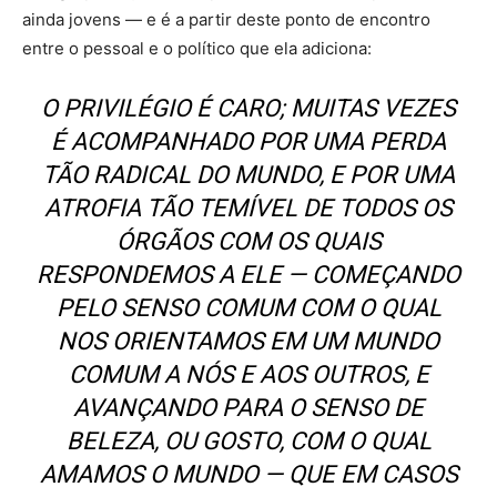
ainda jovens — e é a partir deste ponto de encontro
entre o pessoal e o político que ela adiciona:
O PRIVILÉGIO É CARO; MUITAS VEZES
É ACOMPANHADO POR UMA PERDA
TÃO RADICAL DO MUNDO, E POR UMA
ATROFIA TÃO TEMÍVEL DE TODOS OS
ÓRGÃOS COM OS QUAIS
RESPONDEMOS A ELE — COMEÇANDO
PELO SENSO COMUM COM O QUAL
NOS ORIENTAMOS EM UM MUNDO
COMUM A NÓS E AOS OUTROS, E
AVANÇANDO PARA O SENSO DE
BELEZA, OU GOSTO, COM O QUAL
AMAMOS O MUNDO — QUE EM CASOS