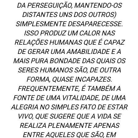
DA PERSEGUIÇÃO, MANTENDO-OS
DISTANTES UNS DOS OUTROS)
SIMPLESMENTE DESAPARECESSE.
ISSO PRODUZ UM CALOR NAS
RELAÇÕES HUMANAS QUE É CAPAZ
DE GERAR UMA AMABILIDADE E A
MAIS PURA BONDADE DAS QUAIS OS
SERES HUMANOS SÃO, DE OUTRA
FORMA, QUASE INCAPAZES.
FREQUENTEMENTE, É TAMBÉM A
FONTE DE UMA VITALIDADE, DE UMA
ALEGRIA NO SIMPLES FATO DE ESTAR
VIVO, QUE SUGERE QUE A VIDA SE
REALIZA PLENAMENTE APENAS
ENTRE AQUELES QUE SÃO, EM