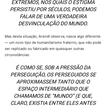
EXTREMOS, NOS QUAIS O ESTIGMA
PERSISTIU POR SÉCULOS, PODEMOS
FALAR DE UMA VERDADEIRA
DESVINCULAÇÃO DO MUNDO.
Mas desta situação, Arendt observa, nasce algo diferente
— um novo tipo de humanitarismo fraterno, que não pode
ser replicado ou fabricado em quaisquer outras
circunstâncias:
É COMO SE, SOB A PRESSÃO DA
PERSEGUIÇÃO, OS PERSEGUIDOS SE
APROXIMASSEM TANTO QUE O
ESPAÇO INTERMEDIÁRIO QUE
CHAMAMOS DE “MUNDO” (E QUE,
CLARO, EXISTIA ENTRE ELES ANTES