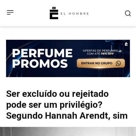
Ser excluído ou rejeitado
pode ser um privilégio?
Segundo Hannah Arendt, sim