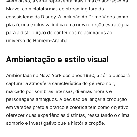
Além disso, a série representa mais uma colaboração da
Marvel com plataformas de streaming fora do
ecossistema da Disney. A inclusão do Prime Video como
plataforma exclusiva indica uma nova direção estratégica
para a distribuição de conteúdos relacionados ao
universo do Homem-Aranha.
Ambientação e estilo visual
Ambientada na Nova York dos anos 1930, a série buscará
capturar a atmosfera característica do gênero noir,
marcado por sombras intensas, dilemas morais e
personagens ambíguos. A decisão de lançar a produção
em versões preto e branco e colorida tem como objetivo
oferecer duas experiências distintas, ressaltando o clima
sombrio e investigativo que a história propõe.