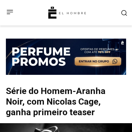
Série do Homem-Aranha
Noir, com Nicolas Cage,
ganha primeiro teaser