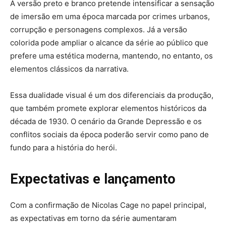
A versão preto e branco pretende intensificar a sensação
de imersão em uma época marcada por crimes urbanos,
corrupção e personagens complexos. Já a versão
colorida pode ampliar o alcance da série ao público que
prefere uma estética moderna, mantendo, no entanto, os
elementos clássicos da narrativa.
Essa dualidade visual é um dos diferenciais da produção,
que também promete explorar elementos históricos da
década de 1930. O cenário da Grande Depressão e os
conflitos sociais da época poderão servir como pano de
fundo para a história do herói.
Expectativas e lançamento
Com a confirmação de Nicolas Cage no papel principal,
as expectativas em torno da série aumentaram