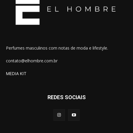
Perfumes masculinos com notas de moda e lifestyle.
contato@elhombre.com.br
MEDIA KIT
REDES SOCIAIS