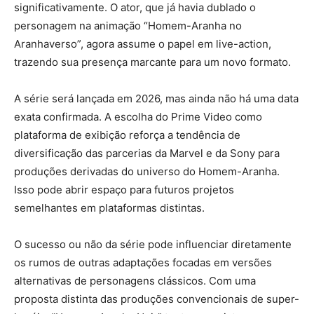
significativamente. O ator, que já havia dublado o
personagem na animação “Homem-Aranha no
Aranhaverso”, agora assume o papel em live-action,
trazendo sua presença marcante para um novo formato.
A série será lançada em 2026, mas ainda não há uma data
exata confirmada. A escolha do Prime Video como
plataforma de exibição reforça a tendência de
diversificação das parcerias da Marvel e da Sony para
produções derivadas do universo do Homem-Aranha.
Isso pode abrir espaço para futuros projetos
semelhantes em plataformas distintas.
O sucesso ou não da série pode influenciar diretamente
os rumos de outras adaptações focadas em versões
alternativas de personagens clássicos. Com uma
proposta distinta das produções convencionais de super-