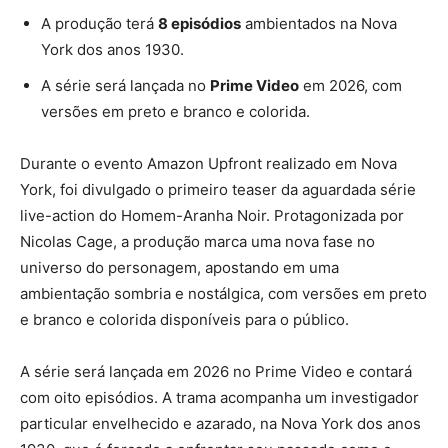
A produção terá
8 episódios
ambientados na Nova
York dos anos 1930.
A série será lançada no
Prime Video
em 2026, com
versões em preto e branco e colorida.
Durante o evento Amazon Upfront realizado em Nova
York, foi divulgado o primeiro teaser da aguardada série
live-action do Homem-Aranha Noir. Protagonizada por
Nicolas Cage, a produção marca uma nova fase no
universo do personagem, apostando em uma
ambientação sombria e nostálgica, com versões em preto
e branco e colorida disponíveis para o público.
A série será lançada em 2026 no Prime Video e contará
com oito episódios. A trama acompanha um investigador
particular envelhecido e azarado, na Nova York dos anos