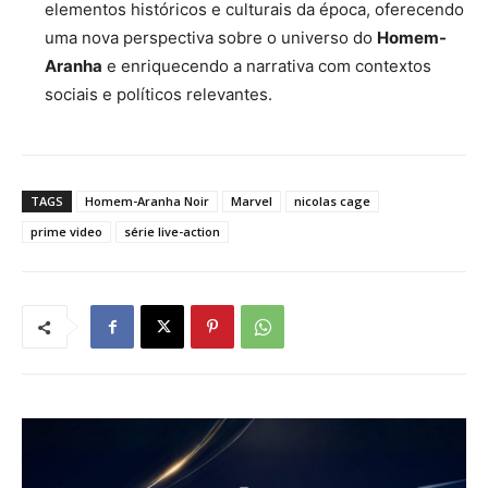
elementos históricos e culturais da época, oferecendo
uma nova perspectiva sobre o universo do
Homem-
Aranha
e enriquecendo a narrativa com contextos
sociais e políticos relevantes.
TAGS
Homem-Aranha Noir
Marvel
nicolas cage
prime video
série live-action