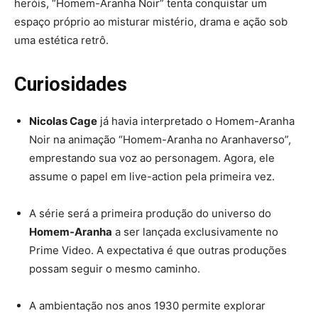
heróis, “Homem-Aranha Noir” tenta conquistar um
espaço próprio ao misturar mistério, drama e ação sob
uma estética retrô.
Curiosidades
Nicolas Cage
já havia interpretado o Homem-Aranha
Noir na animação “Homem-Aranha no Aranhaverso”,
emprestando sua voz ao personagem. Agora, ele
assume o papel em live-action pela primeira vez.
A série será a primeira produção do universo do
Homem-Aranha
a ser lançada exclusivamente no
Prime Video. A expectativa é que outras produções
possam seguir o mesmo caminho.
A ambientação nos anos 1930 permite explorar