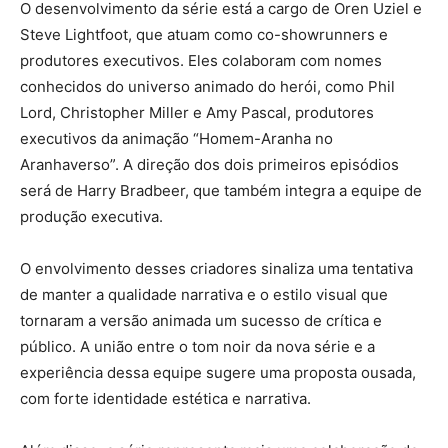
O desenvolvimento da série está a cargo de Oren Uziel e
Steve Lightfoot, que atuam como co-showrunners e
produtores executivos. Eles colaboram com nomes
conhecidos do universo animado do herói, como Phil
Lord, Christopher Miller e Amy Pascal, produtores
executivos da animação “Homem-Aranha no
Aranhaverso”. A direção dos dois primeiros episódios
será de Harry Bradbeer, que também integra a equipe de
produção executiva.
O envolvimento desses criadores sinaliza uma tentativa
de manter a qualidade narrativa e o estilo visual que
tornaram a versão animada um sucesso de crítica e
público. A união entre o tom noir da nova série e a
experiência dessa equipe sugere uma proposta ousada,
com forte identidade estética e narrativa.