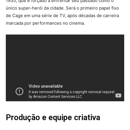
1930, que é forçado a enfrentar seu passado como o
único super-herói da cidade. Será o primeiro papel fixo
de Cage em uma série de TV, após décadas de carreira
marcada por performances no cinema.
Produção e equipe criativa