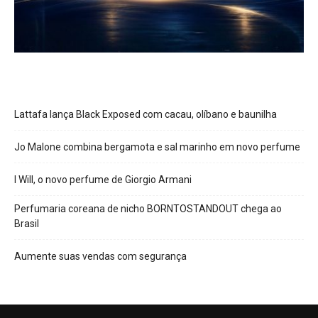
Lattafa lança Black Exposed com cacau, olíbano e baunilha
Jo Malone combina bergamota e sal marinho em novo perfume
I Will, o novo perfume de Giorgio Armani
Perfumaria coreana de nicho BORNTOSTANDOUT chega ao
Brasil
Aumente suas vendas com segurança