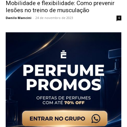
Mobilidade e flexibilidade: Como prevenir
lesões no treino de musculação
Danilo Mancini
-
24 de novembro de 2023
0