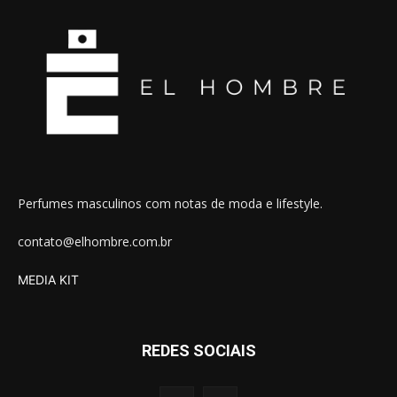
Perfumes masculinos com notas de moda e lifestyle.
contato@elhombre.com.br
MEDIA KIT
REDES SOCIAIS