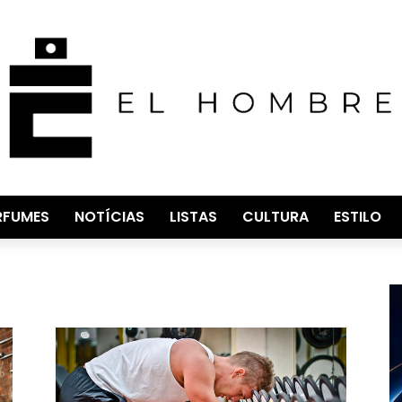
RFUMES
NOTÍCIAS
LISTAS
CULTURA
ESTILO