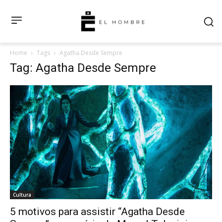
Home
Tags
Agatha Desde Sempre
Tag: Agatha Desde Sempre
Cultura
5 motivos para assistir “Agatha Desde