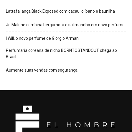
Lattafa lança Black Exposed com cacau, olíbano e baunilha
Jo Malone combina bergamota e sal marinho em novo perfume
I Will, o novo perfume de Giorgio Armani
Perfumaria coreana de nicho BORNTOSTANDOUT chega ao
Brasil
Aumente suas vendas com segurança