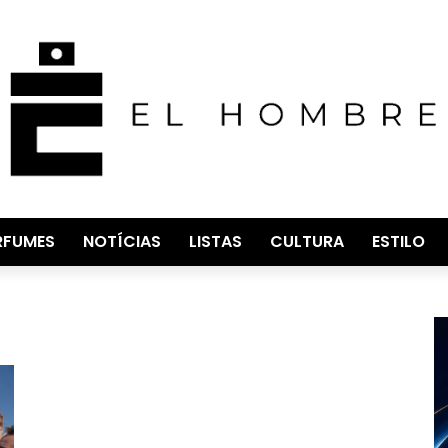
RFUMES
NOTÍCIAS
LISTAS
CULTURA
ESTILO