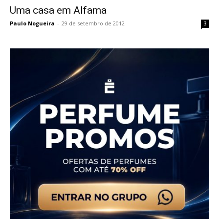
Uma casa em Alfama
Paulo Nogueira
-
29 de setembro de 2012
3