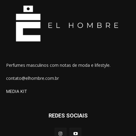
Perfumes masculinos com notas de moda e lifestyle.
contato@elhombre.com.br
MEDIA KIT
REDES SOCIAIS