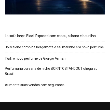
Lattafa lança Black Exposed com cacau, olíbano e baunilha
Jo Malone combina bergamota e sal marinho em novo perfume
I Will, o novo perfume de Giorgio Armani
Perfumaria coreana de nicho BORNTOSTANDOUT chega ao
Brasil
Aumente suas vendas com segurança