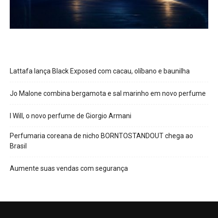
Lattafa lança Black Exposed com cacau, olíbano e baunilha
Jo Malone combina bergamota e sal marinho em novo perfume
I Will, o novo perfume de Giorgio Armani
Perfumaria coreana de nicho BORNTOSTANDOUT chega ao
Brasil
Aumente suas vendas com segurança