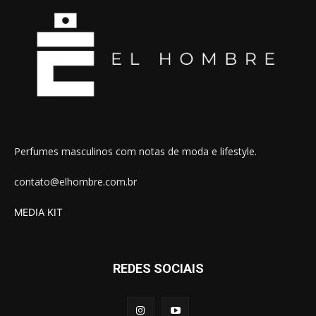
Perfumes masculinos com notas de moda e lifestyle.
contato@elhombre.com.br
MEDIA KIT
REDES SOCIAIS