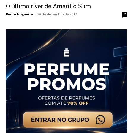
O último river de Amarillo Slim
Pedro Nogueira
-
29 de dezembro de 2012
2