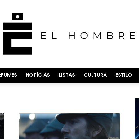
RFUMES
NOTÍCIAS
LISTAS
CULTURA
ESTILO